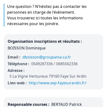
Une question ? N'hésitez pas à contacter les
personnes en charge de l'évènement.
Vous trouverez ici toutes les informations
nécessaires pour les joindre.
Organisation inscriptions et résultats :
BOISSON Dominique
Email :
dboisson@groupama-ca.fr
Téléphone :
0549287336 / 0685562336
Adresse :
5 La Vigne Ventureux 79160 Faye Sur Ardin
Lien web :
http://www.sep-fayesurardin.fr/
Responsable courses :
BERTAUD Patrick