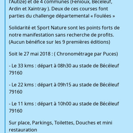
l'Autize) et de 4 communes (Fenioux, Béceleuf,
Ardin et Xaintray ). Deux de ces courses font
parties du challenge départemental « Foulées »
Solidarité et Sport Nature sont les points forts de
notre manifestation sans recherche de profits.
(Aucun bénéfice sur les 9 premières éditions)
Soit le 27 mai 2018 : ( Chronométrage par Puces)
- Le 33 kms : départ à 08h30 au stade de Bécéleuf
79160
- Le 22 kms : départ à 09h15 au stade de Bécéleuf
79160
- Le 11 kms : départ à 10h00 au stade de Bécéleuf
79160
Sur place, Parkings, Toilettes, Douches et mini
restauration