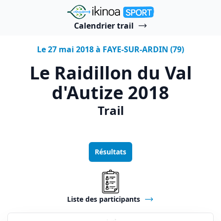
"Ikinoa Sport"
Calendrier trail
Le 27 mai 2018 à FAYE-SUR-ARDIN (79)
Le Raidillon du Val
d'Autize 2018
Trail
Résultats
Liste des participants