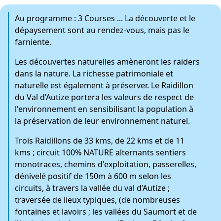
Au programme : 3 Courses ... La découverte et le
dépaysement sont au rendez-vous, mais pas le
farniente.
Les découvertes naturelles amèneront les raiders
dans la nature. La richesse patrimoniale et
naturelle est également à préserver. Le Raidillon
du Val d’Autize portera les valeurs de respect de
l'environnement en sensibilisant la population à
la préservation de leur environnement naturel.
Trois Raidillons de 33 kms, de 22 kms et de 11
kms ; circuit 100% NATURE alternants sentiers
monotraces, chemins d'exploitation, passerelles,
dénivelé positif de 150m à 600 m selon les
circuits, à travers la vallée du val d’Autize ;
traversée de lieux typiques, (de nombreuses
fontaines et lavoirs ; les vallées du Saumort et de