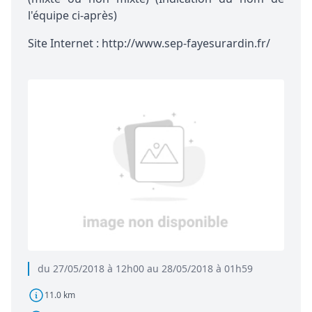
l'équipe ci-après)
Site Internet : http://www.sep-fayesurardin.fr/
du 27/05/2018 à 12h00 au 28/05/2018 à 01h59
11.0 km