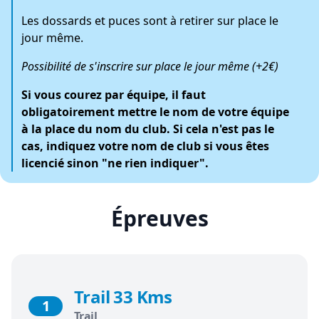
Les dossards et puces sont à retirer sur place le
jour même.
Possibilité de s'inscrire sur place le jour même (+2€)
Si vous courez par équipe, il faut
obligatoirement mettre le nom de votre équipe
à la place du nom du club. Si cela n'est pas le
cas, indiquez votre nom de club si vous êtes
licencié sinon "ne rien indiquer".
Épreuves
Trail 33 Kms
1
Trail