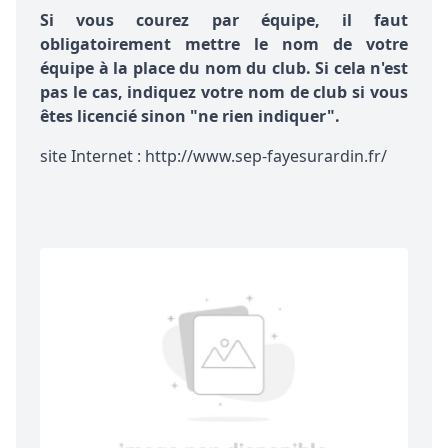
Si vous courez par équipe, il faut
obligatoirement mettre le nom de votre
équipe à la place du nom du club. Si cela n'est
pas le cas, indiquez votre nom de club si vous
êtes licencié sinon "ne rien indiquer".
site Internet : http://www.sep-fayesurardin.fr/