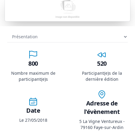
800
520
Nombre maximum de
Participant(e)s de la
participant(e)s
dernière édition
Adresse de
Date
l'évènement
Le 27/05/2018
5 La Vigne Ventureux -
79160 Faye-sur-Ardin