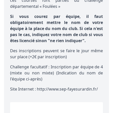
ces courses font parties du challenge
départemental « Foulées »
Si vous courez par équipe, il faut
obligatoirement mettre le nom de votre
équipe à la place du nom du club. Si cela n'est
pas le cas, indiquez votre nom de club si vous
êtes licencié sinon "ne rien indiquer".
Des inscriptions peuvent se faire le jour même
sur place (+2€ par inscription)
Challenge facultatif : Inscription par équipe de 4
(mixte ou non mixte) (Indication du nom de
l'équipe ci-après)
Site Internet : http://www.sep-fayesurardin.fr/