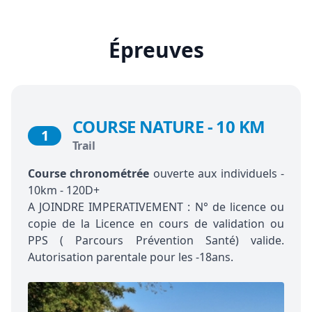
Épreuves
COURSE NATURE - 10 KM
1
Trail
Course chronométrée
ouverte aux individuels -
10km - 120D+
A JOINDRE IMPERATIVEMENT : N° de licence ou
copie de la Licence en cours de validation ou
PPS ( Parcours Prévention Santé) valide.
Autorisation parentale pour les -18ans.