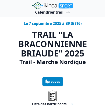
"Ikinoa Sport"
Calendrier trail
Le 7 septembre 2025 à BRIE (16)
TRAIL "LA
BRACONNIENNE
BRIAUDE" 2025
Trail - Marche Nordique
Épreuves
Liste des participants