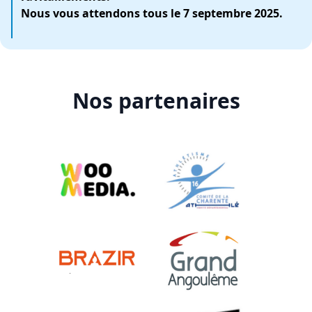
Nous vous attendons tous le 7 septembre 2025.
Nos partenaires