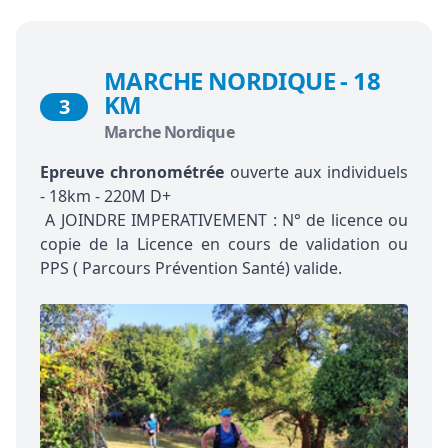
MARCHE NORDIQUE - 18
KM
3
Marche Nordique
Epreuve chronométrée
ouverte aux individuels
- 18km - 220M D+
A JOINDRE IMPERATIVEMENT : N° de licence ou
copie de la Licence en cours de validation ou
PPS ( Parcours Prévention Santé) valide.