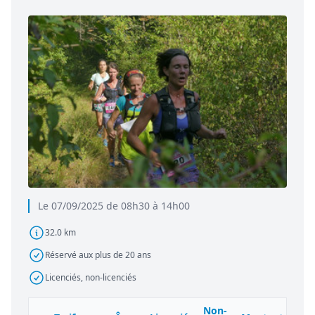
Le 07/09/2025 de 08h30 à 14h00
32.0 km
Réservé aux plus de 20 ans
Licenciés, non-licenciés
Non-