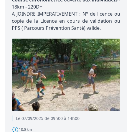
18km - 220D+
A JOINDRE IMPERATIVEMENT : N° de licence ou
copie de la Licence en cours de validation ou
PPS ( Parcours Prévention Santé) valide.
Le 07/09/2025 de 09h00 à 14h00
18.0 km