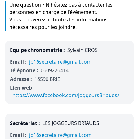
Une question ? N'hésitez pas à contacter les
personnes en charge de l'évènement.
Vous trouverez ici toutes les informations
nécessaires pour les joindre.
Equipe chronométrie :
Sylvain CROS
Email :
jb16secretaire@gmail.com
Téléphone :
0609226414
Adresse :
16590 BRIE
Lien web :
https://www.facebook.com/JoggeursBriauds/
Secrétariat :
LES JOGGEURS BRIAUDS
Email :
jb16secretaire@gmail.com