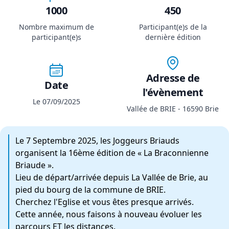
1000
450
Nombre maximum de
Participant(e)s de la
participant(e)s
dernière édition
Adresse de
Date
l'évènement
Le 07/09/2025
Vallée de BRIE - 16590 Brie
Le 7 Septembre 2025, les Joggeurs Briauds
organisent la 16ème édition de « La Braconnienne
Briaude ».
Lieu de départ/arrivée depuis La Vallée de Brie, au
pied du bourg de la commune de BRIE.
Cherchez l'Eglise et vous êtes presque arrivés.
Cette année, nous faisons à nouveau évoluer les
parcours ET les distances.