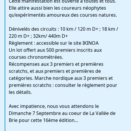
Cette manifestation est ouverte à toutes et tous.
Elle attire aussi bien les coureurs néophytes
qu’expérimentés amoureux des courses natures.
Dénivelés des circuits : 10 km / 120 m D+ ; 18 km /
220 m D+ ; 32km/ 440m D+
Règlement : accessible sur le site IKINOA
Un lot offert aux 500 premiers inscrits aux
courses chronométrées.
Récompenses aux 3 premiers et premières
scratchs, et aux premiers et premières de
catégories. Marche nordique aux 3 premiers et
premières scratchs : consulter le règlement pour
les détails.
Avec impatience, nous vous attendons le
Dimanche 7 Septembre au coeur de La Vallée de
Brie pour cette 16ème édition...