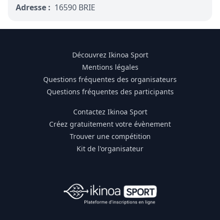
Adresse :
16590 BRIE
Découvrez Ikinoa Sport
Mentions légales
Questions fréquentes des organisateurs
Questions fréquentes des participants
Contactez Ikinoa Sport
Créez gratuitement votre évènement
Trouver une compétition
Kit de l'organisateur