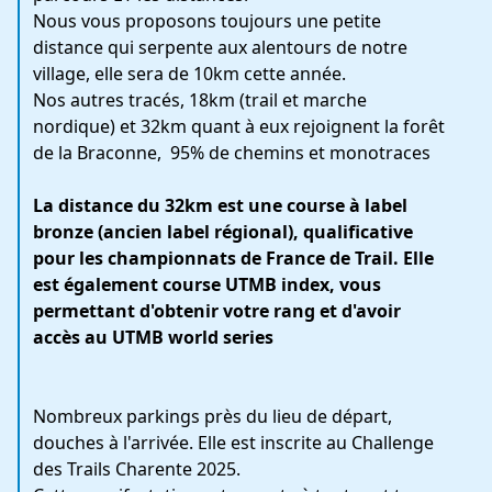
Nous vous proposons toujours une petite
distance qui serpente aux alentours de notre
village, elle sera de 10km cette année.
Nos autres tracés, 18km (trail et marche
nordique) et 32km quant à eux rejoignent la forêt
de la Braconne, 95% de chemins et monotraces
La distance du 32km est une course à label
bronze (ancien label régional), qualificative
pour les championnats de France de Trail. Elle
est également course UTMB index, vous
permettant d'obtenir votre rang et d'avoir
accès au UTMB world series
Nombreux parkings près du lieu de départ,
douches à l'arrivée. Elle est inscrite au Challenge
des Trails Charente 2025.