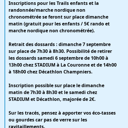
Inscriptions pour les Trails enfants et la
randonnée/marche nordique non
chronométrée se feront sur place dimanche
matin (gratuit pour les enfants / 5€ rando et
marche nordique non chronométrée).
Retrait des dossards : dimanche 7 septembre
sur place de 7h30 à 8h30. Possibilité de retirer
les dossards samedi 6 septembre de 10h00 à
13h00 chez STADIUM à La Couronne et de 14h00
à 18h00 chez Décathlon Champniers.
Inscription possible sur place le dimanche
matin de 7h30 à 8h30 et le samedi chez
STADIUM et Décathlon, majorée de 2€.
Sur les tracés, pensez à apporter vos éco-tasses
ou gourdes car pas de verre sur les
ravitaillements.