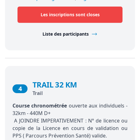
Les inscriptions sont closes
Liste des participants
TRAIL 32 KM
4
Trail
Course chronométrée
ouverte aux individuels -
32km - 440M D+
A JOINDRE IMPERATIVEMENT : N° de licence ou
copie de la Licence en cours de validation ou
PPS ( Parcours Prévention Santé) valide.