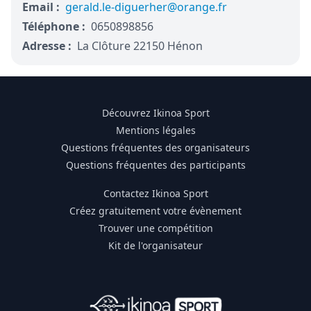
Email :
gerald.le-diguerher@orange.fr
Téléphone :
0650898856
Adresse :
La Clôture 22150 Hénon
Découvrez Ikinoa Sport
Mentions légales
Questions fréquentes des organisateurs
Questions fréquentes des participants
Contactez Ikinoa Sport
Créez gratuitement votre évènement
Trouver une compétition
Kit de l'organisateur