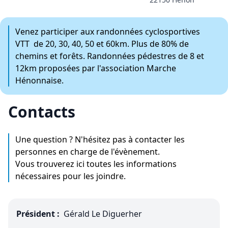
Venez participer aux randonnées cyclosportives
VTT de 20, 30, 40, 50 et 60km. Plus de 80% de
chemins et forêts. Randonnées pédestres de 8 et
12km proposées par l'association Marche
Hénonnaise.
Contacts
Une question ? N'hésitez pas à contacter les
personnes en charge de l'évènement.
Vous trouverez ici toutes les informations
nécessaires pour les joindre.
Président :
Gérald Le Diguerher