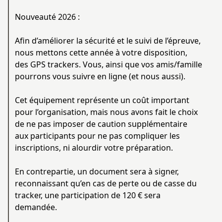
Nouveauté 2026 :
Afin d’améliorer la sécurité et le suivi de l’épreuve,
nous mettons cette année à votre disposition,
des GPS trackers. Vous, ainsi que vos amis/famille
pourrons vous suivre en ligne (et nous aussi).
Cet équipement représente un coût important
pour l’organisation, mais nous avons fait le choix
de ne pas imposer de caution supplémentaire
aux participants pour ne pas compliquer les
inscriptions, ni alourdir votre préparation.
En contrepartie, un document sera à signer,
reconnaissant qu’en cas de perte ou de casse du
tracker, une participation de 120 € sera
demandée.