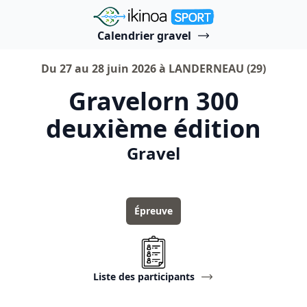
"Ikinoa Sport"
Calendrier gravel
Du 27 au 28 juin 2026 à LANDERNEAU (29)
Gravelorn 300
deuxième édition
Gravel
Épreuve
Liste des participants