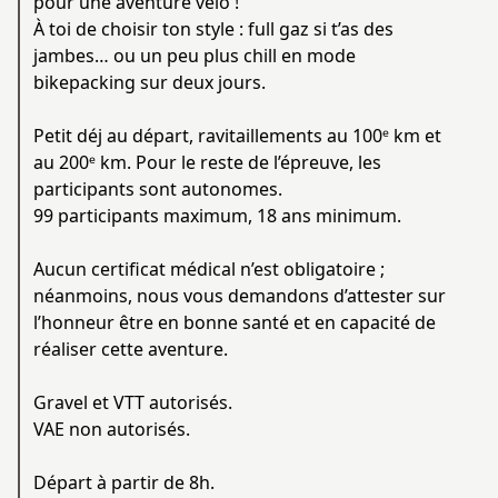
pour une aventure vélo !
À toi de choisir ton style : full gaz si t’as des
jambes… ou un peu plus chill en mode
bikepacking sur deux jours.
Petit déj au départ, ravitaillements au 100ᵉ km et
au 200ᵉ km. Pour le reste de l’épreuve, les
participants sont autonomes.
99 participants maximum, 18 ans minimum.
Aucun certificat médical n’est obligatoire ;
néanmoins, nous vous demandons d’attester sur
l’honneur être en bonne santé et en capacité de
réaliser cette aventure.
Gravel et VTT autorisés.
VAE non autorisés.
Départ à partir de 8h.