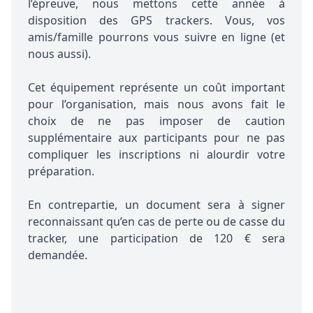
l’épreuve, nous mettons cette année à
disposition des GPS trackers. Vous, vos
amis/famille pourrons vous suivre en ligne (et
nous aussi).
Cet équipement représente un coût important
pour l’organisation, mais nous avons fait le
choix de ne pas imposer de caution
supplémentaire aux participants pour ne pas
compliquer les inscriptions ni alourdir votre
préparation.
En contrepartie, un document sera à signer
reconnaissant qu’en cas de perte ou de casse du
tracker, une participation de 120 € sera
demandée.