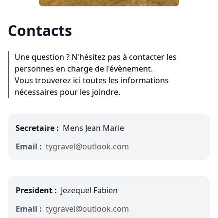
Contacts
Une question ? N'hésitez pas à contacter les
personnes en charge de l'évènement.
Vous trouverez ici toutes les informations
nécessaires pour les joindre.
Secretaire :
Mens Jean Marie
Email :
tygravel@outlook.com
President :
Jezequel Fabien
Email :
tygravel@outlook.com