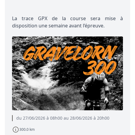
La trace GPX de la course sera mise à
disposition une semaine avant l’épreuve.
du 27/06/2026 à 08h00 au 28/06/2026 à 20h00
300.0 km