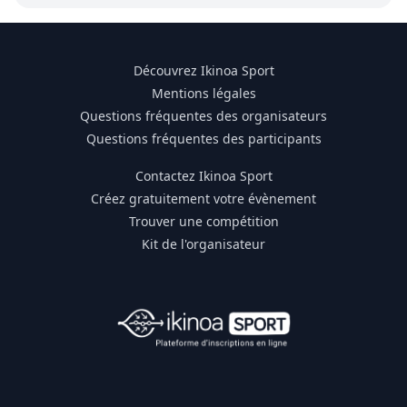
Découvrez Ikinoa Sport
Mentions légales
Questions fréquentes des organisateurs
Questions fréquentes des participants
Contactez Ikinoa Sport
Créez gratuitement votre évènement
Trouver une compétition
Kit de l'organisateur