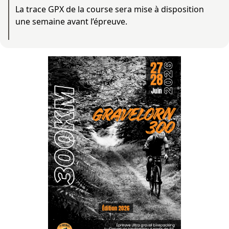
La trace GPX de la course sera mise à disposition
une semaine avant l’épreuve.