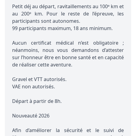
Petit déj au départ, ravitaillements au 100ᵉ km et
au 200ᵉ km. Pour le reste de l’épreuve, les
participants sont autonomes.
99 participants maximum, 18 ans minimum.
Aucun certificat médical n’est obligatoire ;
néanmoins, nous vous demandons d’attester
sur l’honneur être en bonne santé et en capacité
de réaliser cette aventure.
Gravel et VTT autorisés.
VAE non autorisés.
Départ à partir de 8h.
Nouveauté 2026
Afin d’améliorer la sécurité et le suivi de