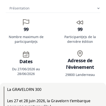
99
99
Nombre maximum de
Participant(e)s de la
participant(e)s
dernière édition
Adresse de
Dates
l'évènement
Du 27/06/2026 au
28/06/2026
29800 Landerneau
La GRAVELORN 300
Les 27 et 28 juin 2026, la Gravelorn t’embarque