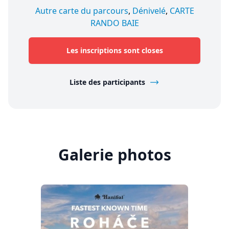
Autre carte du parcours
,
Dénivelé
,
CARTE
RANDO BAIE
Les inscriptions sont closes
Liste des participants
Galerie photos