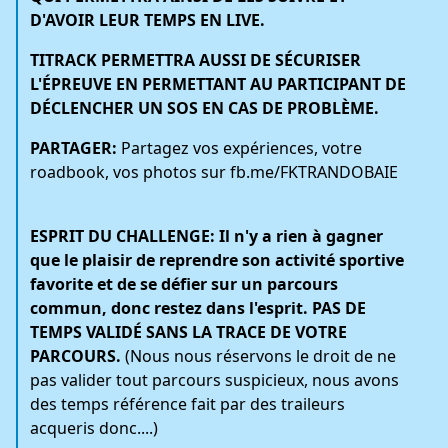
D'AVOIR LEUR TEMPS EN LIVE.
TITRACK PERMETTRA AUSSI DE SÉCURISER
L'ÉPREUVE EN PERMETTANT AU PARTICIPANT DE
DÉCLENCHER UN SOS EN CAS DE PROBLÈME.
PARTAGER:
Partagez vos expériences, votre
roadbook, vos photos sur fb.me/FKTRANDOBAIE
ESPRIT DU CHALLENGE:
Il n'y a rien à gagner
que le plaisir de reprendre son activité sportive
favorite et de se défier sur un parcours
commun, donc restez dans l'esprit. PAS DE
TEMPS VALIDÉ SANS LA TRACE DE VOTRE
PARCOURS.
(Nous nous réservons le droit de ne
pas valider tout parcours suspicieux, nous avons
des temps référence fait par des traileurs
acqueris donc....)