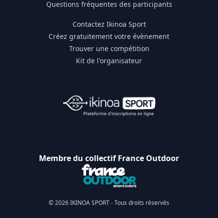
Questions fréquentes des participants
Contactez Ikinoa Sport
Créez gratuitement votre évènement
Trouver une compétition
Kit de l'organisateur
Membre du collectif France Outdoor
© 2026 IKINOA SPORT - Tous droits réservés