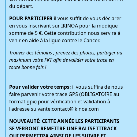
du départ.
POUR PARTICIPER
il vous suffit de vous déclarer
en vous inscrivant sur IKINOA pour la modique
somme de 5 €. Cette contribution nous servira à
venir en aide à la ligue contre le Cancer.
Trouver des témoins , prenez des photos, partager au
maximum votre FKT afin de valider votre trace en
toute bonne fois !
Pour valider votre temps:
il vous suffira de nous
faire parvenir votre trace GPS (OBLIGATOIRE au
format gpx) pour vérification et validation à
l'adresse suivante:
contact@ikinoa.com
NOUVEAUTÉ:
CETTE ANNÉE LES PARTICIPANTS
SE VERRONT REMETTRE UNE BALISE TITRACK
QUI PERMETTRA AINSI DE LES SUIVRE ET