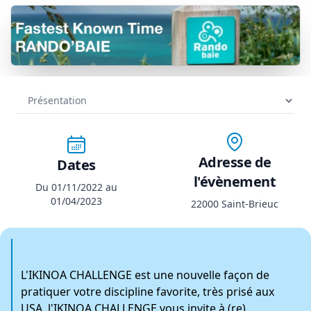
Adresse de
Dates
l'évènement
Du 01/11/2022 au
01/04/2023
22000 Saint-Brieuc
L'IKINOA CHALLENGE est une nouvelle façon de
pratiquer votre discipline favorite, très prisé aux
USA, l'IKINOA CHALLENGE vous invite à (re)