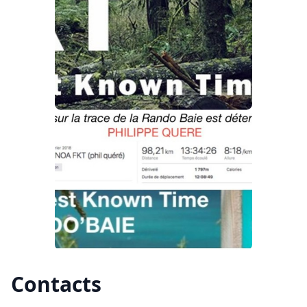
Contacts