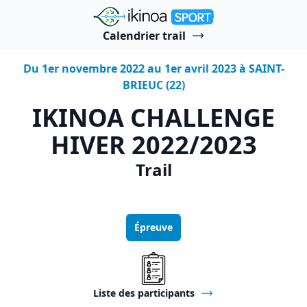
"Ikinoa Sport"
Calendrier trail
Du 1er novembre 2022 au 1er avril 2023 à SAINT-
BRIEUC (22)
IKINOA CHALLENGE
HIVER 2022/2023
Trail
Épreuve
Liste des participants