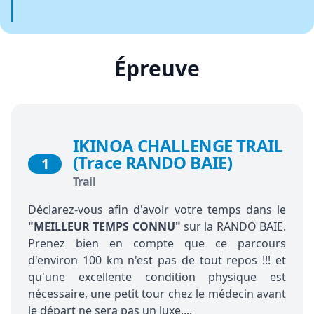
Épreuve
IKINOA CHALLENGE TRAIL
(Trace RANDO BAIE)
1
Trail
Déclarez-vous afin d'avoir votre temps dans le
"MEILLEUR TEMPS CONNU"
sur la RANDO BAIE.
Prenez bien en compte que ce parcours
d'environ 100 km n'est pas de tout repos !!! et
qu'une excellente condition physique est
nécessaire, une petit tour chez le médecin avant
le départ ne sera pas un luxe....