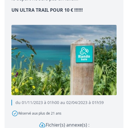
UN ULTRA TRAIL POUR 10 € !!!!!!
du 01/11/2023 à 01h00 au 02/04/2023 à 01h59
Réservé aux plus de 21 ans
Fichier(s) annexe(s) :