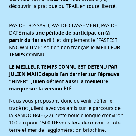
découvrir la pratique du TRAIL en toute liberté.
PAS DE DOSSARD, PAS DE CLASSEMENT, PAS DE
DATE
mais une période de participation (à
partir du 1er avril )
, et simplement le
"FASTEST
KNOWN TIME"
soit en bon français le
MEILLEUR
TEMPS CONNU
.
LE MEILLEUR TEMPS CONNU EST DETENU PAR
JULIEN MAHE depuis l'an dernier sur l'épreuve
"HIVER", Julien détient aussi la meilleure
marque sur la version ÉTÉ.
Nous vous proposons donc de venir défier le
tracé (et Julien), avec vos amis sur le parcours de
la RANDO BAIE (22),
cette boucle longue d'environ
100 km pour 1500 D+
vous fera découvrir le coté
terre et mer de l'agglomération briochine.