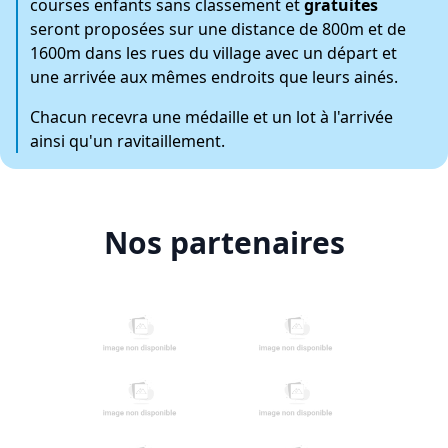
courses enfants
sans classement et
gratuites
seront proposées sur une distance de 800m et de
1600m dans les rues du village avec un départ et
une arrivée aux mêmes endroits que leurs ainés.
Chacun recevra une médaille et un lot à l'arrivée
ainsi qu'un ravitaillement.
Nos partenaires