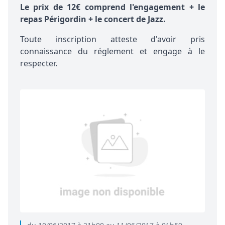
Le prix de 12€ comprend l'engagement + le
repas Périgordin + le concert de Jazz.
Toute inscription atteste d'avoir pris
connaissance du
réglement
et engage à le
respecter.