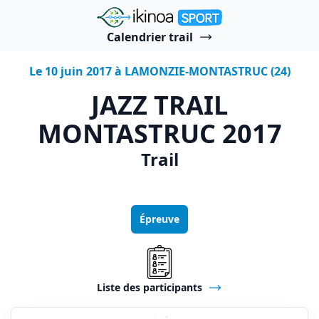
"Ikinoa Sport"
Calendrier trail
Le 10 juin 2017 à LAMONZIE-MONTASTRUC (24)
JAZZ TRAIL
MONTASTRUC 2017
Trail
Épreuve
Liste des participants