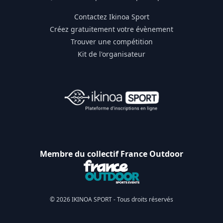
Contactez Ikinoa Sport
Créez gratuitement votre évènement
Trouver une compétition
Kit de l'organisateur
Membre du collectif France Outdoor
© 2026 IKINOA SPORT - Tous droits réservés