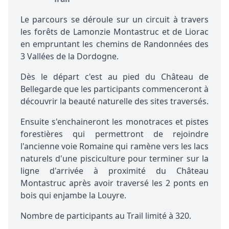
Le
parcours
se déroule sur un circuit à travers
les forêts de Lamonzie Montastruc et de Liorac
en empruntant les chemins de Randonnées des
3 Vallées de la Dordogne.
Dès le départ c'est au pied du Château de
Bellegarde que les participants commenceront à
découvrir la beauté naturelle des sites traversés.
Ensuite s'enchaineront les monotraces et pistes
forestières qui permettront de rejoindre
l'ancienne voie Romaine qui ramène vers les lacs
naturels d'une pisciculture pour terminer sur la
ligne d'arrivée à proximité du Château
Montastruc après avoir traversé les 2 ponts en
bois qui enjambe la Louyre.
Nombre de participants au Trail limité à 320.