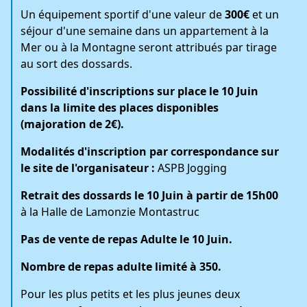
Un équipement sportif d'une valeur de
300€
et un
séjour d'une semaine dans un appartement à la
Mer ou à la Montagne seront attribués par tirage
au sort des dossards.
Possibilité d'inscriptions sur place le 10 Juin
dans la
limite des places disponibles
(majoration de 2€).
Modalités d'inscription par correspondance sur
le site de l'organisateur :
ASPB Jogging
Retrait des dossards le 10 Juin à partir de 15h00
à la Halle de Lamonzie Montastruc
Pas de vente de repas Adulte le 10 Juin
.
Nombre de repas adulte limité à 350.
Pour
les plus petits et les plus jeunes deux