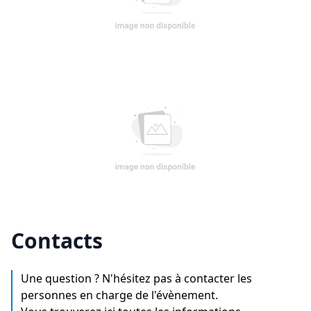
Contacts
Une question ? N'hésitez pas à contacter les
personnes en charge de l'évènement.