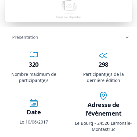
320
298
Nombre maximum de
Participant(e)s de la
participant(e)s
dernière édition
Adresse de
Date
l'évènement
Le 10/06/2017
Le Bourg - 24520 Lamonzie-
Montastruc