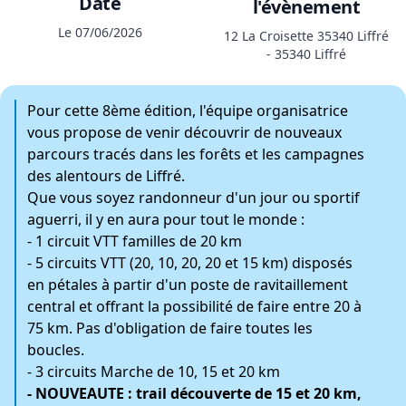
Date
l'évènement
Le 07/06/2026
12 La Croisette 35340 Liffré
- 35340 Liffré
Pour cette 8ème édition, l'équipe organisatrice
vous propose de venir découvrir de nouveaux
parcours tracés dans les forêts et les campagnes
des alentours de Liffré.
Que vous soyez randonneur d'un jour ou sportif
aguerri, il y en aura pour tout le monde :
- 1 circuit VTT familles de 20 km
- 5 circuits VTT (20, 10, 20, 20 et 15 km) disposés
en pétales à partir d'un poste de ravitaillement
central et offrant la possibilité de faire entre 20 à
75 km. Pas d'obligation de faire toutes les
boucles.
- 3 circuits Marche de 10, 15 et 20 km
- NOUVEAUTE : trail découverte de 15 et 20 km,