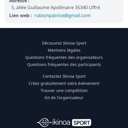
Adresse :
5, allée Guillaume Apollinaire 35340 Liffré
Lien web :
rubionpatrice@gmail.com
Découvrez Ikinoa Sport
Mentions légales
Questions fréquentes des organisateurs
Questions fréquentes des participants
Contactez Ikinoa Sport
Créez gratuitement votre évènement
Trouver une compétition
Kit de l'organisateur