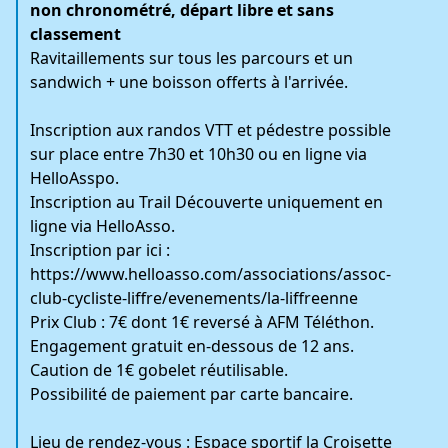
non chronométré, départ libre et sans
classement
Ravitaillements sur tous les parcours et un
sandwich + une boisson offerts à l'arrivée.
Inscription aux randos VTT et pédestre possible
sur place entre 7h30 et 10h30 ou en ligne via
HelloAsspo.
Inscription au Trail Découverte uniquement en
ligne via HelloAsso.
Inscription par ici :
https://www.helloasso.com/associations/assoc-
club-cycliste-liffre/evenements/la-liffreenne
Prix Club : 7€ dont 1€ reversé à AFM Téléthon.
Engagement gratuit en-dessous de 12 ans.
Caution de 1€ gobelet réutilisable.
Possibilité de paiement par carte bancaire.
Lieu de rendez-vous : Espace sportif la Croisette