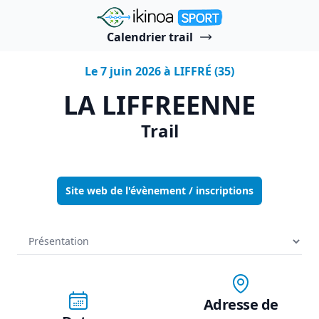
"Ikinoa Sport"
Calendrier trail
Le 7 juin 2026 à LIFFRÉ (35)
LA LIFFREENNE
Trail
Site web de l'évènement / inscriptions
Adresse de