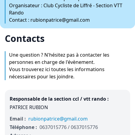
Organisateur : Club Cycliste de Liffré - Section VTT
Rando
Contact : rubionpatrice@gmail.com
Contacts
Une question ? N'hésitez pas à contacter les
personnes en charge de l'évènement.
Vous trouverez ici toutes les informations
nécessaires pour les joindre.
Responsable de la section ccl / vtt rando :
PATRICE RUBION
Email :
rubionpatrice@gmail.com
Téléphone :
0637015776 / 0637015776