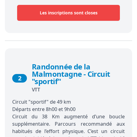
Les inscriptions sont closes
Randonnée de la
Malmontagne - Circuit
2
"sportif"
VTT
Circuit "sportif" de 49 km
Départs entre 8h00 et 9h00
Circuit du 38 Km augmenté d’une boucle
supplémentaire. Parcours recommandé aux
habitués de l’effort physique. C’est un circuit