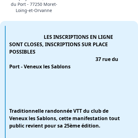
du Port - 77250 Moret-
Loing-et-Orvanne
LES INSCRIPTIONS EN LIGNE
SONT CLOSES, INSCRIPTIONS SUR PLACE
POSSIBLES
37 rue du
Port - Veneux les Sablons
Traditionnelle randonnée VTT du club de
Veneux les Sablons, cette manifestation tout
public revient pour sa 25ème édition.