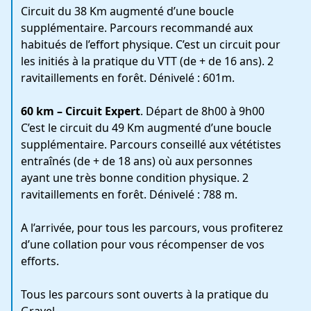
Circuit du 38 Km augmenté d’une boucle
supplémentaire. Parcours recommandé aux
habitués de l’effort physique. C’est un circuit pour
les initiés à la pratique du VTT (de + de 16 ans). 2
ravitaillements en forêt. Dénivelé : 601m.
60 km – Circuit Expert
. Départ de 8h00 à 9h00
C’est le circuit du 49 Km augmenté d’une boucle
supplémentaire. Parcours conseillé aux vététistes
entraînés (de + de 18 ans) où aux personnes
ayant une très bonne condition physique. 2
ravitaillements en forêt. Dénivelé : 788 m.
A l’arrivée, pour tous les parcours, vous profiterez
d’une collation pour vous récompenser de vos
efforts.
Tous les parcours sont ouverts à la pratique du
Gravel.