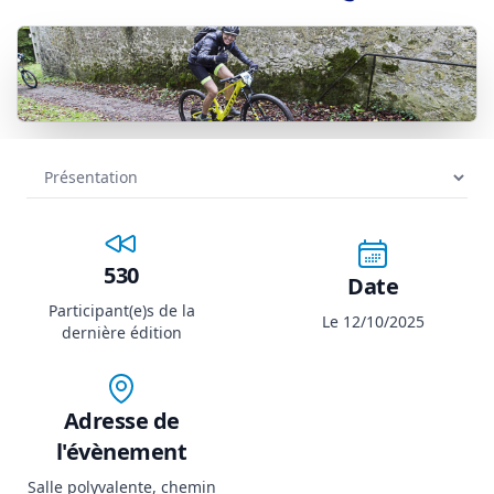
530
Date
Participant(e)s de la
Le 12/10/2025
dernière édition
Adresse de
l'évènement
Salle polyvalente, chemin