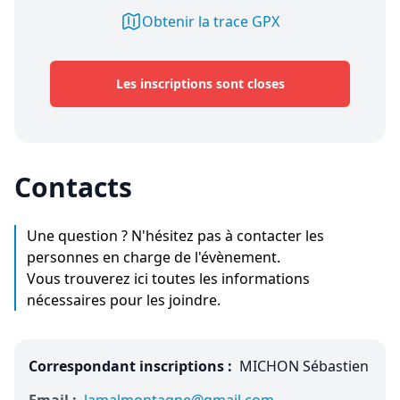
Obtenir la trace GPX
Les inscriptions sont closes
Contacts
Une question ? N'hésitez pas à contacter les
personnes en charge de l'évènement.
Vous trouverez ici toutes les informations
nécessaires pour les joindre.
Correspondant inscriptions :
MICHON Sébastien