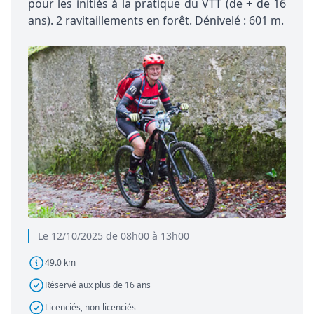
pour les initiés à la pratique du VTT (de + de 16
ans). 2 ravitaillements en forêt. Dénivelé : 601 m.
Le 12/10/2025 de 08h00 à 13h00
49.0 km
Réservé aux plus de 16 ans
Licenciés, non-licenciés