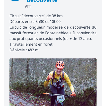
VTT
Circuit "découverte" de 38 km
Départs entre 8h30 et 10h00
Circuit de longueur modérée de découverte du
massif forestier de Fontainebleau. Il conviendra
aux pratiquants occasionnels (de + de 13 ans).
1 ravitaillement en forêt.
Dénivelé : 482 m.