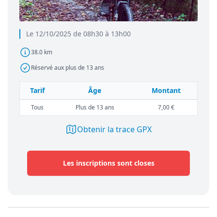
Le 12/10/2025 de 08h30 à 13h00
38.0 km
Réservé aux plus de 13 ans
Tarif
Âge
Montant
Tous
Plus de 13 ans
7,00 €
Obtenir la trace GPX
Les inscriptions sont closes