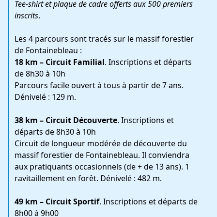
Tee-shirt et plaque de cadre offerts aux 500 premiers
inscrits
.
Les 4 parcours sont tracés sur le massif forestier
de Fontainebleau :
18 km – Circuit Familial
. Inscriptions et départs
de 8h30 à 10h
Parcours facile ouvert à tous à partir de 7 ans.
Dénivelé : 129 m.
38 km – Circuit Découverte
. Inscriptions et
départs de 8h30 à 10h
Circuit de longueur modérée de découverte du
massif forestier de Fontainebleau. Il conviendra
aux pratiquants occasionnels (de + de 13 ans). 1
ravitaillement en forêt. Dénivelé : 482 m.
49 km – Circuit Sportif
. Inscriptions et départs de
8h00 à 9h00