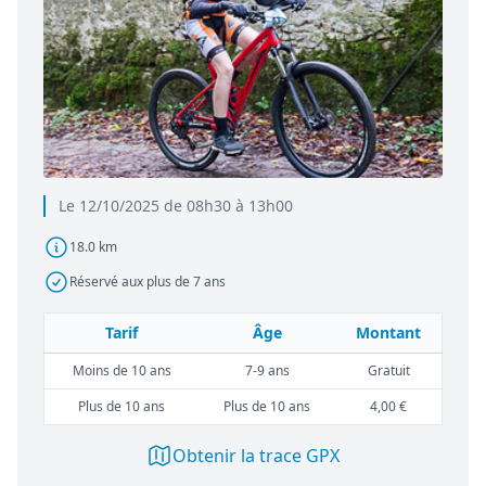
Le 12/10/2025 de 08h30 à 13h00
18.0 km
Réservé aux plus de 7 ans
Tarif
Âge
Montant
Moins de 10 ans
7-9 ans
Gratuit
Plus de 10 ans
Plus de 10 ans
4,00 €
Obtenir la trace GPX