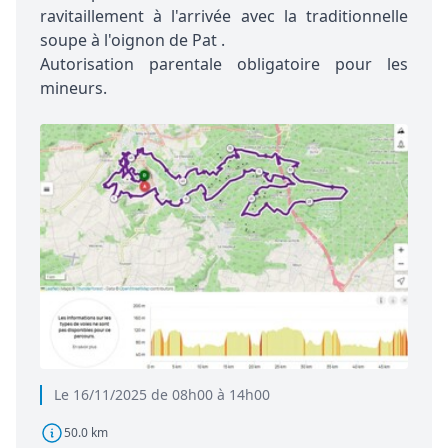
ravitaillement à l'arrivée avec la traditionnelle
soupe à l'oignon de Pat .
Autorisation parentale obligatoire pour les
mineurs.
Le 16/11/2025 de 08h00 à 14h00
50.0 km