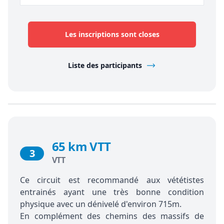
Les inscriptions sont closes
Liste des participants
65 km VTT
3
VTT
Ce circuit est recommandé aux vététistes
entrainés ayant une très bonne condition
physique avec un dénivelé d'environ 715m.
En complément des chemins des massifs de