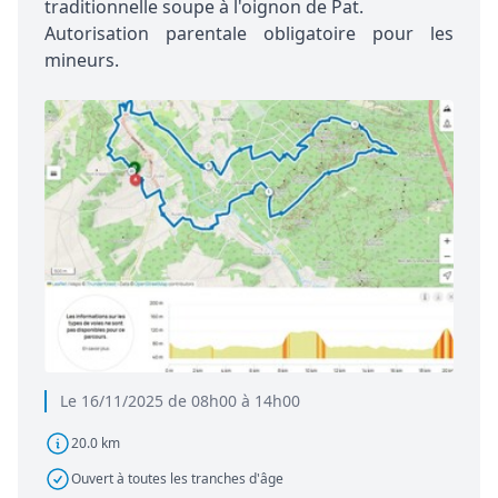
traditionnelle soupe à l'oignon de Pat.
Autorisation parentale obligatoire pour les
mineurs.
Le 16/11/2025 de 08h00 à 14h00
20.0 km
Ouvert à toutes les tranches d'âge