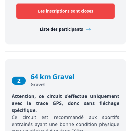
Les inscriptions sont closes
Liste des participants
64 km Gravel
2
Gravel
Attention, ce circuit s'effectue uniquement
avec la trace GPS, donc sans fléchage
spécifique.
Ce circuit est recommandé aux sportifs
entrainés ayant une bonne condition physique