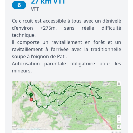
27 km VTT
6
VTT
Ce circuit est accessible à tous avec un dénivelé
d'environ +275m, sans réelle difficulté
technique.
il comporte un ravitaillement en forêt et un
ravitaillement à l'arrivée avec la traditionnelle
soupe à l'oignon de Pat .
Autorisation parentale obligatoire pour les
mineurs.