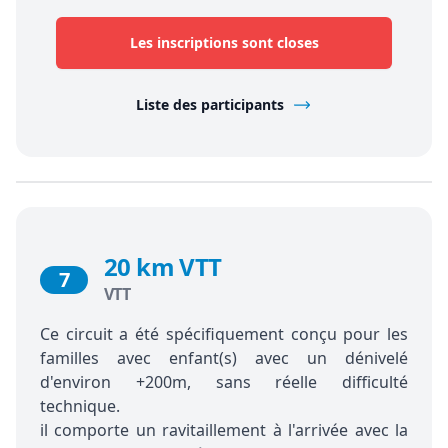
Les inscriptions sont closes
Liste des participants
20 km VTT
7
VTT
Ce circuit a été spécifiquement conçu pour les
familles avec enfant(s) avec un dénivelé
d'environ +200m, sans réelle difficulté
technique.
il comporte un ravitaillement à l'arrivée avec la