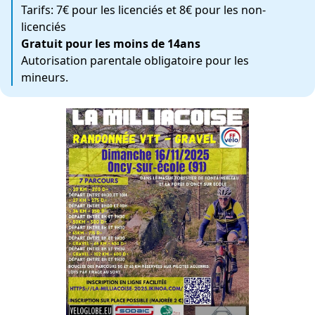
Tarifs: 7€ pour les licenciés et 8€ pour les non-
licenciés
Gratuit pour les moins de 14ans
Autorisation parentale obligatoire pour les
mineurs.