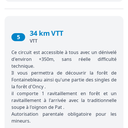
34 km VTT
5
VTT
Ce circuit est accessible à tous avec un dénivelé
d'environ +350m, sans réelle difficulté
technique.
Il vous permettra de découvrir la forêt de
Fontainebleau ainsi qu'une partie des singles de
la forêt d'Oncy .
il comporte 1 ravitaillement en forêt et un
ravitaillement à l'arrivée avec la traditionnelle
soupe à l'oignon de Pat .
Autorisation parentale obligatoire pour les
mineurs.