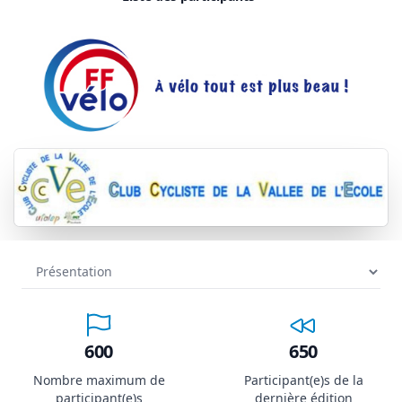
600
650
Nombre maximum de
Participant(e)s de la
participant(e)s
dernière édition