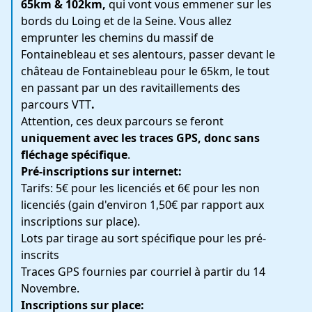
65km & 102km,
qui vont vous emmener sur les
bords du Loing et de la Seine. Vous allez
emprunter les chemins du massif de
Fontainebleau et ses alentours, passer devant le
château de Fontainebleau pour le 65km, le tout
en passant par un des ravitaillements des
parcours VTT
.
Attention, ces deux parcours se feront
uniquement avec les traces GPS, donc sans
fléchage spécifique
.
Pré-inscriptions sur internet:
Tarifs: 5€ pour les licenciés et 6€ pour les non
licenciés (gain d'environ 1,50€ par rapport aux
inscriptions sur place).
Lots par tirage au sort spécifique pour les pré-
inscrits
Traces GPS fournies par courriel à partir du 14
Novembre.
Inscriptions sur place: