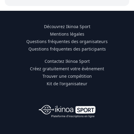
Découvrez Ikinoa Sport
Mentions légales
Questions fréquentes des organisateurs
Questions fréquentes des participants
Contactez Ikinoa Sport
Créez gratuitement votre évènement
Trouver une compétition
Kit de l'organisateur