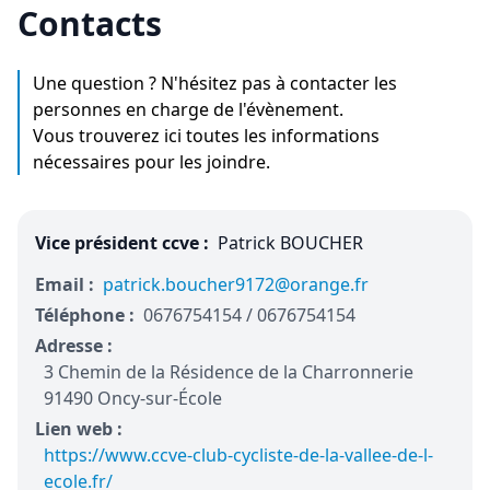
Contacts
Une question ? N'hésitez pas à contacter les
personnes en charge de l'évènement.
Vous trouverez ici toutes les informations
nécessaires pour les joindre.
Vice président ccve :
Patrick BOUCHER
Email :
patrick.boucher9172@orange.fr
Téléphone :
0676754154 / 0676754154
Adresse :
3 Chemin de la Résidence de la Charronnerie
91490 Oncy-sur-École
Lien web :
https://www.ccve-club-cycliste-de-la-vallee-de-l-
ecole.fr/