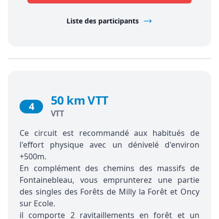
Liste des participants
50 km VTT
4
VTT
Ce circuit est recommandé aux habitués de
l'effort physique avec un dénivelé d'environ
+500m.
En complément des chemins des massifs de
Fontainebleau, vous emprunterez une partie
des singles des Forêts de Milly la Forêt et Oncy
sur Ecole.
il comporte 2 ravitaillements en forêt et un