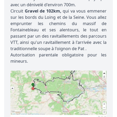
avec un dénivelé d'environ 700m.
Circuit
Gravel de 102km,
qui va vous emmener
sur les bords du Loing et de la Seine. Vous allez
emprunter les chemins du massif de
Fontainebleau et ses alentours, le tout en
passant par un des ravitaillements des parcours
VTT, ainsi qu'un ravitaillement à l'arrivée avec la
traditionnelle soupe à l'oignon de Pat .
Autorisation parentale obligatoire pour les
mineurs.