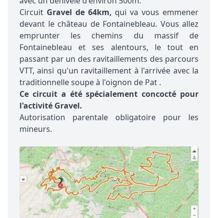
avec un dénivelé d'environ 500m.
Circuit
Gravel de 64km,
qui va vous emmener
devant le château de Fontainebleau. Vous allez
emprunter les chemins du massif de
Fontainebleau et ses alentours, le tout en
passant par un des ravitaillements des parcours
VTT, ainsi qu'un ravitaillement à l'arrivée avec la
traditionnelle soupe à l'oignon de Pat .
Ce circuit a été spécialement concocté pour
l'activité Gravel.
Autorisation parentale obligatoire pour les
mineurs.