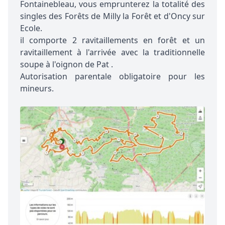
Fontainebleau, vous emprunterez la totalité des
singles des Forêts de Milly la Forêt et d'Oncy sur
Ecole.
il comporte 2 ravitaillements en forêt et un
ravitaillement à l'arrivée avec la traditionnelle
soupe à l'oignon de Pat .
Autorisation parentale obligatoire pour les
mineurs.