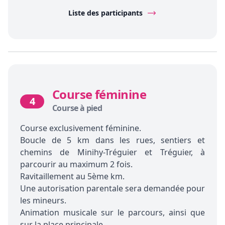
Liste des participants
Course féminine
4
Course à pied
Course exclusivement féminine.
Boucle de 5 km dans les rues, sentiers et
chemins de Minihy-Tréguier et Tréguier, à
parcourir au maximum 2 fois.
Ravitaillement au 5ème km.
Une autorisation parentale sera demandée pour
les mineurs.
Animation musicale sur le parcours, ainsi que
sur la place principale.