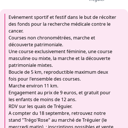
Evènement sportif et festif dans le but de récolter
des fonds pour la recherche médicale contre le
cancer.
Courses non chronométrées, marche et
découverte patrimoniale.
Une course exclusivement féminine, une course
masculine ou mixte, la marche et la découverte
patrimoniale mixtes.
Boucle de 5 km, reproductible maximum deux
fois pour l'ensemble des courses.
Marche environ 11 km.
Engagement au prix de 9 euros, et gratuit pour
les enfants de moins de 12 ans.
RDV sur les quais de Tréguier.
A compter du 18 septembre, retrouvez notre
stand "Trégo'Rose" au marché de Tréguier (le
mercredi matin) : inscriptions possibles et vente