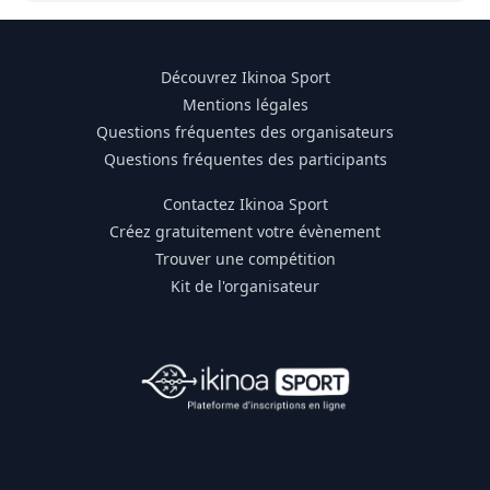
Découvrez Ikinoa Sport
Mentions légales
Questions fréquentes des organisateurs
Questions fréquentes des participants
Contactez Ikinoa Sport
Créez gratuitement votre évènement
Trouver une compétition
Kit de l'organisateur