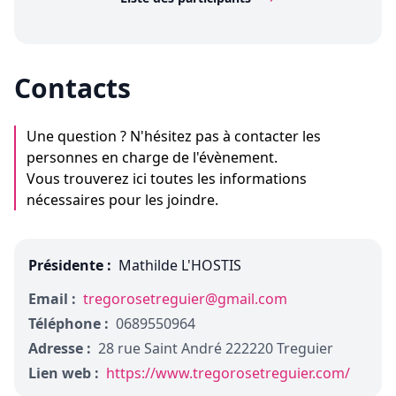
Contacts
Une question ? N'hésitez pas à contacter les
personnes en charge de l'évènement.
Vous trouverez ici toutes les informations
nécessaires pour les joindre.
Présidente :
Mathilde L'HOSTIS
Email :
tregorosetreguier@gmail.com
Téléphone :
0689550964
Adresse :
28 rue Saint André 222220 Treguier
Lien web :
https://www.tregorosetreguier.com/