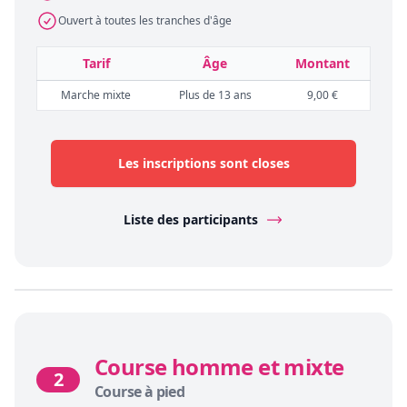
Ouvert à toutes les tranches d'âge
Tarif
Âge
Montant
Marche mixte
Plus de 13 ans
9,00 €
Les inscriptions sont closes
Liste des participants
Course homme et mixte
2
Course à pied