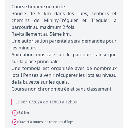
Course homme ou mixte.
Boucle de 5 km dans les rues, sentiers et
chemins de Minihy-Tréguier et Tréguier, à
parcourir au maximum 2 fois.
Ravitaillement au 5ème km.
Une autorisation parentale sera demandée pour
les mineurs.
Animation musicale sur le parcours, ainsi que
sur la place principale.
Une tombola est organisée avec de nombreux
lots ! Pensez à venir récupérer les lots au niveau
de la buvette sur les quais.
Course non chronométrée et sans classement
Le 06/10/2024 de 11h00 à 12h30
5.0 km
Ouvert à toutes les tranches d'âge