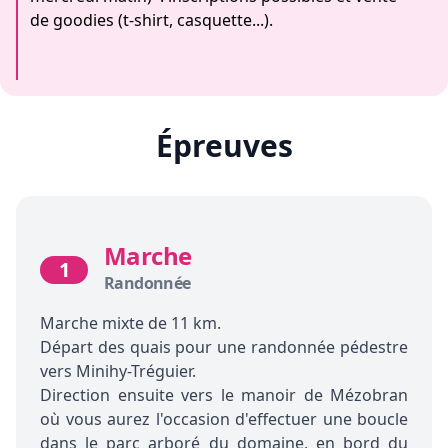
de goodies (t-shirt, casquette...).
Épreuves
Marche
1
Randonnée
Marche mixte de 11 km.
Départ des quais pour une randonnée pédestre
vers Minihy-Tréguier.
Direction ensuite vers le manoir de Mézobran
où vous aurez l'occasion d'effectuer une boucle
dans le parc arboré du domaine, en bord du