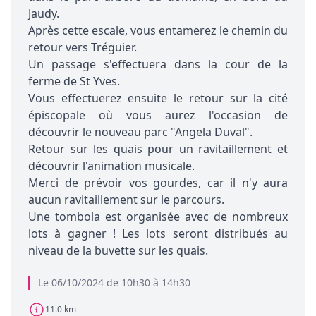
Jaudy.
Après cette escale, vous entamerez le chemin du
retour vers Tréguier.
Un passage s'effectuera dans la cour de la
ferme de St Yves.
Vous effectuerez ensuite le retour sur la cité
épiscopale où vous aurez l'occasion de
découvrir le nouveau parc "Angela Duval".
Retour sur les quais pour un ravitaillement et
découvrir l'animation musicale.
Merci de prévoir vos gourdes, car il n'y aura
aucun ravitaillement sur le parcours.
Une tombola est organisée avec de nombreux
lots à gagner ! Les lots seront distribués au
niveau de la buvette sur les quais.
Le 06/10/2024 de 10h30 à 14h30
11.0 km