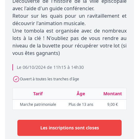
Découverte de l'histoire de la ville épiscopale
avec l'aide d'un guide conférencier.
Retour sur les quais pour un ravitaillement et
découvrir l'animation musicale.
Une tombola est organisée avec de nombreux
lots à la clé ! N'oubliez pas de vous rendre au
niveau de la buvette pour récupérer votre lot (si
vous êtes gagnants)
Le 06/10/2024 de 11h15 à 14h30
Ouvert à toutes les tranches d'âge
Tarif
Âge
Montant
Marche patrimoniale
Plus de 13 ans
9,00 €
Les inscriptions sont closes