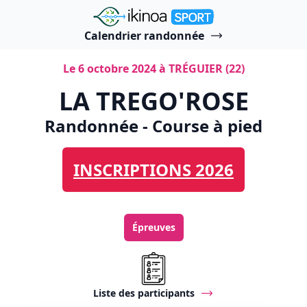
"Ikinoa Sport"
Calendrier randonnée
Le 6 octobre 2024 à TRÉGUIER (22)
LA TREGO'ROSE
Randonnée - Course à pied
INSCRIPTIONS 2026
Épreuves
Liste des participants