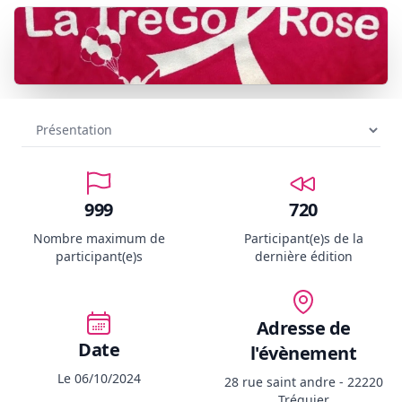
999
720
Nombre maximum de
Participant(e)s de la
participant(e)s
dernière édition
Adresse de
Date
l'évènement
Le 06/10/2024
28 rue saint andre - 22220
Tréguier