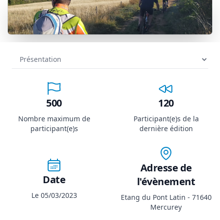
500
120
Nombre maximum de
Participant(e)s de la
participant(e)s
dernière édition
Adresse de
Date
l'évènement
Le 05/03/2023
Etang du Pont Latin - 71640
Mercurey