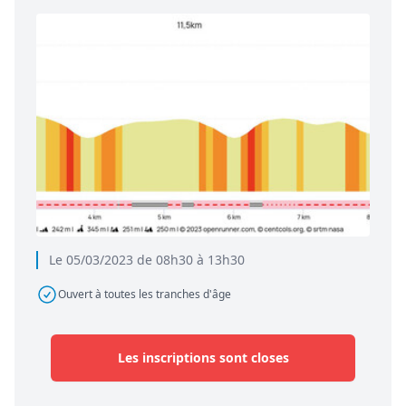
Le 05/03/2023 de 08h30 à 13h30
Ouvert à toutes les tranches d'âge
Les inscriptions sont closes