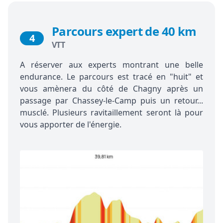
Parcours expert de 40 km
4
VTT
A réserver aux experts montrant une belle
endurance. Le parcours est tracé en "huit" et
vous amènera du côté de Chagny après un
passage par Chassey-le-Camp puis un retour...
musclé. Plusieurs ravitaillement seront là pour
vous apporter de l'énergie.