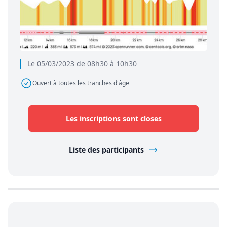
Le 05/03/2023 de 08h30 à 10h30
Ouvert à toutes les tranches d'âge
Les inscriptions sont closes
Liste des participants