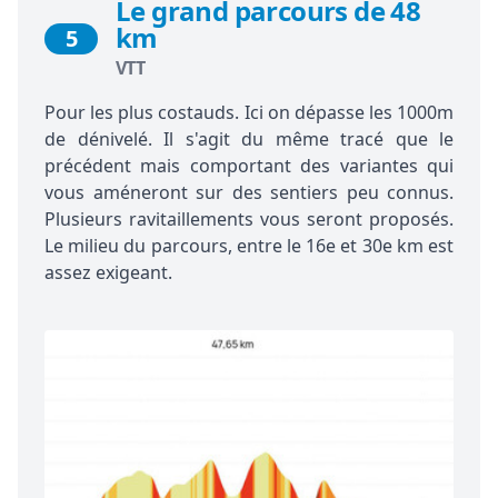
Le grand parcours de 48
km
5
VTT
Pour les plus costauds. Ici on dépasse les 1000m
de dénivelé. Il s'agit du même tracé que le
précédent mais comportant des variantes qui
vous améneront sur des sentiers peu connus.
Plusieurs ravitaillements vous seront proposés.
Le milieu du parcours, entre le 16e et 30e km est
assez exigeant.