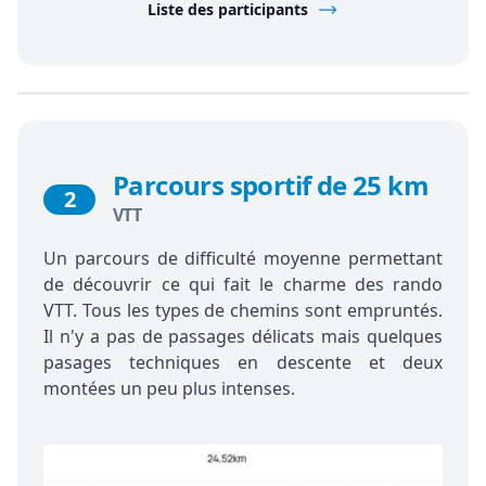
Liste des participants
Parcours sportif de 25 km
2
VTT
Un parcours de difficulté moyenne permettant
de découvrir ce qui fait le charme des rando
VTT. Tous les types de chemins sont empruntés.
Il n'y a pas de passages délicats mais quelques
pasages techniques en descente et deux
montées un peu plus intenses.