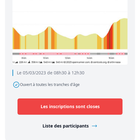
Le 05/03/2023 de 08h30 à 12h30
Ouvert à toutes les tranches d'âge
Les inscriptions sont closes
Liste des participants