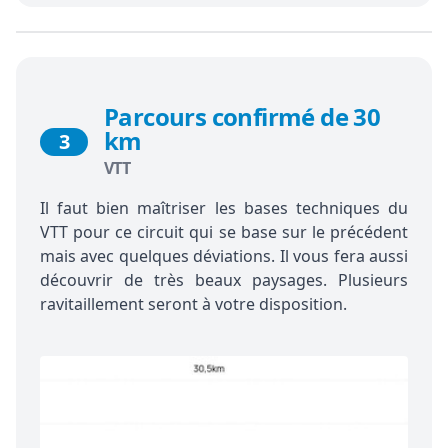
Parcours confirmé de 30
km
3
VTT
Il faut bien maîtriser les bases techniques du
VTT pour ce circuit qui se base sur le précédent
mais avec quelques déviations. Il vous fera aussi
découvrir de très beaux paysages. Plusieurs
ravitaillement seront à votre disposition.