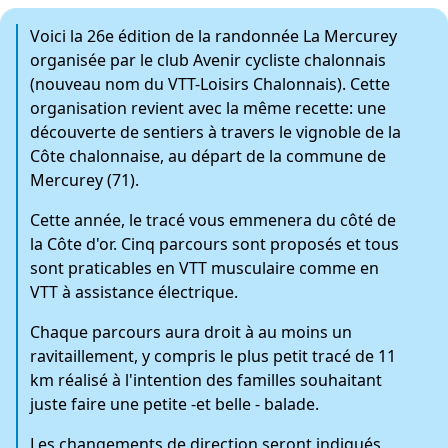
Voici la 26e édition de la randonnée La Mercurey
organisée par le club Avenir cycliste chalonnais
(nouveau nom du VTT-Loisirs Chalonnais). Cette
organisation revient avec la même recette: une
découverte de sentiers à travers le vignoble de la
Côte chalonnaise, au départ de la commune de
Mercurey (71).
Cette année, le tracé vous emmenera du côté de
la Côte d'or. Cinq parcours sont proposés et tous
sont praticables en VTT musculaire comme en
VTT à assistance électrique.
Chaque parcours aura droit à au moins un
ravitaillement, y compris le plus petit tracé de 11
km réalisé à l'intention des familles souhaitant
juste faire une petite -et belle - balade.
Les changements de direction seront indiqués