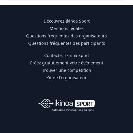
Découvrez Ikinoa Sport
Mentions légales
Questions fréquentes des organisateurs
Questions fréquentes des participants
Contactez Ikinoa Sport
Créez gratuitement votre évènement
Trouver une compétition
Kit de l'organisateur