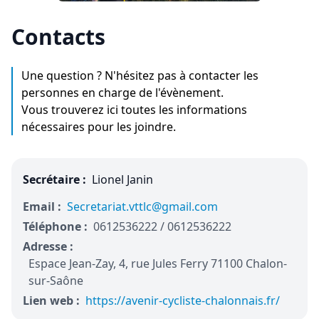
Contacts
Une question ? N'hésitez pas à contacter les
personnes en charge de l'évènement.
Vous trouverez ici toutes les informations
nécessaires pour les joindre.
Secrétaire :
Lionel Janin
Email :
Secretariat.vttlc@gmail.com
Téléphone :
0612536222 / 0612536222
Adresse :
Espace Jean-Zay, 4, rue Jules Ferry 71100 Chalon-
sur-Saône
Lien web :
https://avenir-cycliste-chalonnais.fr/