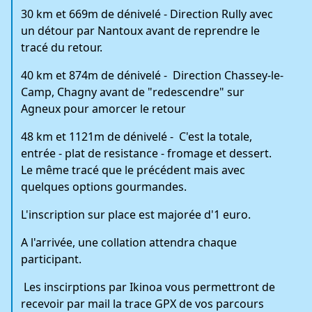
30 km et 669m de dénivelé - Direction Rully avec
un détour par Nantoux avant de reprendre le
tracé du retour.
40 km et 874m de dénivelé - Direction Chassey-le-
Camp, Chagny avant de "redescendre" sur
Agneux pour amorcer le retour
48 km et 1121m de dénivelé - C'est la totale,
entrée - plat de resistance - fromage et dessert.
Le même tracé que le précédent mais avec
quelques options gourmandes.
L'inscription sur place est majorée d'1 euro.
A l'arrivée, une collation attendra chaque
participant.
Les inscirptions par Ikinoa vous permettront de
recevoir par mail la trace GPX de vos parcours