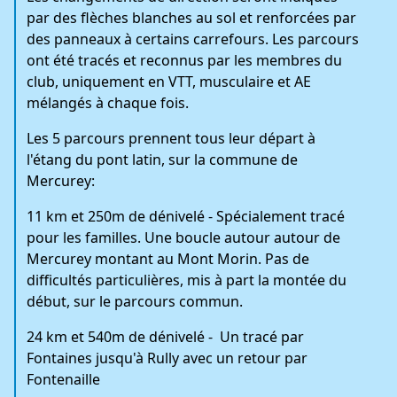
par des flèches blanches au sol et renforcées par
des panneaux à certains carrefours. Les parcours
ont été tracés et reconnus par les membres du
club, uniquement en VTT, musculaire et AE
mélangés à chaque fois.
Les 5 parcours prennent tous leur départ à
l'étang du pont latin, sur la commune de
Mercurey:
11 km et 250m de dénivelé - Spécialement tracé
pour les familles. Une boucle autour autour de
Mercurey montant au Mont Morin. Pas de
difficultés particulières, mis à part la montée du
début, sur le parcours commun.
24 km et 540m de dénivelé - Un tracé par
Fontaines jusqu'à Rully avec un retour par
Fontenaille