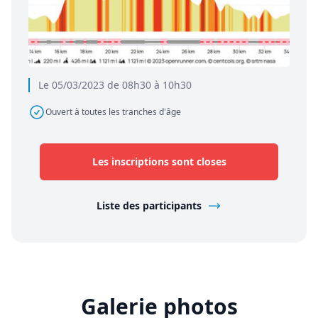
Le 05/03/2023 de 08h30 à 10h30
Ouvert à toutes les tranches d'âge
Les inscriptions sont closes
Liste des participants
Galerie photos