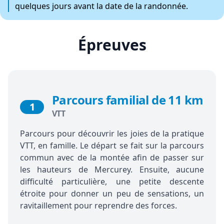
quelques jours avant la date de la randonnée.
Épreuves
Parcours familial de 11 km
1
VTT
Parcours pour découvrir les joies de la pratique
VTT, en famille. Le départ se fait sur la parcours
commun avec de la montée afin de passer sur
les hauteurs de Mercurey. Ensuite, aucune
difficulté particulière, une petite descente
étroite pour donner un peu de sensations, un
ravitaillement pour reprendre des forces.