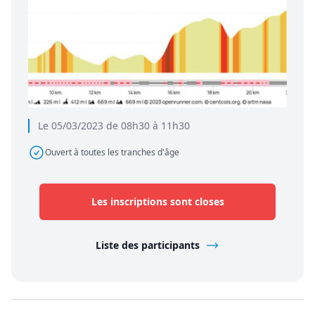
Le 05/03/2023 de 08h30 à 11h30
Ouvert à toutes les tranches d'âge
Les inscriptions sont closes
Liste des participants