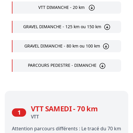
VTT DIMANCHE - 20 km
GRAVEL DIMANCHE - 125 km ou 150 km
GRAVEL DIMANCHE - 80 km ou 100 km
PARCOURS PEDESTRE - DIMANCHE
VTT SAMEDI - 70 km
1
VTT
Attention parcours différents : Le tracé du 70 km