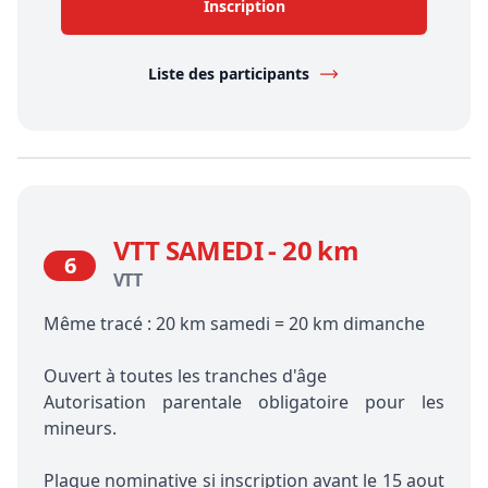
Inscription
Liste des participants
VTT SAMEDI - 20 km
6
VTT
Même tracé : 20 km samedi = 20 km dimanche
Ouvert à toutes les tranches d'âge
Autorisation parentale obligatoire pour les
mineurs.
Plaque nominative si inscription avant le 15 aout