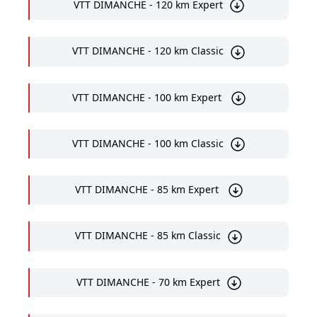
VTT DIMANCHE - 120 km Expert
VTT DIMANCHE - 120 km Classic
VTT DIMANCHE - 100 km Expert
VTT DIMANCHE - 100 km Classic
VTT DIMANCHE - 85 km Expert
VTT DIMANCHE - 85 km Classic
VTT DIMANCHE - 70 km Expert