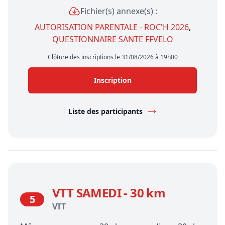
Fichier(s) annexe(s) :
AUTORISATION PARENTALE - ROC'H 2026
,
QUESTIONNAIRE SANTE FFVELO
Clôture des inscriptions le 31/08/2026 à 19h00
Inscription
Liste des participants
VTT SAMEDI - 30 km
5
VTT