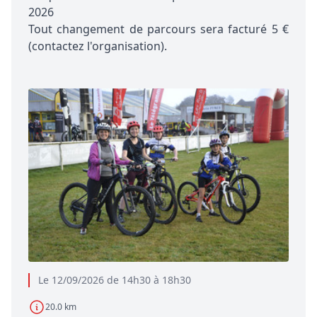
2026
Tout changement de parcours sera facturé 5 €
(contactez l'organisation).
Le 12/09/2026 de 14h30 à 18h30
20.0 km