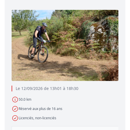
Le 12/09/2026 de 13h01 à 18h30
50.0 km
Réservé aux plus de 16 ans
Licenciés, non-licenciés