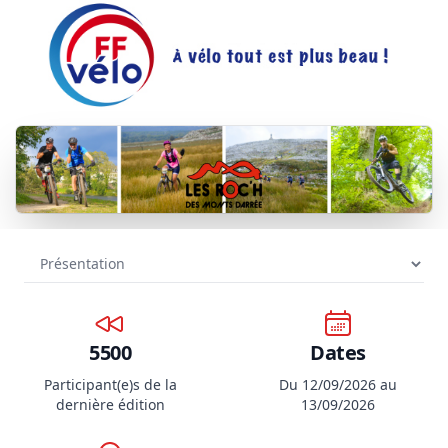
5500
Dates
Participant(e)s de la
Du 12/09/2026 au
dernière édition
13/09/2026