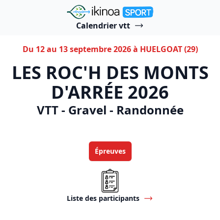
"Ikinoa Sport"
Calendrier vtt
Du 12 au 13 septembre 2026 à HUELGOAT (29)
LES ROC'H DES MONTS
D'ARRÉE 2026
VTT - Gravel - Randonnée
Épreuves
Liste des participants