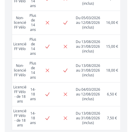
FF Vélo
14
(inclus)
ans
Plus
Non-
Du 05/03/2026
de
licencié
au 12/08/2026
16,00 €
14
FF Vélo
(inclus)
ans
Plus
Du 13/08/2026
Licencié
de
au 31/08/2026
15,00 €
FF Vélo
14
(inclus)
ans
Plus
Non-
Du 13/08/2026
de
licencié
au 31/08/2026
18,00 €
14
FF Vélo
(inclus)
ans
Licencié
14-
Du 04/03/2026
FF Vélo
18
au 12/08/2026
6,50 €
- de 18
ans
(inclus)
ans
Licencié
14-
Du 13/08/2026
FF Vélo
18
au 31/08/2026
7,50 €
- de 18
ans
(inclus)
ans