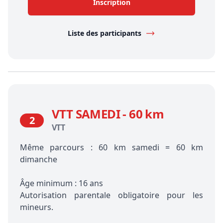
Inscription
Liste des participants
VTT SAMEDI - 60 km
2
VTT
Même parcours : 60 km samedi = 60 km
dimanche
Âge minimum : 16 ans
Autorisation parentale obligatoire pour les
mineurs.