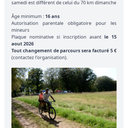
samedi est différent de celui du 70 km dimanche
Âge minimum :
16 ans
Autorisation parentale obligatoire pour les
mineurs
Plaque nominative si inscription avant
le 15
aout 2026
Tout changement de parcours sera facturé 5 €
(contactez l'organisation).