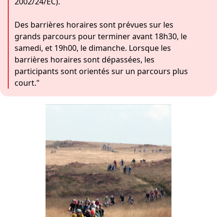
2002/24/EC).
Des barrières horaires sont prévues sur les
grands parcours pour terminer avant 18h30, le
samedi, et 19h00, le dimanche. Lorsque les
barrières horaires sont dépassées, les
participants sont orientés sur un parcours plus
court."