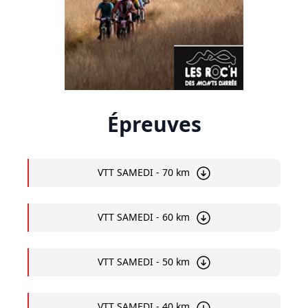
Épreuves
VTT SAMEDI - 70 km
VTT SAMEDI - 60 km
VTT SAMEDI - 50 km
VTT SAMEDI - 40 km