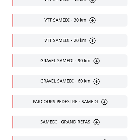
VTT SAMEDI - 30 km
VTT SAMEDI - 20 km
GRAVEL SAMEDI - 90 km
GRAVEL SAMEDI - 60 km
PARCOURS PEDESTRE - SAMEDI
SAMEDI - GRAND REPAS