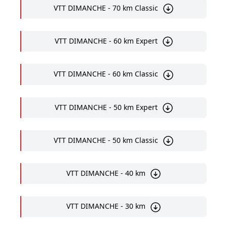
VTT DIMANCHE - 70 km Classic
VTT DIMANCHE - 60 km Expert
VTT DIMANCHE - 60 km Classic
VTT DIMANCHE - 50 km Expert
VTT DIMANCHE - 50 km Classic
VTT DIMANCHE - 40 km
VTT DIMANCHE - 30 km