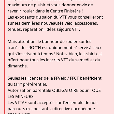
maximum de plaisir et vous donner envie de
revenir rouler dans le Centre Finistère !
Les exposants du salon du VTT vous conseilleront
sur les dernières nouveautés vélo, accessoires,
tenues, réparation, idées séjours VTT.
Mais attention, le bonheur de rouler sur les
tracés des ROC'H est uniquement réservé à ceux
qui s'inscrivent à temps ! Notez bien, le t-shirt est
offert pour tous les inscrits VTT du samedi et du
dimanche.
Seules les licences de la FFVélo / FFCT bénéficient
du tarif préférentiel.
Autorisation parentale OBLIGATOIRE pour TOUS
LES MINEURS
Les VTTAE sont acceptés sur l'ensemble de nos
parcours (respectant la directive européenne