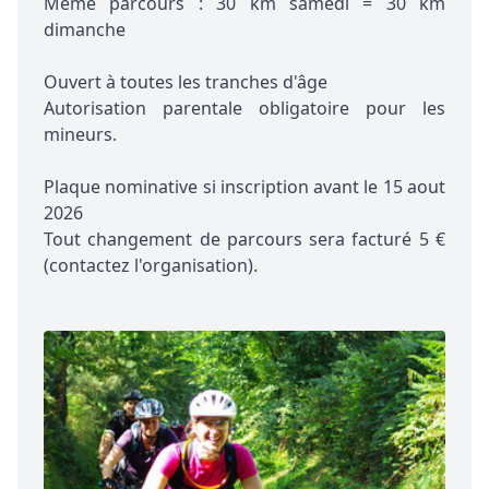
Même parcours : 30 km samedi = 30 km
dimanche
Ouvert à toutes les tranches d'âge
Autorisation parentale obligatoire pour les
mineurs.
Plaque nominative si inscription avant le 15 aout
2026
Tout changement de parcours sera facturé 5 €
(contactez l'organisation).