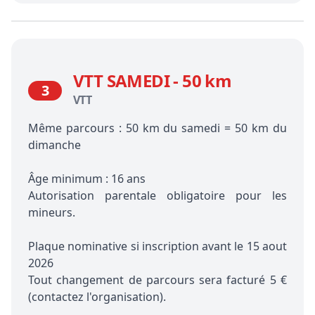
VTT SAMEDI - 50 km
3
VTT
Même parcours : 50 km du samedi = 50 km du
dimanche
Âge minimum : 16 ans
Autorisation parentale obligatoire pour les
mineurs.
Plaque nominative si inscription avant le 15 aout
2026
Tout changement de parcours sera facturé 5 €
(contactez l'organisation).