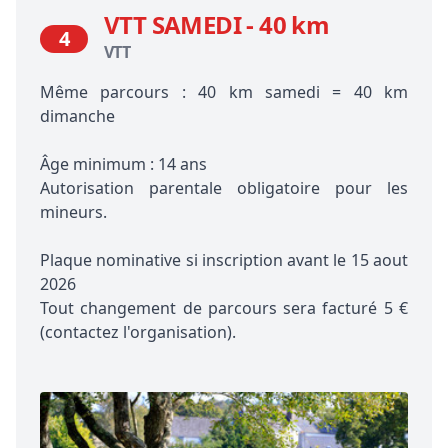
VTT SAMEDI - 40 km
4
VTT
Même parcours : 40 km samedi = 40 km
dimanche
Âge minimum : 14 ans
Autorisation parentale obligatoire pour les
mineurs.
Plaque nominative si inscription avant le 15 aout
2026
Tout changement de parcours sera facturé 5 €
(contactez l'organisation).