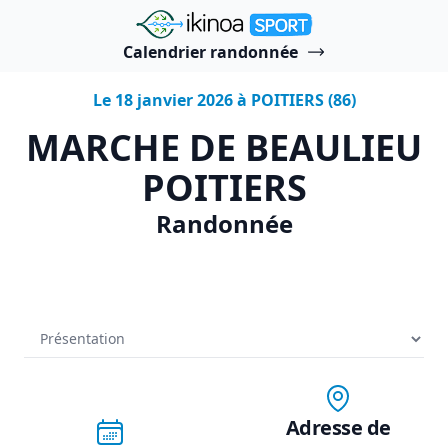
"Ikinoa Sport"
Calendrier randonnée
Le 18 janvier 2026 à POITIERS (86)
MARCHE DE BEAULIEU
POITIERS
Randonnée
Adresse de