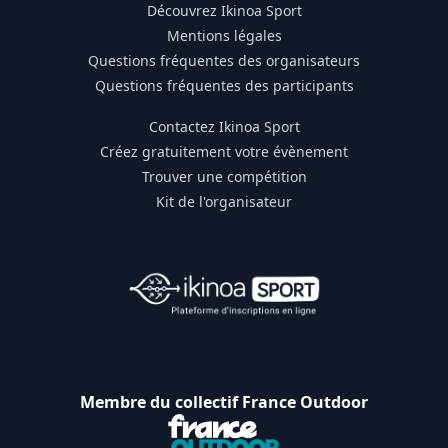
Découvrez Ikinoa Sport
Mentions légales
Questions fréquentes des organisateurs
Questions fréquentes des participants
Contactez Ikinoa Sport
Créez gratuitement votre évènement
Trouver une compétition
Kit de l'organisateur
Membre du collectif France Outdoor