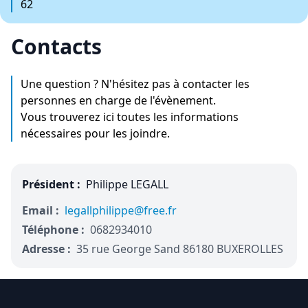
62
Contacts
Une question ? N'hésitez pas à contacter les
personnes en charge de l'évènement.
Vous trouverez ici toutes les informations
nécessaires pour les joindre.
Président :
Philippe LEGALL
Email :
legallphilippe@free.fr
Téléphone :
0682934010
Adresse :
35 rue George Sand 86180 BUXEROLLES