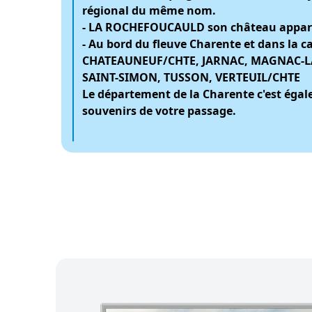
régional du même nom.
- LA ROCHEFOUCAULD son château appartena
- Au bord du fleuve Charente et dans la
CHATEAUNEUF/CHTE, JARNAC, MAGNAC-LA
SAINT-SIMON, TUSSON, VERTEUIL/CHTE
Le département de la Charente c'est éga
souvenirs de votre passage.