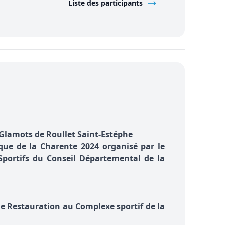
Liste des participants
 Glamots de Roullet Saint-Estéphe
que de la Charente 2024 organisé par le
Sportifs du Conseil Départemental de la
 de Restauration au Complexe sportif de la