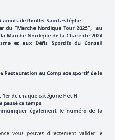
Glamots de Roullet Saint-Estéphe
er du ''Marche Nordique Tour 2025'', au
 la Marche Nordique de la Charente 2024
isme et aux Défis Sportifs du Conseil
 de Restauration au Complexe sportif de la
er de chaque catégorie F et H
e passé ce temps.
mmuniquer également le numéro de la
ence vous pouvez directement valider le