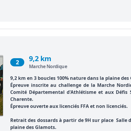
9,2 km
2
Marche Nordique
9,2 km en 3 boucles 100% nature dans la plaine des
Épreuve inscrite au challenge de la Marche Nordi
Comité Départemental d'Athlétisme et aux Défis 
Charente.
Épreuve ouverte aux licenciés FFA et non licenciés.
Retrait des dossards à partir de 9H sur place Salle
plaine des Glamots.