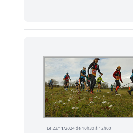
Le 23/11/2024 de 10h30 à 12h00