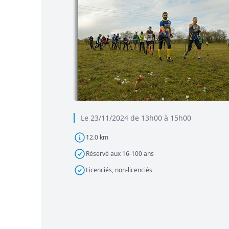
Le 23/11/2024 de 13h00 à 15h00
12.0 km
Réservé aux 16-100 ans
Licenciés, non-licenciés