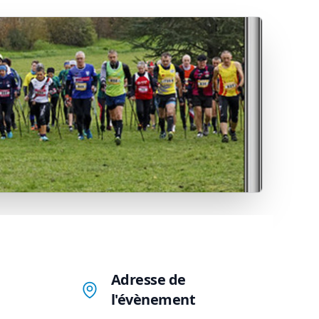
Adresse de
l'évènement