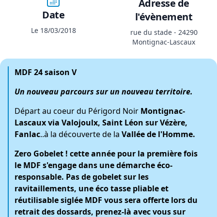
Adresse de
Date
l'évènement
Le 18/03/2018
rue du stade - 24290
Montignac-Lascaux
MDF 24 saison V
Un nouveau parcours sur un nouveau territoire.
Départ au coeur du Périgord Noir
Montignac-
Lascaux via Valojoulx, Saint Léon sur Vézère,
Fanlac
..à la découverte de la
Vallée de l'Homme.
Zero Gobelet ! cette année pour la première fois
le MDF s'engage dans une démarche éco-
responsable. Pas de gobelet sur les
ravitaillements, une éco tasse pliable et
réutilisable siglée MDF vous sera offerte lors du
retrait des dossards, prenez-là avec vous sur