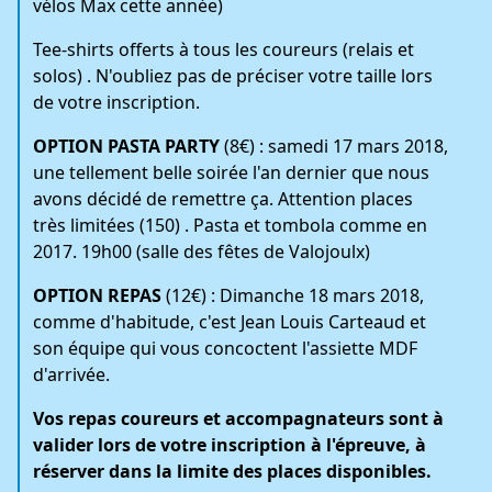
vélos Max cette année)
Tee-shirts offerts à tous les coureurs (relais et
solos) . N'oubliez pas de préciser votre taille lors
de votre inscription.
OPTION PASTA PARTY
(8€) : samedi 17 mars 2018,
une tellement belle soirée l'an dernier que nous
avons décidé de remettre ça. Attention places
très limitées (150) . Pasta et tombola comme en
2017. 19h00 (salle des fêtes de Valojoulx)
OPTION
REPAS
(12€) : Dimanche 18 mars 2018,
comme d'habitude, c'est Jean Louis Carteaud et
son équipe qui vous concoctent l'assiette MDF
d'arrivée.
Vos repas coureurs et accompagnateurs sont à
valider lors de votre inscription à l'épreuve, à
réserver dans la limite des places disponibles.