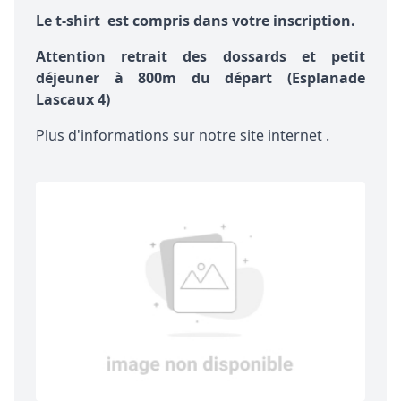
Le t-shirt est compris dans votre inscription.
Attention retrait des dossards et petit
déjeuner à 800m du départ (Esplanade
Lascaux 4)
Plus d'informations sur
notre site internet
.