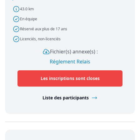
43.0 km
En équipe
Réservé aux plus de 17 ans
Licenciés, non-licenciés
Fichier(s) annexe(s) :
Réglement Relais
Les inscriptions sont closes
Liste des participants