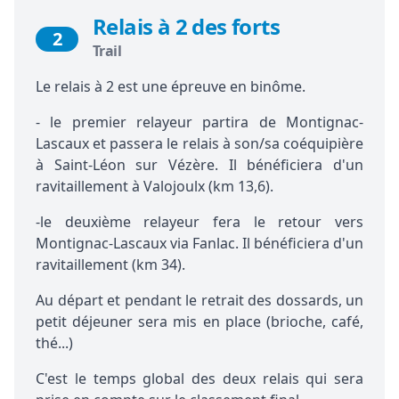
Relais à 2 des forts
2
Trail
Le relais à 2 est une épreuve en binôme.
- le premier relayeur partira de Montignac-
Lascaux et passera le relais à son/sa coéquipière
à Saint-Léon sur Vézère. Il bénéficiera d'un
ravitaillement à Valojoulx (km 13,6).
-le deuxième relayeur fera le retour vers
Montignac-Lascaux via Fanlac. Il bénéficiera d'un
ravitaillement (km 34).
Au départ et pendant le retrait des dossards, un
petit déjeuner sera mis en place (brioche, café,
thé...)
C'est le temps global des deux relais qui sera