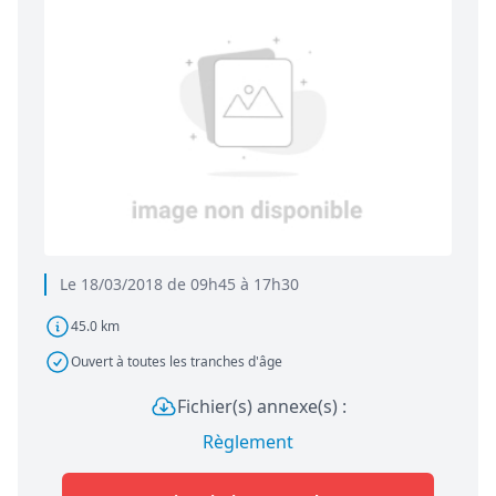
Le 18/03/2018 de 09h45 à 17h30
45.0 km
Ouvert à toutes les tranches d'âge
Fichier(s) annexe(s) :
Règlement