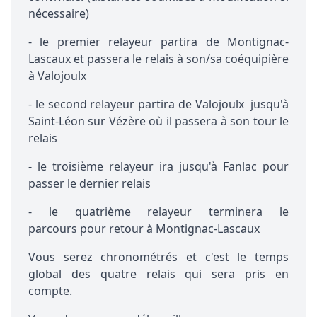
nécessaire)
- le premier relayeur partira de Montignac-
Lascaux et passera le relais à son/sa coéquipière
à Valojoulx
- le second relayeur partira de Valojoulx jusqu'à
Saint-Léon sur Vézère où il passera à son tour le
relais
- le troisième relayeur ira jusqu'à Fanlac pour
passer le dernier relais
- le quatrième relayeur terminera le
parcours pour retour à Montignac-Lascaux
Vous serez chronométrés et c'est le temps
global des quatre relais qui sera pris en
compte.