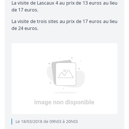
La visite de Lascaux 4 au prix de 13 euros au lieu
de 17 euros.
La visite de trois sites au prix de 17 euros au lieu
de 24 euros.
Le 18/03/2018 de 09h03 à 20h03