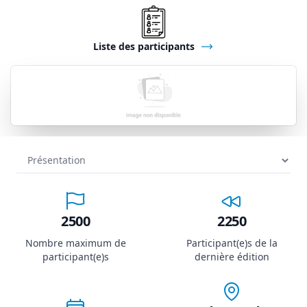
Liste des participants
2500
2250
Nombre maximum de
Participant(e)s de la
participant(e)s
dernière édition