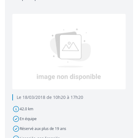
Le 18/03/2018 de 10h20 à 17h20
42.0 km
En équipe
Réservé aux plus de 19 ans