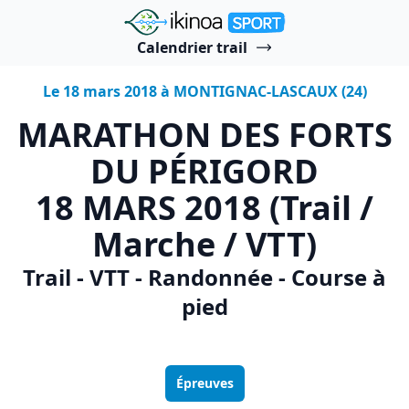
"Ikinoa Sport"
Calendrier trail
Le 18 mars 2018 à MONTIGNAC-LASCAUX (24)
MARATHON DES FORTS
DU PÉRIGORD
18 MARS 2018 (Trail /
Marche / VTT)
Trail - VTT - Randonnée - Course à
pied
Épreuves