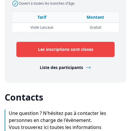
Ouvert à toutes les tranches d'âge
Tarif
Montant
Visite Lascaux
Gratuit
Les inscriptions sont closes
Liste des participants
Contacts
Une question ? N'hésitez pas à contacter les
personnes en charge de l'évènement.
Vous trouverez ici toutes les informations