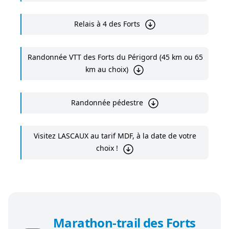
Relais à 4 des Forts
Randonnée VTT des Forts du Périgord (45 km ou 65
km au choix)
Randonnée pédestre
Visitez LASCAUX au tarif MDF, à la date de votre
choix !
Marathon-trail des Forts