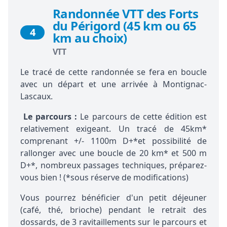
Randonnée VTT des Forts
du Périgord (45 km ou 65
4
km au choix)
VTT
Le tracé de cette randonnée se fera en boucle
avec un départ et une arrivée à Montignac-
Lascaux.
Le parcours :
Le parcours de cette édition est
relativement exigeant. Un tracé de 45km*
comprenant +/- 1100m D+*et possibilité de
rallonger avec une boucle de 20 km* et 500 m
D+*, nombreux passages techniques, préparez-
vous bien ! (*sous réserve de modifications)
Vous pourrez bénéficier d'un petit déjeuner
(café, thé, brioche) pendant le retrait des
dossards, de 3 ravitaillements sur le parcours et