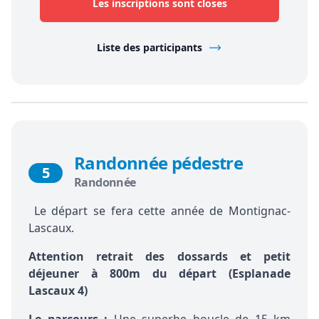
Les inscriptions sont closes
Liste des participants
Randonnée pédestre
5
Randonnée
Le départ se fera cette année de Montignac-
Lascaux.
Attention retrait des dossards et petit
déjeuner à 800m du départ (Esplanade
Lascaux 4)