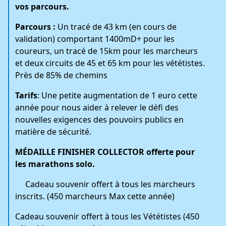
vos parcours.
Parcours :
Un tracé de 43 km (en cours de
validation) comportant 1400mD+ pour les
coureurs, un tracé de 15km pour les marcheurs
et deux circuits de 45 et 65 km pour les vététistes.
Près de 85% de chemins
Tarifs
: Une petite augmentation de 1 euro cette
année pour nous aider à relever le défi des
nouvelles exigences des pouvoirs publics en
matière de sécurité.
MÉDAILLE FINISHER COLLECTOR offerte pour
les marathons solo.
Cadeau souvenir offert à tous les marcheurs
inscrits. (450 marcheurs Max cette année)
Cadeau souvenir offert à tous les Vététistes (450