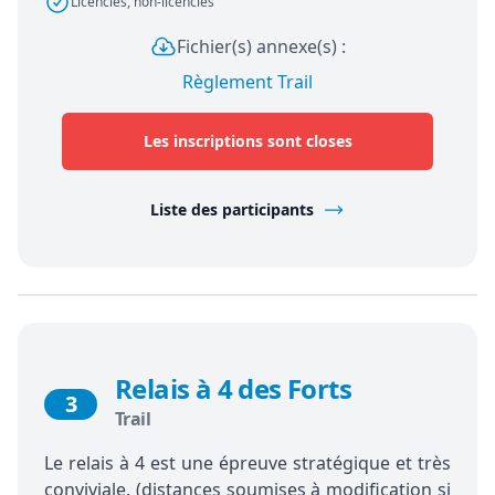
Licenciés, non-licenciés
Fichier(s) annexe(s) :
Règlement Trail
Les inscriptions sont closes
Liste des participants
Relais à 4 des Forts
3
Trail
Le relais à 4 est une épreuve stratégique et très
conviviale. (distances soumises à modification si