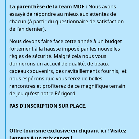
La parenthèse de la team MDF :
Nous avons
essayé de répondre au mieux aux attentes de
chacun (à partir du questionnaire de satisfaction
de l'an dernier).
Nous devons faire face cette année à un budget
fortement à la hausse imposé par les nouvelles
règles de sécurité. Malgré cela nous vous
donnerons un accueil de qualité, de beaux
cadeaux souvenirs, des ravitaillements fournis, et
nous espérons que vous ferez de belles
rencontres et profiterez de ce magnifique terrain
de jeu qu'est notre Périgord.
PAS D'INSCRIPTION SUR PLACE.
Offre tourisme exclusive en cliquant ici ! Visitez
Lascaux à un prix canon !