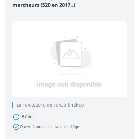
marcheurs (520 en 2017..)
Le 18/03/2018 de 10h30 à 15h00
15.0 km
Ouvert à toutes les tranches d'âge