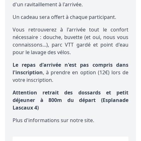
d'un ravitaillement à l'arrivée.
Un cadeau sera offert à chaque participant.
Vous retrouverez à l'arrivée tout le confort
nécessaire : douche, buvette (et oui, nous vous
connaissons...), parc VTT gardé et point d'eau
pour le lavage des vélos.
Le repas d'arrivée n'est pas compris dans
l'inscription
, à prendre en option (12€) lors de
votre inscription.
Attention retrait des dossards et petit
déjeuner à 800m du départ (Esplanade
Lascaux 4)
Plus d'informations sur notre
site
.