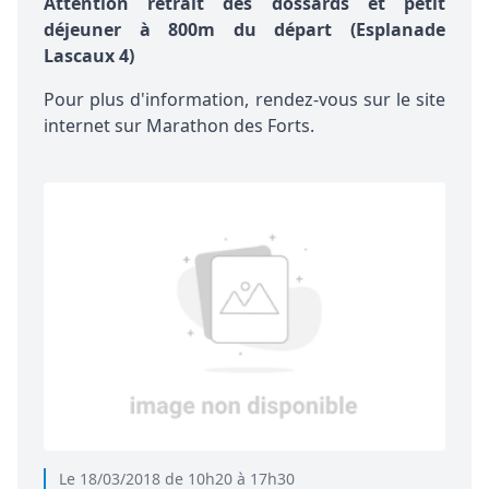
Attention retrait des dossards et petit
déjeuner à 800m du départ (Esplanade
Lascaux 4)
Pour plus d'information, rendez-vous sur le
site
internet sur Marathon des Forts
.
Le 18/03/2018 de 10h20 à 17h30