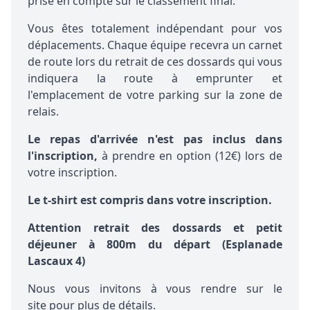
prise en compte sur le classement final.
Vous êtes totalement indépendant pour vos
déplacements. Chaque équipe recevra un carnet
de route lors du retrait de ces dossards qui vous
indiquera la route à emprunter et
l'emplacement de votre parking sur la zone de
relais.
Le repas d'arrivée n'est pas inclus dans
l'inscription,
à prendre en option (12€) lors de
votre inscription.
Le t-shirt est compris dans votre inscription.
Attention retrait des dossards et petit
déjeuner à 800m du départ (Esplanade
Lascaux 4)
Nous vous invitons à vous rendre
sur le
site
pour plus de détails.