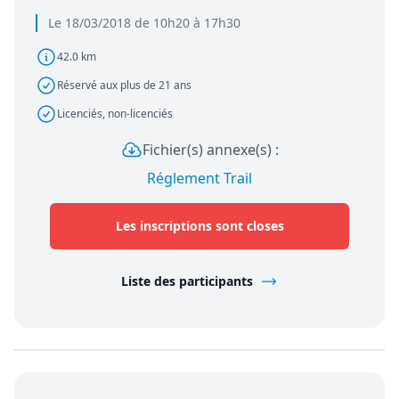
Le 18/03/2018 de 10h20 à 17h30
42.0 km
Réservé aux plus de 21 ans
Licenciés, non-licenciés
Fichier(s) annexe(s) :
Réglement Trail
Les inscriptions sont closes
Liste des participants