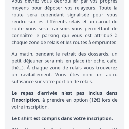
Vous devrez vous débrouiller par vos propres
moyens pour déposer vos relayeurs. Toute la
route sera cependant signalisée pour vous
rendre sur les différents relais et un carnet de
route vous sera transmis vous permettant de
connaître le parking qui vous est attribué à
chaque zone de relais et les routes à emprunter.
Au matin, pendant le retrait des dossards, un
petit déjeuner sera mis en place (brioche, café,
thé...). À chaque zone de relais vous trouverez
un ravitaillement. Vous êtes donc en auto-
suffisance sur votre portion de relais.
Le repas d'arrivée n'est pas inclus dans
l'inscription,
à prendre en option (12€) lors de
votre inscription.
Le t-shirt est compris dans votre inscription.