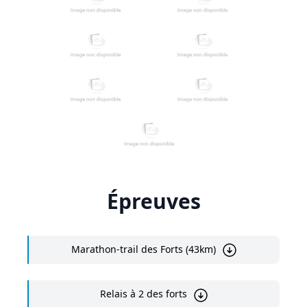
Épreuves
Marathon-trail des Forts (43km)
Relais à 2 des forts