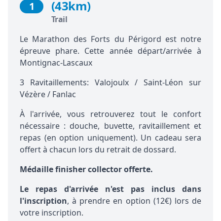
(43km)
1
Trail
Le Marathon des Forts du Périgord est notre
épreuve phare. Cette année départ/arrivée à
Montignac-Lascaux
3 Ravitaillements: Valojoulx / Saint-Léon sur
Vézère / Fanlac
À l'arrivée, vous retrouverez tout le confort
nécessaire : douche, buvette, ravitaillement et
repas (en option uniquement). Un cadeau sera
offert à chacun lors du retrait de dossard.
Médaille finisher collector offerte.
Le repas d'arrivée n'est pas inclus dans
l'inscription
,
à prendre en
option (12€)
lors de
votre inscription.