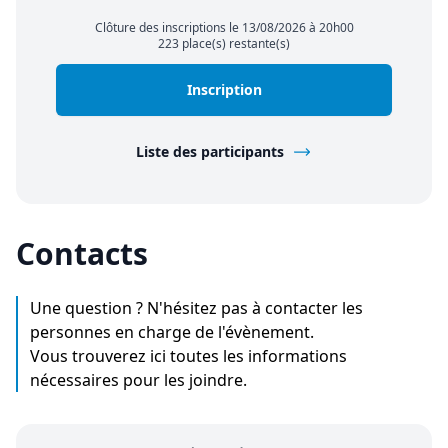
Clôture des inscriptions le 13/08/2026 à 20h00
223 place(s) restante(s)
Inscription
Liste des participants
Contacts
Une question ? N'hésitez pas à contacter les
personnes en charge de l'évènement.
Vous trouverez ici toutes les informations
nécessaires pour les joindre.