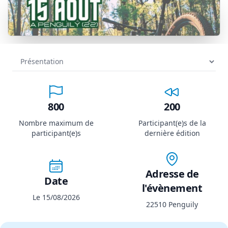
800
200
Nombre maximum de
Participant(e)s de la
participant(e)s
dernière édition
Adresse de
Date
l'évènement
Le 15/08/2026
22510 Penguily