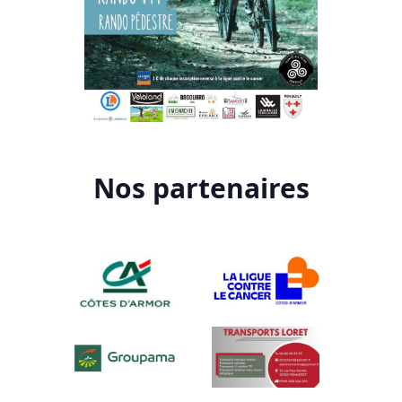
Nos partenaires