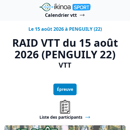
"Ikinoa Sport"
Calendrier vtt
Le 15 août 2026 à PENGUILY (22)
RAID VTT du 15 août
2026 (PENGUILY 22)
VTT
Épreuve
Liste des participants