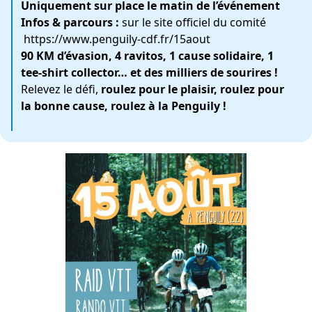
Uniquement sur place le matin de l’événement
Infos & parcours :
sur le site officiel du comité
https://www.penguily-cdf.fr/15aout
90 KM d’évasion, 4 ravitos, 1 cause solidaire, 1
tee-shirt collector… et des milliers de sourires !
Relevez le défi,
roulez pour le plaisir, roulez pour
la bonne cause, roulez à la Penguily !
‍️