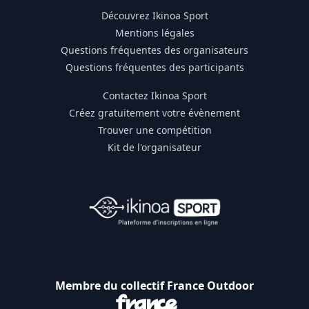
Découvrez Ikinoa Sport
Mentions légales
Questions fréquentes des organisateurs
Questions fréquentes des participants
Contactez Ikinoa Sport
Créez gratuitement votre évènement
Trouver une compétition
Kit de l'organisateur
Membre du collectif France Outdoor