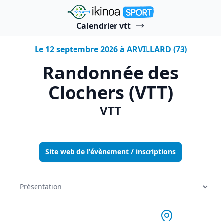
"Ikinoa Sport"
Calendrier vtt
Le 12 septembre 2026 à ARVILLARD (73)
Randonnée des
Clochers (VTT)
VTT
Site web de l'évènement / inscriptions