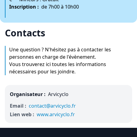
Inscription :
de 7h00 à 10h00
Contacts
Une question ? N'hésitez pas à contacter les
personnes en charge de l'évènement.
Vous trouverez ici toutes les informations
nécessaires pour les joindre.
Organisateur :
Arvicyclo
Email :
contact@arvicyclo.fr
Lien web :
www.arvicyclo.fr