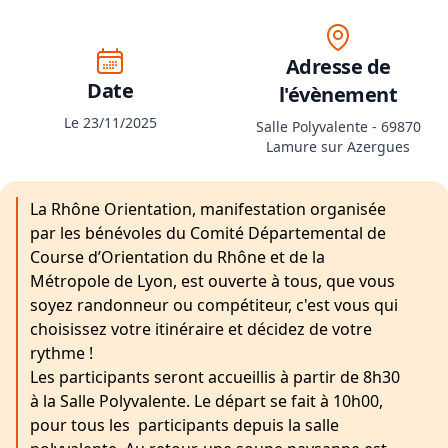
Adresse de
Date
l'évènement
Le 23/11/2025
Salle Polyvalente - 69870
Lamure sur Azergues
La Rhône Orientation, manifestation organisée
par les bénévoles du Comité Départemental de
Course d’Orientation du Rhône et de la
Métropole de Lyon, est ouverte à tous, que vous
soyez randonneur ou compétiteur, c'est vous qui
choisissez votre itinéraire et décidez de votre
rythme !
Les participants seront accueillis à partir de 8h30
à la Salle Polyvalente. Le départ se fait à 10h00,
pour tous les participants depuis la salle