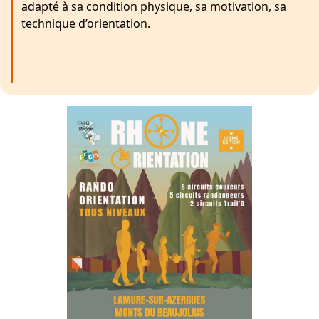
adapté à sa condition physique, sa motivation, sa
technique d’orientation.