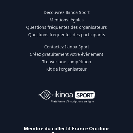
Découvrez Ikinoa Sport
Mentions légales
Questions fréquentes des organisateurs
Questions fréquentes des participants
Contactez Ikinoa Sport
Créez gratuitement votre évènement
Trouver une compétition
Kit de l'organisateur
Membre du collectif France Outdoor