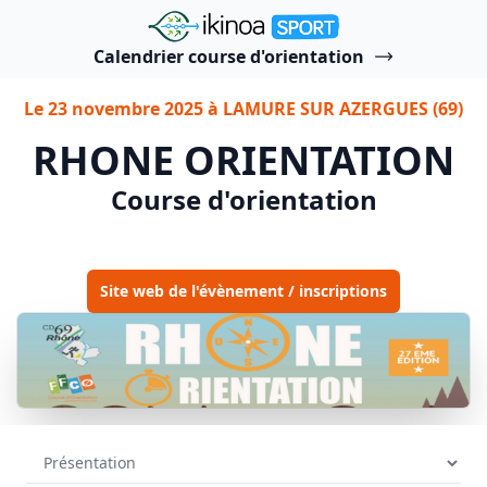
"Ikinoa Sport"
Calendrier course d'orientation
Le 23 novembre 2025 à LAMURE SUR AZERGUES (69)
RHONE ORIENTATION
Course d'orientation
Site web de l'évènement / inscriptions