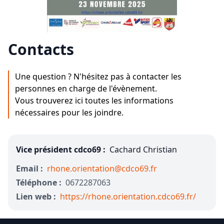
Contacts
Une question ? N'hésitez pas à contacter les
personnes en charge de l'évènement.
Vous trouverez ici toutes les informations
nécessaires pour les joindre.
Vice président cdco69 :
Cachard Christian
Email :
rhone.orientation@cdco69.fr
Téléphone :
0672287063
Lien web :
https://rhone.orientation.cdco69.fr/