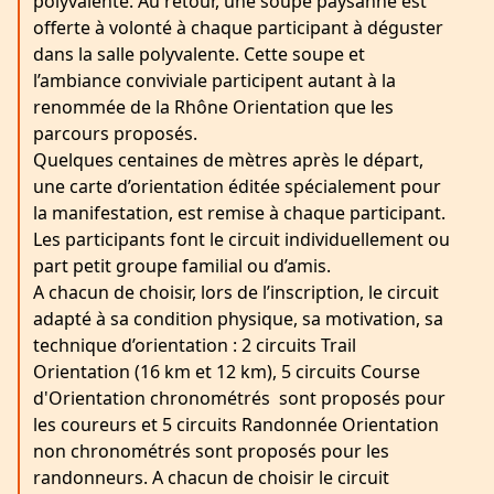
polyvalente. Au retour, une soupe paysanne est
offerte à volonté à chaque participant à déguster
dans la salle polyvalente. Cette soupe et
l’ambiance conviviale participent autant à la
renommée de la Rhône Orientation que les
parcours proposés.
Quelques centaines de mètres après le départ,
une carte d’orientation éditée spécialement pour
la manifestation, est remise à chaque participant.
Les participants font le circuit individuellement ou
part petit groupe familial ou d’amis.
A chacun de choisir, lors de l’inscription, le circuit
adapté à sa condition physique, sa motivation, sa
technique d’orientation : 2 circuits Trail
Orientation (16 km et 12 km), 5 circuits Course
d'Orientation chronométrés sont proposés pour
les coureurs et 5 circuits Randonnée Orientation
non chronométrés sont proposés pour les
randonneurs. A chacun de choisir le circuit