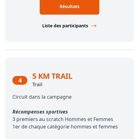
Résultats
Liste des participants
5 KM TRAIL
4
Trail
Circuit dans la campagne
Récompenses sportives
3 premiers au scratch Hommes et Femmes
1er de chaque catégorie hommes et femmes