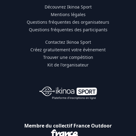
Découvrez Ikinoa Sport
Mentions légales
Questions fréquentes des organisateurs
Questions fréquentes des participants
Contactez Ikinoa Sport
Créez gratuitement votre évènement
Trouver une compétition
Kit de l'organisateur
Membre du collectif France Outdoor