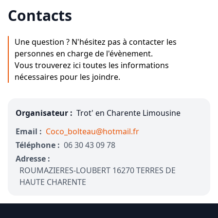
Contacts
Une question ? N'hésitez pas à contacter les
personnes en charge de l'évènement.
Vous trouverez ici toutes les informations
nécessaires pour les joindre.
Organisateur :
Trot' en Charente Limousine
Email :
Coco_bolteau@hotmail.fr
Téléphone :
06 30 43 09 78
Adresse :
ROUMAZIERES-LOUBERT 16270 TERRES DE
HAUTE CHARENTE