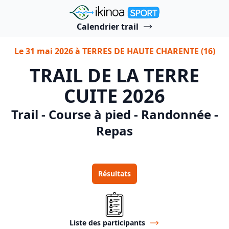
"Ikinoa Sport"
Calendrier trail
Le 31 mai 2026 à TERRES DE HAUTE CHARENTE (16)
TRAIL DE LA TERRE
CUITE 2026
Trail - Course à pied - Randonnée -
Repas
Résultats
Liste des participants