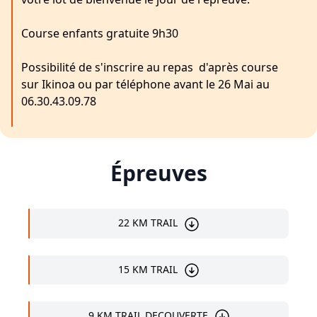
Course enfants gratuite 9h30
Possibilité de s'inscrire au repas d'après course
sur Ikinoa ou par téléphone avant le 26 Mai au
06.30.43.09.78
Épreuves
22 KM TRAIL
15 KM TRAIL
9 KM TRAIL DECOUVERTE