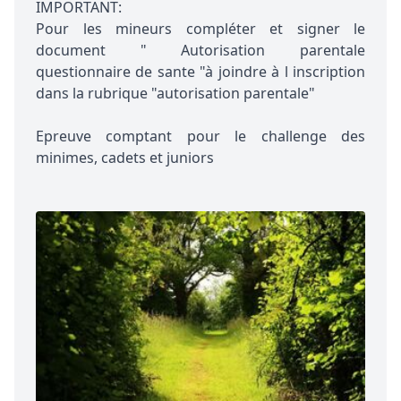
IMPORTANT:
Pour les mineurs compléter et signer le
document " Autorisation parentale
questionnaire de sante "à joindre à l inscription
dans la rubrique "autorisation parentale"
Epreuve comptant pour le challenge des
minimes, cadets et juniors