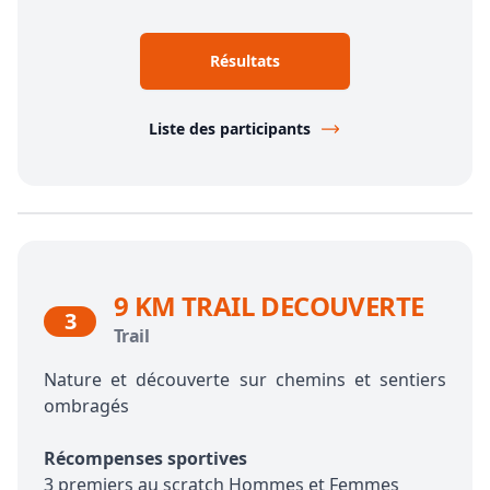
Résultats
Liste des participants
9 KM TRAIL DECOUVERTE
3
Trail
Nature et découverte sur chemins et sentiers
ombragés
Récompenses sportives
3 premiers au scratch Hommes et Femmes