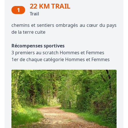
22 KM TRAIL
1
Trail
chemins et sentiers ombragés au cœur du pays
de la terre cuite
Récompenses sportives
3 premiers au scratch Hommes et Femmes
1er de chaque catégorie Hommes et Femmes