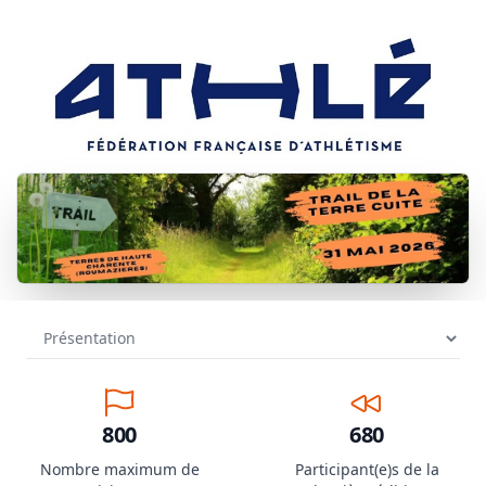
800
680
Nombre maximum de
Participant(e)s de la