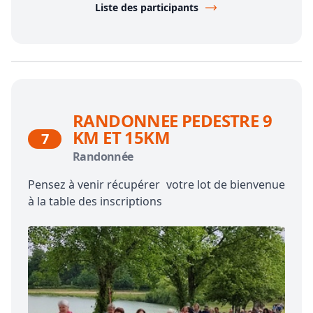
Liste des participants
RANDONNEE PEDESTRE 9
KM ET 15KM
7
Randonnée
Pensez à venir récupérer votre lot de bienvenue
à la table des inscriptions