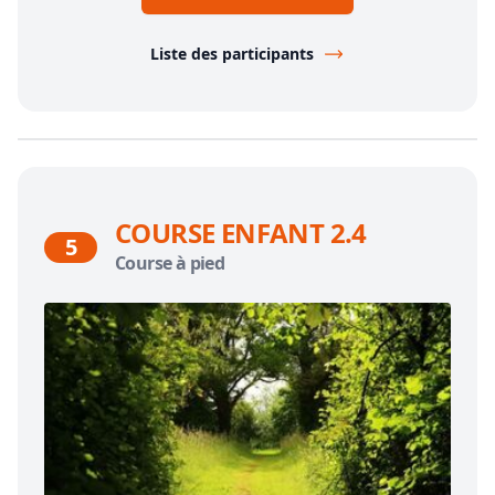
Liste des participants
COURSE ENFANT 2.4
5
Course à pied