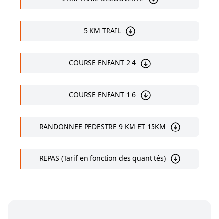
5 KM TRAIL
COURSE ENFANT 2.4
COURSE ENFANT 1.6
RANDONNEE PEDESTRE 9 KM ET 15KM
REPAS (Tarif en fonction des quantités)