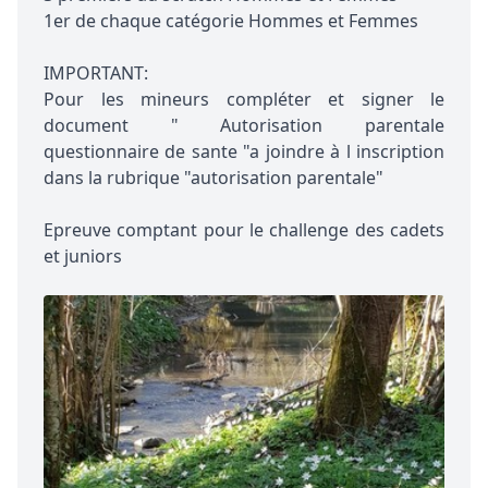
1er de chaque catégorie Hommes et Femmes
IMPORTANT:
Pour les mineurs compléter et signer le
document " Autorisation parentale
questionnaire de sante "a joindre à l inscription
dans la rubrique "autorisation parentale"
Epreuve comptant pour le challenge des cadets
et juniors