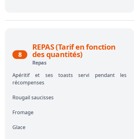
REPAS (Tarif en fonction
des quantités)
8
Repas
Apéritif et ses toasts servi pendant les
récompenses
Rougail saucisses
Fromage
Glace