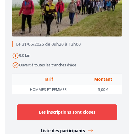
Le 31/05/2026 de 09h20 à 13h00
9.0 km
Ouvert à toutes les tranches d'âge
Tarif
Montant
HOMMES ET FEMMES
5,00 €
Les inscriptions sont closes
Liste des participants