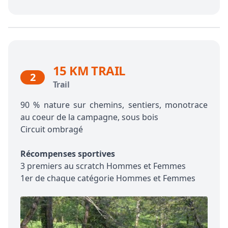
15 KM TRAIL
2
Trail
90 % nature sur chemins, sentiers, monotrace
au coeur de la campagne, sous bois
Circuit ombragé
Récompenses sportives
3 premiers au scratch Hommes et Femmes
1er de chaque catégorie Hommes et Femmes