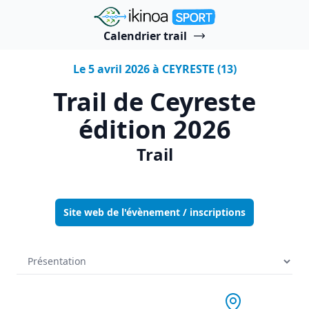
"Ikinoa Sport"
Calendrier trail
Le 5 avril 2026 à CEYRESTE (13)
Trail de Ceyreste
édition 2026
Trail
Site web de l'évènement / inscriptions