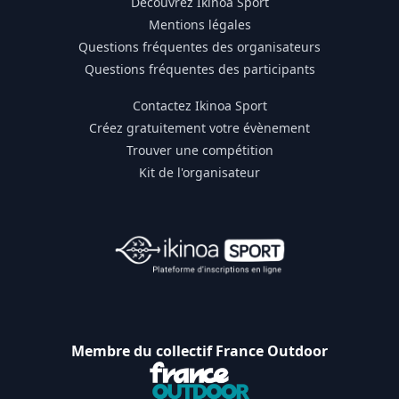
Découvrez Ikinoa Sport
Mentions légales
Questions fréquentes des organisateurs
Questions fréquentes des participants
Contactez Ikinoa Sport
Créez gratuitement votre évènement
Trouver une compétition
Kit de l'organisateur
Membre du collectif France Outdoor