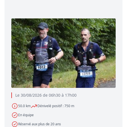
Le 30/08/2026 de 06h30 à 17h00
50.0 km
Dénivelé positif : 750 m
En équipe
Réservé aux plus de 20 ans