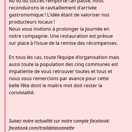
Au vu du succès remporté l'an passé, nous
reconduirons le ravitaillement d'arrivée
gastronomique ! L'idée étant de valoriser nos
producteurs locaux !
Nous vous invitons à prolonger la journée en
notre compagnie. Une restauration est prévue
sur place à l’issue de la remise des récompenses.
En tous les cas, toute l’équipe d’organisation mais
aussi toute la population des cinq communes est
impatiente de vous retrouver toutes et tous et
nous vous remercions par avance pour cette
belle fête dont le maitre mot doit rester la
convivialité.
Suivez notre actualité sur notre compte facebook:
facebook.com/traildelasonnette