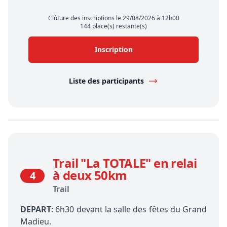
Clôture des inscriptions le 29/08/2026 à 12h00
144 place(s) restante(s)
Inscription
Liste des participants
Trail "La TOTALE" en relai
à deux 50km
4
Trail
DEPART
: 6h30 devant la salle des fêtes du Grand
Madieu.