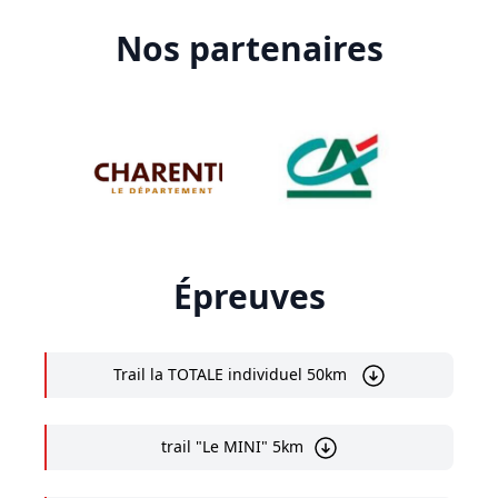
Nos partenaires
Épreuves
Trail la TOTALE individuel 50km
trail "Le MINI" 5km