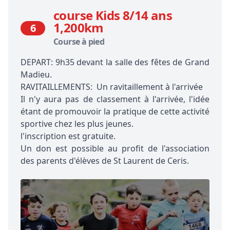
course Kids 8/14 ans
1,200km
6
Course à pied
DEPART: 9h35 devant la salle des fêtes de Grand
Madieu.
RAVITAILLEMENTS: Un ravitaillement à l'arrivée
Il n'y aura pas de classement à l'arrivée, l'idée
étant de promouvoir la pratique de cette activité
sportive chez les plus jeunes.
l'inscription est gratuite.
Un don est possible au profit de l'association
des parents d'élèves de St Laurent de Ceris.