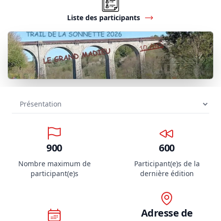
Liste des participants
900
600
Nombre maximum de
Participant(e)s de la
participant(e)s
dernière édition
Adresse de