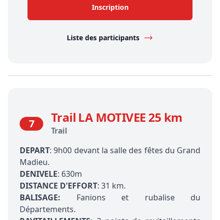
Inscription
Liste des participants
Trail LA MOTIVEE 25 km
7
Trail
DEPART
: 9h00 devant la salle des fêtes du Grand
Madieu.
DENIVELE
: 630m
DISTANCE D'EFFORT
: 31 km.
BALISAGE:
Fanions et rubalise du
Départements.