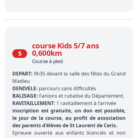
course Kids 5/7 ans
0,600km
5
Course à pied
DEPART:
9h35 devant la salle des fêtes du Grand
Madieu
DENIVELE:
parcours sans difficultés
BALISAGE:
Fanions et rubalise du Département.
RAVITAILLEMENT
: 1 ravitaillement à l'arrivée
inscription est gratuite, un don est possible,
le jour de la course, au profit de association
des parents d'élèves de St Laurent de Ceris.
Epreuve ouverte aux enfants licenciés et non