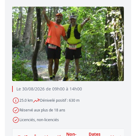
Le 30/08/2026 de 09h00 à 14h00
25.0 km
Dénivelé positif : 630 m
Réservé aux plus de 18 ans
Licenciés, non-licenciés
Non-
Dates