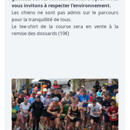
vous invitons à respecter l'environnement.
Les chiens ne sont pas admis sur le parcours
pour la tranquillité de tous.
Le tee-shirt de la course sera en vente à la
remise des dossards (10€)