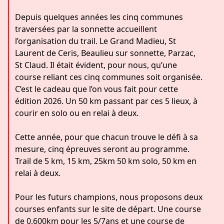
Depuis quelques années les cinq communes
traversées par la sonnette accueillent
l’organisation du trail. Le Grand Madieu, St
Laurent de Ceris, Beaulieu sur sonnette, Parzac,
St Claud. Il était évident, pour nous, qu’une
course reliant ces cinq communes soit organisée.
C’est le cadeau que l’on vous fait pour cette
édition 2026. Un 50 km passant par ces 5 lieux, à
courir en solo ou en relai à deux.
Cette année, pour que chacun trouve le défi à sa
mesure, cinq épreuves seront au programme.
Trail de 5 km, 15 km, 25km 50 km solo, 50 km en
relai à deux.
Pour les futurs champions, nous proposons deux
courses enfants sur le site de départ. Une course
de 0,600km pour les 5/7ans et une course de