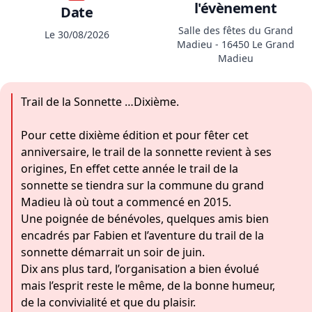
l'évènement
Date
Salle des fêtes du Grand
Le 30/08/2026
Madieu - 16450 Le Grand
Madieu
Trail de la Sonnette …Dixième.
Pour cette dixième édition et pour fêter cet
anniversaire, le trail de la sonnette revient à ses
origines, En effet cette année le trail de la
sonnette se tiendra sur la commune du grand
Madieu là où tout a commencé en 2015.
Une poignée de bénévoles, quelques amis bien
encadrés par Fabien et l’aventure du trail de la
sonnette démarrait un soir de juin.
Dix ans plus tard, l’organisation a bien évolué
mais l’esprit reste le même, de la bonne humeur,
de la convivialité et que du plaisir.