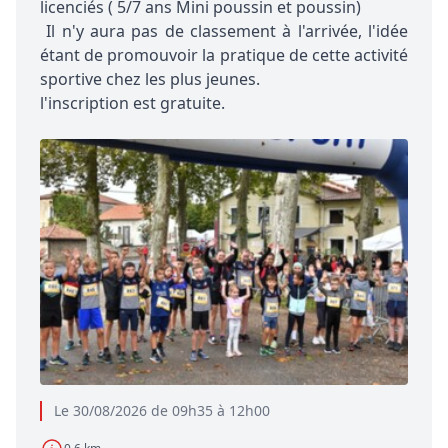
licenciés ( 5/7 ans Mini poussin et poussin)
Il n'y aura pas de classement à l'arrivée, l'idée
étant de promouvoir la pratique de cette activité
sportive chez les plus jeunes.
l'inscription est gratuite.
Le 30/08/2026 de 09h35 à 12h00