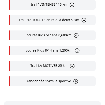
trail "L'INTENSE" 15 km
Trail "La TOTALE" en relai à deux 50km
course Kids 5/7 ans 0,600km
course Kids 8/14 ans 1,200km
Trail LA MOTIVEE 25 km
randonnée 15km la sportive