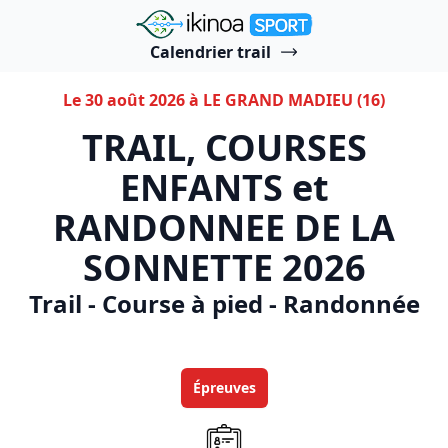
"Ikinoa Sport"
Calendrier trail
Le 30 août 2026 à LE GRAND MADIEU (16)
TRAIL, COURSES
ENFANTS et
RANDONNEE DE LA
SONNETTE 2026
Trail - Course à pied - Randonnée
Épreuves