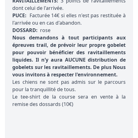
RAVITAILLEMENTS:
3 points de ravitaillements
dont celui de l'arrivée.
PUCE:
Facturée 14€ si elles n'est pas restituée à
l'arrivée ou en cas d'abandon.
DOSSARD:
rose
Nous demandons à tout participants aux
épreuves trail, de prévoir leur propre gobelet
pour pouvoir bénéficier des ravitaillements
liquides. Il n’y aura AUCUNE distribution de
gobelets sur les ravitaillements. De plus Nous
vous invitons à respecter l'environnement.
Les chiens ne sont pas admis sur le parcours
pour la tranquillité de tous.
Le tee-shirt de la course sera en vente à la
remise des dossards (10€)