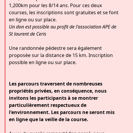
1,200km pour les 8/14 ans. Pour ces deux
courses, les inscriptions sont gratuites et se font
en ligne ou sur place.
Un don est possible au profit de l'association APE de
St laurent de Ceris
Une randonnée pédestre sera également
proposée sur la distance de 15 km. Inscription
possible en ligne ou sur place.
Les parcours traversent de nombreuses
propriétés privées, en conséquence, nous
invitons les participants à se montrer
particulièrement respectueux de
l'environnement. Les parcours ne seront mis
en ligne que la veille de la course.