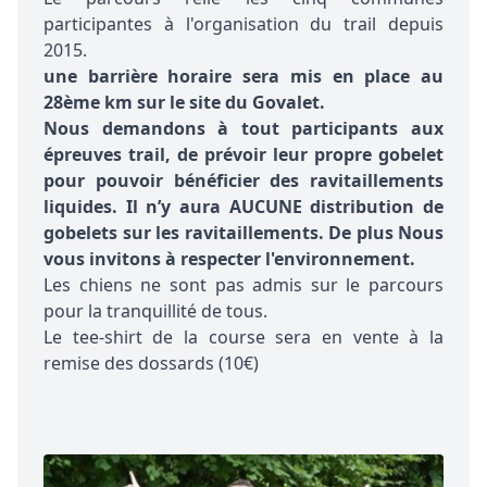
participantes à l'organisation du trail depuis
2015.
une barrière horaire sera mis en place au
28ème km sur le site du Govalet.
Nous demandons à tout participants aux
épreuves trail, de prévoir leur propre gobelet
pour pouvoir bénéficier des ravitaillements
liquides. Il n’y aura AUCUNE distribution de
gobelets sur les ravitaillements. De plus Nous
vous invitons à respecter l'environnement.
Les chiens ne sont pas admis sur le parcours
pour la tranquillité de tous.
Le tee-shirt de la course sera en vente à la
remise des dossards (10€)