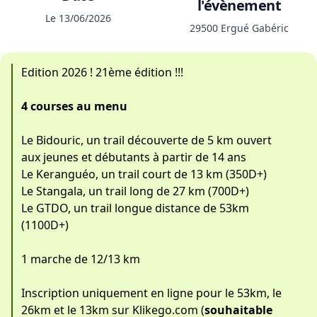
l'évènement
Le 13/06/2026
29500 Ergué Gabéric
Edition 2026 ! 21ème édition !!!
4 courses au menu
Le Bidouric, un trail découverte de 5 km ouvert
aux jeunes et débutants à partir de 14 ans
Le Keranguéo, un trail court de 13 km (350D+)
Le Stangala, un trail long de 27 km (700D+)
Le GTDO, un trail longue distance de 53km
(1100D+)
1 marche de 12/13 km
Inscription uniquement en ligne pour le 53km, le
26km et le 13km sur Klikego.com (
souhaitable