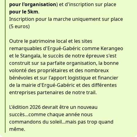
pour l'organisation
) et d'inscription sur place
pour le 5km
.
Inscription pour la marche uniquement sur place
(5 euros)
Outre le patrimoine local et les sites
remarquables d'Ergué-Gabéric comme Kerangeo
et le Stangala, le succès de notre épreuve s'est
construit sur sa parfaite organisation, la bonne
volonté des propriétaires et des nombreux
bénévoles et sur l'apport logistique et financier
de la mairie d'Ergué-Gabéric et des différentes
entreprises partenaires de notre trail.
L'édition 2026 devrait être un nouveau
succès...comme chaque année nous
commandons du soleil...mais pas trop quand
même.