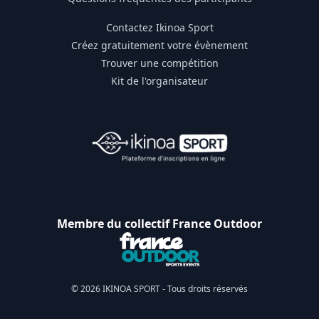
Contactez Ikinoa Sport
Créez gratuitement votre évènement
Trouver une compétition
Kit de l'organisateur
Membre du collectif France Outdoor
© 2026 IKINOA SPORT - Tous droits réservés