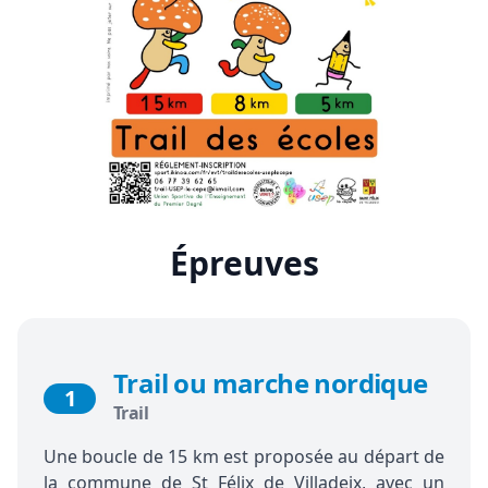
Épreuves
Trail ou marche nordique
1
Trail
Une boucle de 15 km est proposée au départ de
la commune de St Félix de Villadeix, avec un