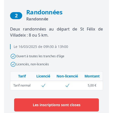
Randonnées
2
Randonnée
Deux randonnées au départ de St Félix de
Villadeix : 8 ou 5 km.
Le 16/03/2025 de 09h30 à 13h00
Ouvert à toutes les tranches d'âge
Licenciés, non-licenciés
Tarif
Licencié
Non-licencié
Montant
Tarif normal
5,00 €
Les inscriptions sont closes