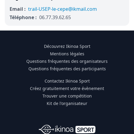
Email :
trail-USEP-le-cepe@ikmail.com
Téléphone :
06.77.39.62.65
Découvrez Ikinoa Sport
Mentions légales
Questions fréquentes des organisateurs
Questions fréquentes des participants
Contactez Ikinoa Sport
Créez gratuitement votre évènement
Trouver une compétition
Kit de l'organisateur