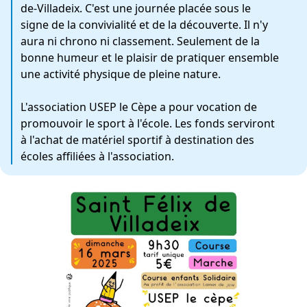
de-Villadeix. C'est une journée placée sous le
signe de la convivialité et de la découverte. Il n'y
aura ni chrono ni classement. Seulement de la
bonne humeur et le plaisir de pratiquer ensemble
une activité physique de pleine nature.
L'association USEP le Cèpe a pour vocation de
promouvoir le sport à l'école. Les fonds serviront
à l'achat de matériel sportif à destination des
écoles affiliées à l'association.