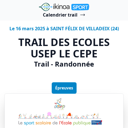
"Ikinoa Sport"
Calendrier trail
Le 16 mars 2025 à SAINT FÉLIX DE VILLADEIX (24)
TRAIL DES ECOLES
USEP LE CEPE
Trail - Randonnée
Épreuves