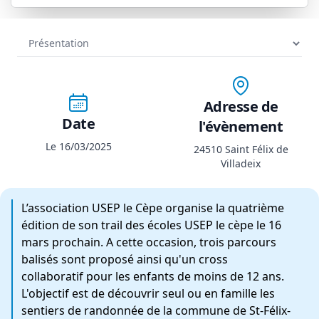
Adresse de
Date
l'évènement
Le 16/03/2025
24510 Saint Félix de
Villadeix
L’association USEP le Cèpe organise la quatrième
édition de son trail des écoles USEP le cèpe le 16
mars prochain. A cette occasion, trois parcours
balisés sont proposé ainsi qu'un cross
collaboratif pour les enfants de moins de 12 ans.
L'objectif est de découvrir seul ou en famille les
sentiers de randonnée de la commune de St-Félix-