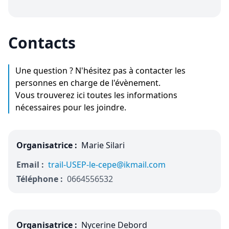
Contacts
Une question ? N'hésitez pas à contacter les
personnes en charge de l'évènement.
Vous trouverez ici toutes les informations
nécessaires pour les joindre.
Organisatrice :
Marie Silari
Email :
trail-USEP-le-cepe@ikmail.com
Téléphone :
0664556532
Organisatrice :
Nycerine Debord