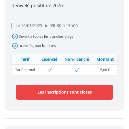
dénivelé positif de 267m.
Le 16/03/2025 de 09h30 à 13h00
Ouvert à toutes les tranches d'âge
Licenciés, non-licenciés
Tarif
Licencié
Non-licencié
Montant
Tarif normal
5,00 €
Les inscriptions sont closes