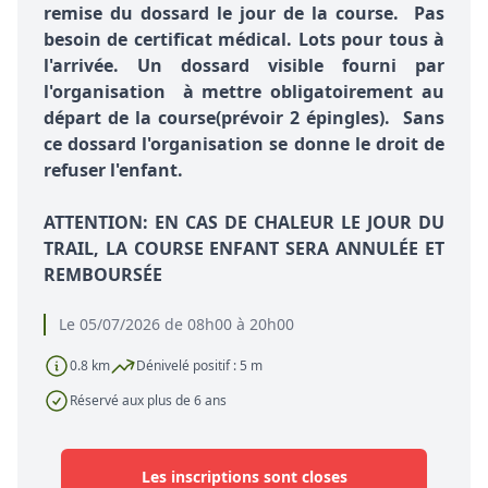
remise du dossard le jour de la course. Pas
besoin de certificat médical. Lots pour tous à
l'arrivée. Un dossard visible fourni par
l'organisation à mettre obligatoirement au
départ de la course(prévoir 2 épingles). Sans
ce dossard l'organisation se donne le droit de
refuser l'enfant.
ATTENTION: EN CAS DE CHALEUR LE JOUR DU
TRAIL, LA COURSE ENFANT SERA ANNULÉE ET
REMBOURSÉE
Le 05/07/2026 de 08h00 à 20h00
0.8 km
Dénivelé positif : 5 m
Réservé aux plus de 6 ans
Les inscriptions sont closes