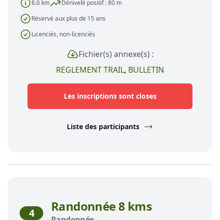
8.0 km
Dénivelé positif : 80 m
Réservé aux plus de 15 ans
Licenciés, non-licenciés
Fichier(s) annexe(s) :
REGLEMENT TRAIL
,
BULLETIN
Les inscriptions sont closes
Liste des participants
Randonnée 8 kms
4
Randonnée