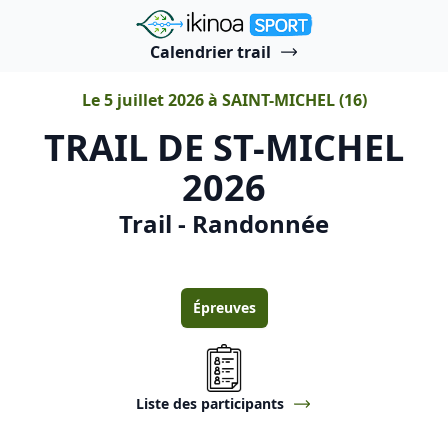
"Ikinoa Sport"
Calendrier trail
Le 5 juillet 2026 à SAINT-MICHEL (16)
TRAIL DE ST-MICHEL
2026
Trail - Randonnée
Épreuves
Liste des participants