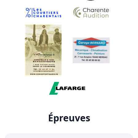
Épreuves