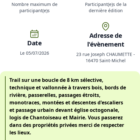
Nombre maximum de
Participant(e)s de la
participant(e)s
dernière édition
Adresse de
Date
l'évènement
Le 05/07/2026
23 rue Joseph CHAUMETTE -
16470 Saint-Michel
Trail sur une boucle de 8 km sélective,
technique et vallonnée à travers bois, bords de
rivière, passerelles, passages étroits,
monotraces, montées et descentes d'escaliers
et passage urbain devant église octogonale,
logis de Chantoiseau et Mairie. Vous passerez
dans des propriétés privées merci de respecter
les lieux.