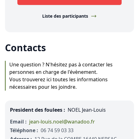
Liste des participants
Contacts
Une question ? N'hésitez pas à contacter les
personnes en charge de l'évènement.
Vous trouverez ici toutes les informations
nécessaires pour les joindre.
President des foulees :
NOEL Jean-Louis
Email :
jean-louis.noel@wanadoo.fr
Téléphone :
06 74 59 03 33