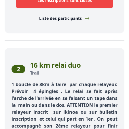
Les inscriptions sont closes
Liste des participants
16 km relai duo
2
Trail
1 boucle de 8km à faire par chaque relayeur.
Prévoir 4 épingles . Le relai se fait après
l'arche de l'arrivée en se faisant un tape dans
la main ou dans le dos. ATTENTION le premier
relayeur inscrit sur ikinoa ou sur bulletin
inscription et celui qui part en 1er . On peut
accompagné son 2ème relayeur pour finir