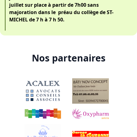
juillet sur place à partir de 7h00 sans
majoration dans le préau du collège de ST-
MICHEL de 7 h à 7 h 50.
Nos partenaires