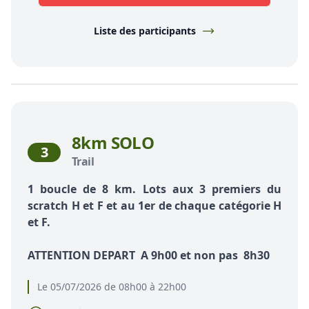
Liste des participants
8km SOLO
3
Trail
1 boucle de 8 km. Lots aux 3 premiers du
scratch H et F et au 1er de chaque catégorie H
et F.
ATTENTION DEPART A 9h00 et non pas 8h30
Le 05/07/2026 de 08h00 à 22h00