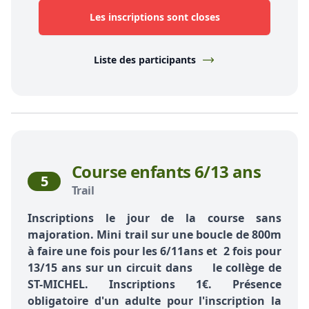
Les inscriptions sont closes
Liste des participants
Course enfants 6/13 ans
5
Trail
Inscriptions le jour de la course sans
majoration. Mini trail sur une boucle de 800m
à faire une fois pour les 6/11ans et 2 fois pour
13/15 ans sur un circuit dans le collège de
ST-MICHEL. Inscriptions 1€. Présence
obligatoire d'un adulte pour l'inscription la