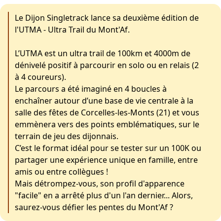
Le Dijon Singletrack lance sa deuxième édition de
l'UTMA - Ultra Trail du Mont'Af.
L’UTMA est un ultra trail de 100km et 4000m de
dénivelé positif à parcourir en solo ou en relais (2
à 4 coureurs).
Le parcours a été imaginé en 4 boucles à
enchaîner autour d’une base de vie centrale à la
salle des fêtes de Corcelles-les-Monts (21) et vous
emmènera vers des points emblématiques, sur le
terrain de jeu des dijonnais.
C’est le format idéal pour se tester sur un 100K ou
partager une expérience unique en famille, entre
amis ou entre collègues !
Mais détrompez-vous, son profil d'apparence
"facile" en a arrêté plus d'un l'an dernier... Alors,
saurez-vous défier les pentes du Mont'Af ?