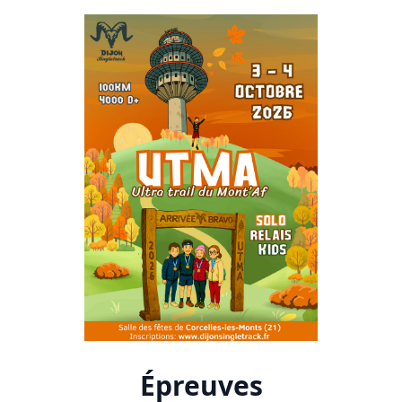
Épreuves