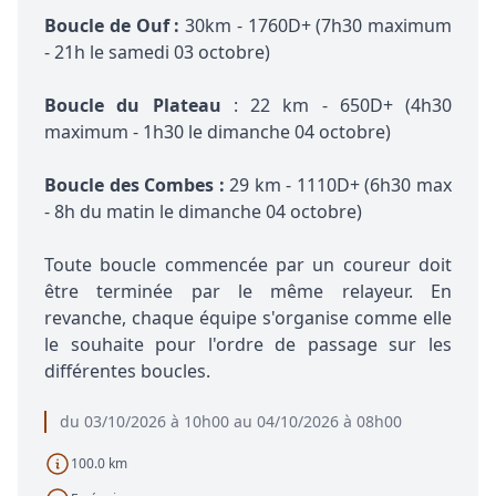
Boucle de Ouf :
30km - 1760D+ (7h30 maximum
- 21h le samedi 03 octobre)
Boucle du Plateau
: 22 km - 650D+ (4h30
maximum - 1h30 le dimanche 04 octobre)
Boucle des Combes :
29 km - 1110D+ (6h30 max
- 8h du matin le dimanche 04 octobre)
Toute boucle commencée par un coureur doit
être terminée par le même relayeur. En
revanche, chaque équipe s'organise comme elle
le souhaite pour l'ordre de passage sur les
différentes boucles.
du 03/10/2026 à 10h00 au 04/10/2026 à 08h00
100.0 km