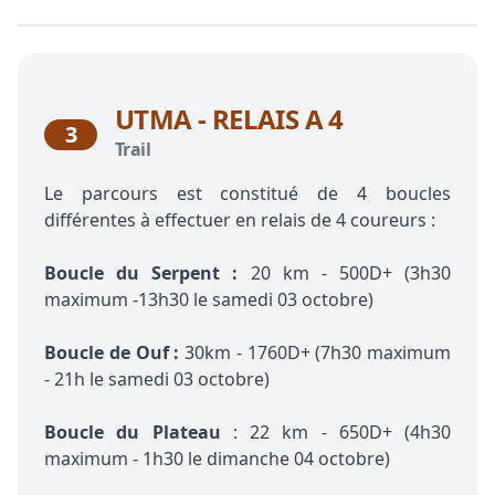
UTMA - RELAIS A 4
3
Trail
Le parcours est constitué de 4 boucles
différentes à effectuer en relais de 4 coureurs :
Boucle du Serpent :
20 km - 500D+ (3h30
maximum -13h30 le samedi 03 octobre)
Boucle de Ouf :
30km - 1760D+ (7h30 maximum
- 21h le samedi 03 octobre)
Boucle du Plateau
: 22 km - 650D+ (4h30
maximum - 1h30 le dimanche 04 octobre)