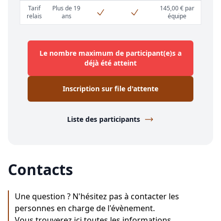
Tarif
Plus de 19
145,00 € par
relais
ans
équipe
Le nombre maximum de participant(e)s a
déjà été atteint
Inscription sur file d'attente
Liste des participants
Contacts
Une question ? N'hésitez pas à contacter les
personnes en charge de l'évènement.
Vous trouverez ici toutes les informations