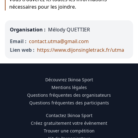
nécessaires pour les joindre.
Organisation :
Mélody QUETTIER
Email :
contact.utma@gmail.com
Lien web :
https://www.dijonsingletrack.fr/utma
Découvrez Ikinoa Sport
Mentions légales
Questions fréquentes des organisateurs
Questions fréquentes des participants
Contactez Ikinoa Sport
Créez gratuitement votre évènement
Trouver une compétition