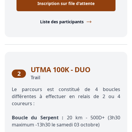
Inscription sur file d'attente
Liste des participants
UTMA 100K - DUO
2
Trail
Le parcours est constitué de 4 boucles
différentes à effectuer en relais de 2 ou 4
coureurs :
Boucle du Serpent :
20 km - 500D+ (3h30
maximum -13h30 le samedi 03 octobre)