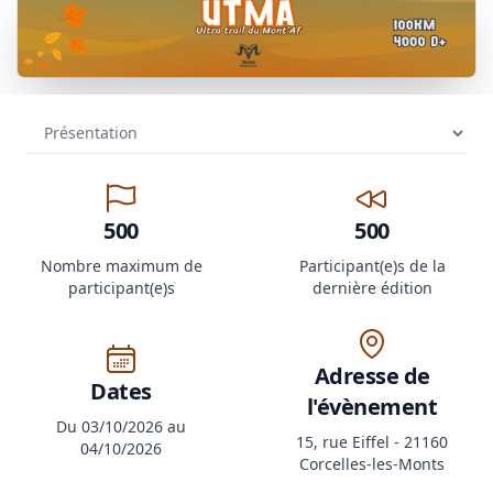
500
500
Nombre maximum de
Participant(e)s de la
participant(e)s
dernière édition
Adresse de
Dates
l'évènement
Du 03/10/2026 au
15, rue Eiffel - 21160
04/10/2026
Corcelles-les-Monts