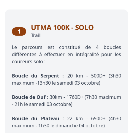
UTMA 100K - SOLO
1
Trail
Le parcours est constitué de 4 boucles
différentes à effectuer en intégralité pour les
coureurs solo :
Boucle du Serpent :
20 km - 500D+ (3h30
maximum -13h30 le samedi 03 octobre)
Boucle de Ouf :
30km - 1760D+ (7h30 maximum
- 21h le samedi 03 octobre)
Boucle du Plateau
: 22 km - 650D+ (4h30
maximum - 1h30 le dimanche 04 octobre)