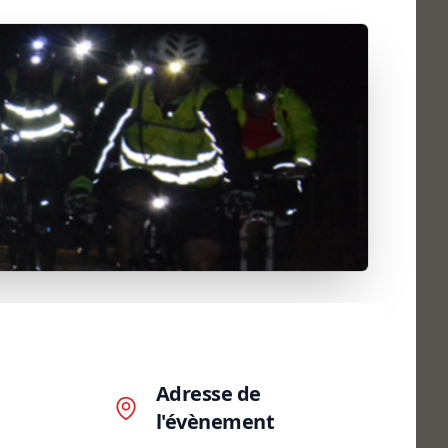
Adresse de
l'évènement