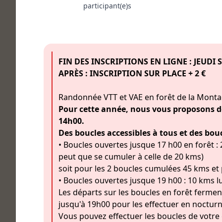
participant(e)s
FIN DES INSCRIPTIONS EN LIGNE : JEUDI 
APRÈS : INSCRIPTION SUR PLACE + 2 €
Randonnée VTT et VAE en forêt de la Montag
Pour cette année, nous vous proposons des
14h00.
Des boucles accessibles à tous et des boucl
• Boucles ouvertes jusque 17 h00 en forêt :
peut que se cumuler à celle de 20 kms)
soit pour les 2 boucles cumulées 45 kms e
• Boucles ouvertes jusque 19 h00 : 10 kms 
Les départs sur les boucles en forêt fermen
jusqu'à 19h00 pour les effectuer en nocturn
Vous pouvez effectuer les boucles de votre 