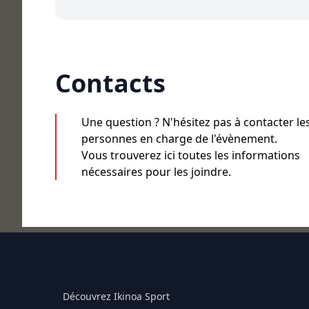
Contacts
Une question ? N'hésitez pas à contacter le
personnes en charge de l'évènement.
Vous trouverez ici toutes les informations
nécessaires pour les joindre.
Découvrez Ikinoa Sport