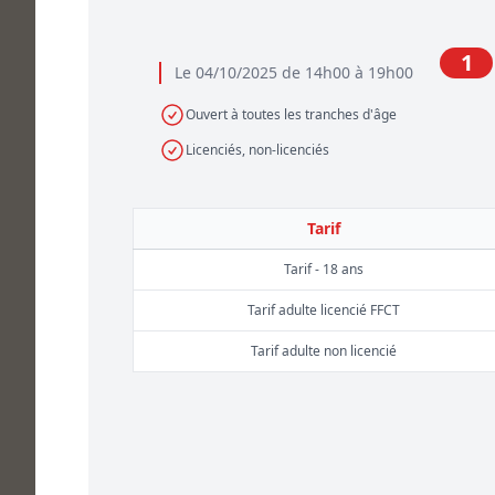
1
Le 04/10/2025 de 14h00 à 19h00
Ouvert à toutes les tranches d'âge
Licenciés, non-licenciés
Tarif
Tarif - 18 ans
Tarif adulte licencié FFCT
Tarif adulte non licencié