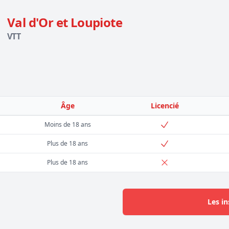
Val d'Or et Loupiote
VTT
Âge
Licencié
Moins de 18 ans
Plus de 18 ans
Plus de 18 ans
Les in