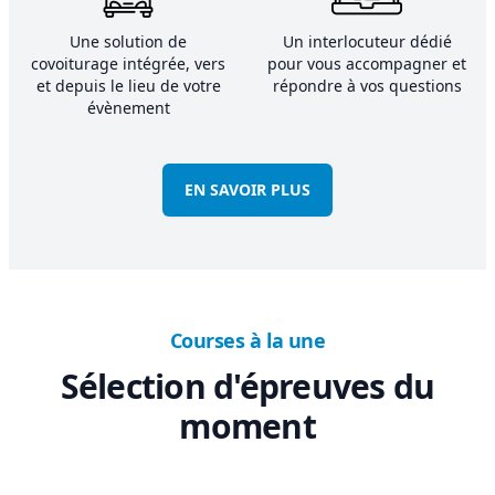
Une solution de
Un interlocuteur dédié
covoiturage intégrée, vers
pour vous accompagner et
et depuis le lieu de votre
répondre à vos questions
évènement
EN SAVOIR PLUS
Courses à la une
Sélection d'épreuves du
moment