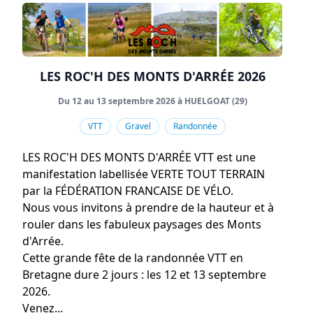
LES ROC'H DES MONTS D'ARRÉE 2026
Du 12 au 13 septembre 2026 à HUELGOAT (29)
VTT
Gravel
Randonnée
LES ROC'H DES MONTS D'ARRÉE VTT est une
manifestation labellisée VERTE TOUT TERRAIN
par la
FÉDÉRATION FRANCAISE DE VÉLO
.
Nous vous invitons à prendre de la hauteur et à
rouler dans les fabuleux paysages des Monts
d'Arrée.
Cette grande fête de la randonnée VTT en
Bretagne dure 2 jours : les 12 et 13 septembre
2026.
Venez...