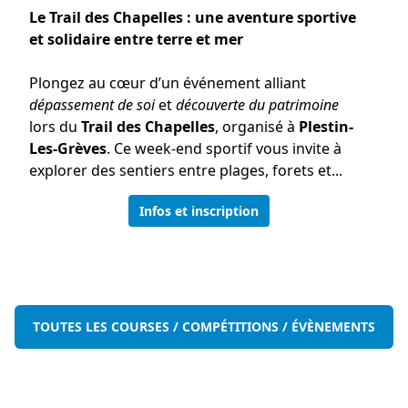
Le Trail des Chapelles : une aventure sportive
et solidaire entre terre et mer
Plongez au cœur d’un événement alliant
dépassement de soi
et
découverte du patrimoine
lors du
Trail des Chapelles
, organisé à
Plestin-
Les-Grèves
. Ce week-end sportif vous invite à
explorer des sentiers entre plages, forets et...
Infos et inscription
TOUTES LES COURSES / COMPÉTITIONS / ÉVÈNEMENTS