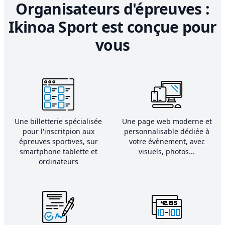
Organisateurs d'épreuves :
Ikinoa Sport est conçue pour
vous
Une billetterie spécialisée
Une page web moderne et
pour l'inscritpion aux
personnalisable dédiée à
épreuves sportives, sur
votre évènement, avec
smartphone tablette et
visuels, photos...
ordinateurs