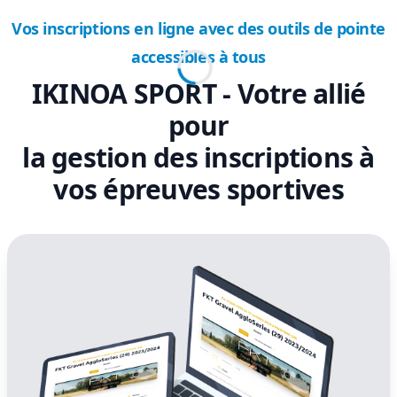
Vos inscriptions en ligne avec des outils de pointe
accessibles à tous
IKINOA SPORT - Votre allié
pour
la gestion des inscriptions à
vos épreuves sportives