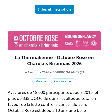
Infos et inscription
La Thermalienne - Octobre Rose en
Charolais Brionnais 2026
Le 4 octobre 2026 à BOURBON-LANCY (71)
Marche
Course à pied
Avec près de 18 000 participants depuis 2016, et
plus de 335 OOO€ de dons récoltés au total en
faveur de la lutte contre le cancer du sein,
Octobre Rose est depuis 10 ans une belle