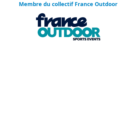
Membre du collectif France Outdoor