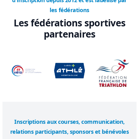
les fédérations
Les fédérations sportives
partenaires
Inscriptions aux courses, communication,
relations participants, sponsors et bénévoles