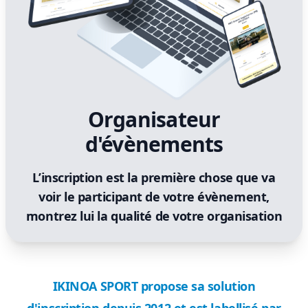
Organisateur
d'évènements
L’inscription est la première chose que va
voir le participant de votre évènement,
montrez lui la qualité de votre organisation
IKINOA SPORT propose sa solution
d'inscription depuis 2012 et est labellisé par