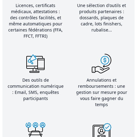
Licences, certificats
Une sélection d'outils et
médicaux, attestations :
produits partenaires :
des contrôles facilités, et
dossards, plaques de
même automatiques pour
cadre, lots finishers,
certaines fédérations (FFA,
rubalise...
FFCT, FFTRI)
Des outils de
Annulations et
communication numérique
remboursements : une
: Email, SMS, enquêtes
gestion sur mesure pour
participants
vous faire gagner du
temps