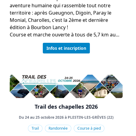
aventure humaine qui rassemble tout notre
territoire : après Gueugnon, Digoin, Paray le
Monial, Charolles, c'est la 2ème et dernière
édition à Bourbon Lancy !
Course et marche ouverte à tous de 5,7 km au...
Infos et inscription
Trail des chapelles 2026
Du 24 au 25 octobre 2026 à PLESTIN-LES-GRÈVES (22)
Trail
Randonnée
Course à pied