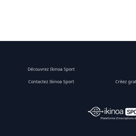
Découvrez Ikinoa Sport
Contactez Ikinoa Sport
Créez gra