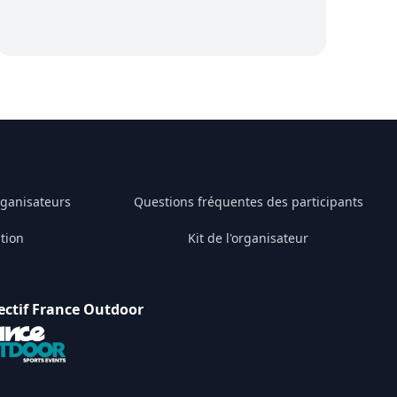
rganisateurs
Questions fréquentes des participants
tion
Kit de l'organisateur
ectif France Outdoor