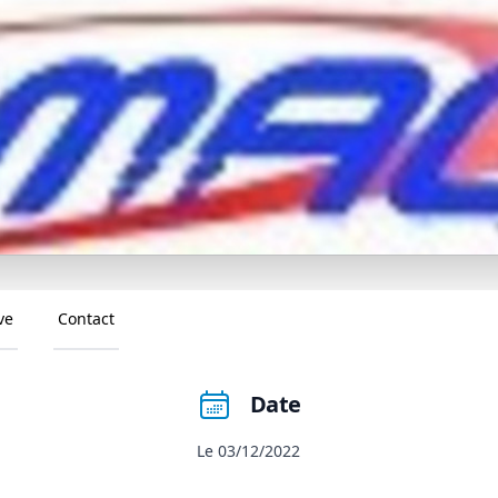
ve
Contact
Date
Le 03/12/2022