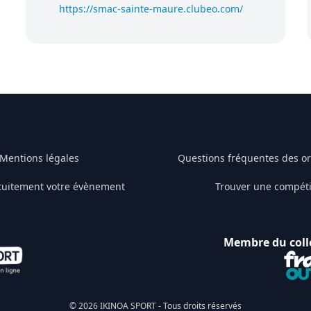
https://smac-sainte-maure.clubeo.com/
Mentions légales
Questions fréquentes des o
tuitement votre évènement
Trouver une compéti
Membre du coll
© 2026 IKINOA SPORT - Tous droits réservés