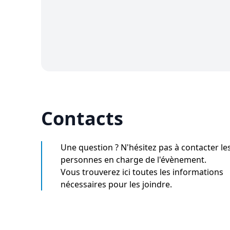
Contacts
Une question ? N'hésitez pas à contacter le
personnes en charge de l'évènement.
Vous trouverez ici toutes les informations
nécessaires pour les joindre.