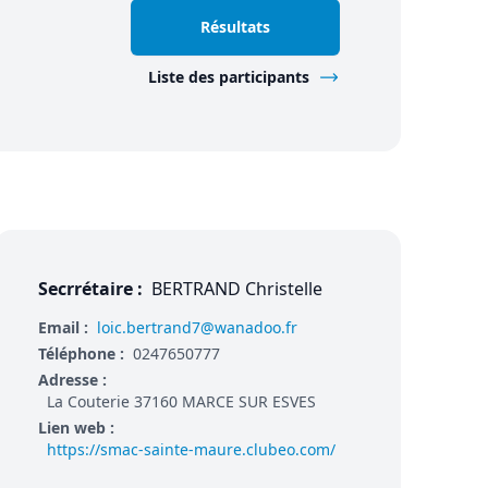
Résultats
Liste des participants
Secrrétaire :
BERTRAND Christelle
Email :
loic.bertrand7@wanadoo.fr
Téléphone :
0247650777
Adresse :
La Couterie 37160 MARCE SUR ESVES
Lien web :
https://smac-sainte-maure.clubeo.com/