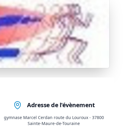
Adresse de l'évènement
gymnase Marcel Cerdan route du Louroux - 37800
Sainte-Maure-de-Touraine