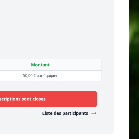
Montant
50,00 € par équipier
scriptions sont closes
Liste des participants