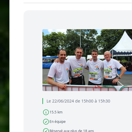
Le 22/06/2024 de 15h00 à 15h30
15.5 km
En équipe
Réservé aux plus de 18 ans