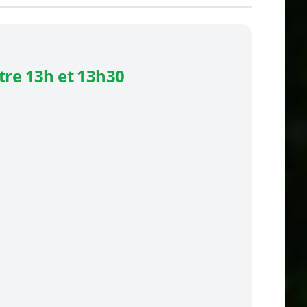
tre 13h et 13h30