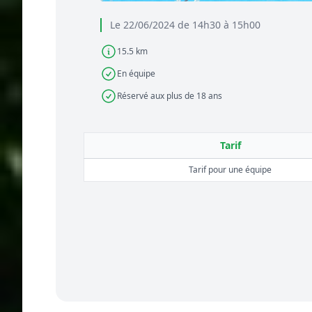
Le 22/06/2024 de 14h30 à 15h00
15.5 km
En équipe
Réservé aux plus de 18 ans
Tarif
Tarif pour une équipe