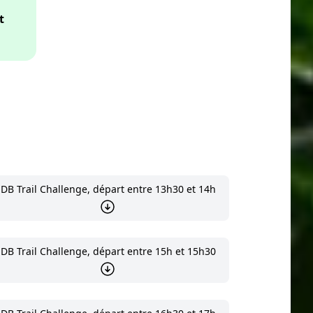
t
DB Trail Challenge, départ entre 13h30 et 14h
DB Trail Challenge, départ entre 15h et 15h30