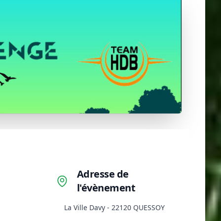
Adresse de
l'évènement
La Ville Davy - 22120 QUESSOY