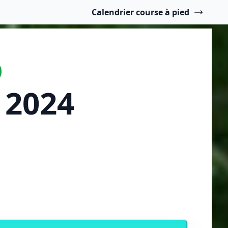
Calendrier course à pied
)
 2024