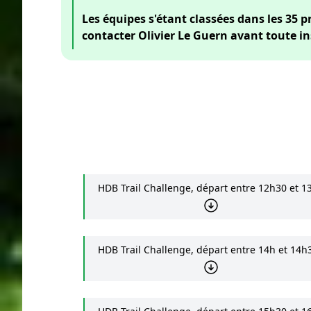
Les équipes s'étant classées dans les 35 p
contacter Olivier Le Guern avant toute insc
HDB Trail Challenge, départ entre 12h30 et 1
HDB Trail Challenge, départ entre 14h et 14h