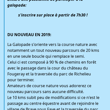
galopade:
s'inscrire sur place à partir de 7h30
!
DU NOUVEAU EN 2019:
La Galopade s'oriente vers la course nature avec
notamment un tout nouveau parcours de 20 kms
en une seule boucle qui remplace le semi.
Celui ci est composé à 90 % de chemins en forêt
avec le passage dans la cour du château du
Fougeray et la traversée du parc de Richelieu
pour terminer.
Amateurs de course nature vous adorerez ce
nouveau parcours sans aucune difficulté.
Le 10 kms subit peu de modifications si ce n'est le
passage au centre équestre avant de rejoindre le
village de Braye sous Faye et la traversée du parc