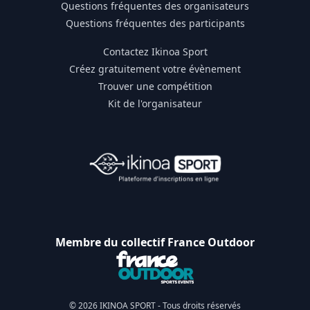
Questions fréquentes des organisateurs
Questions fréquentes des participants
Contactez Ikinoa Sport
Créez gratuitement votre évènement
Trouver une compétition
Kit de l'organisateur
Membre du collectif France Outdoor
© 2026 IKINOA SPORT - Tous droits réservés