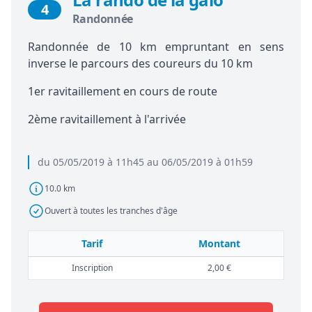
4
Randonnée
Randonnée de 10 km empruntant en sens
inverse le parcours des coureurs du 10 km
1er ravitaillement en cours de route
2ème ravitaillement à l'arrivée
du 05/05/2019 à 11h45 au 06/05/2019 à 01h59
10.0 km
Ouvert à toutes les tranches d'âge
Tarif
Montant
Inscription
2,00 €