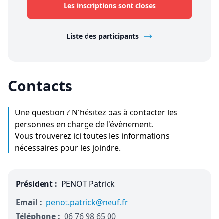
Les inscriptions sont closes
Liste des participants
Contacts
Une question ? N'hésitez pas à contacter les
personnes en charge de l'évènement.
Vous trouverez ici toutes les informations
nécessaires pour les joindre.
Président :
PENOT Patrick
Email :
penot.patrick@neuf.fr
Téléphone :
06 76 98 65 00