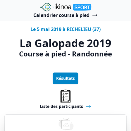
"Ikinoa Sport"
Calendrier course à pied
Le 5 mai 2019 à RICHELIEU (37)
La Galopade 2019
Course à pied - Randonnée
Résultats
Liste des participants