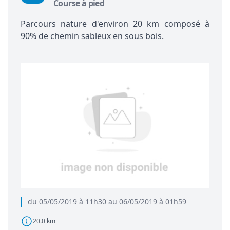
Course à pied
Parcours nature d'environ 20 km composé à
90% de chemin sableux en sous bois.
du 05/05/2019 à 11h30 au 06/05/2019 à 01h59
20.0 km