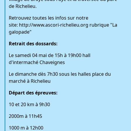
de Richelieu.
Retrouvez toutes les infos sur notre
site:
http://www.ascori-richelieu.org
rubrique "La
galopade"
Retrait des dossards:
Le samedi 04 mai de 15h à 19h00 hall
d'intermaché Chaveignes
Le dimanche dès 7h30 sous les halles place du
marché à Richelieu
Départ des épreuves:
10 et 20 km à 9h30
2000m à 11h45
1000 m à 12h00