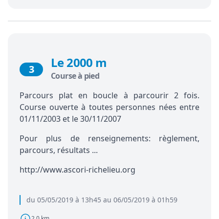
Le 2000 m
3
Course à pied
Parcours plat en boucle à parcourir 2 fois.
Course ouverte à toutes personnes nées entre
01/11/2003 et le 30/11/2007
Pour plus de renseignements: règlement,
parcours, résultats ...
http://www.ascori-richelieu.org
du 05/05/2019 à 13h45 au 06/05/2019 à 01h59
2.0 km