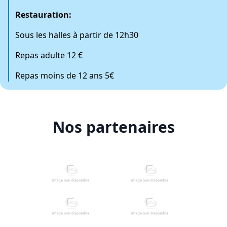
Restauration:
Sous les halles à partir de 12h30
Repas adulte 12 €
Repas moins de 12 ans 5€
Nos partenaires