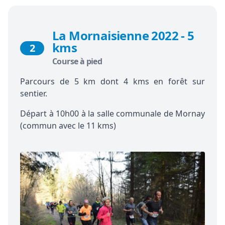
La Mornaisienne 2022 - 5
kms
2
Course à pied
Parcours de 5 km dont 4 kms en forêt sur
sentier.
Départ à 10h00 à la salle communale de Mornay
(commun avec le 11 kms)