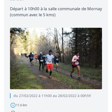
Départ à 10h00 à la salle communale de Mornay
(commun avec le 5 kms)
du 27/02/2022 à 11h00 au 28/02/2022 à 00h59
11.0 km