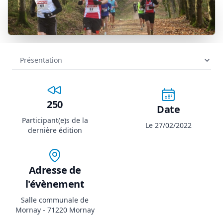
250
Date
Participant(e)s de la
Le 27/02/2022
dernière édition
Adresse de
l'évènement
Salle communale de
Mornay - 71220 Mornay