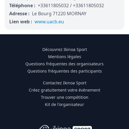
Téléphone :
+33611805032 / +33611805032
Adresse :
Le Bourg 71220 MORNAY
Lien web :
www.uacb.eu
Découvrez Ikinoa Sport
Mentions légales
Questions fréquentes des organisateurs
Questions fréquentes des participants
Contactez Ikinoa Sport
Créez gratuitement votre évènement
Trouver une compétition
Kit de l'organisateur