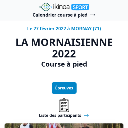
"Ikinoa Sport"
Calendrier course à pied
Le 27 février 2022 à MORNAY (71)
LA MORNAISIENNE
2022
Course à pied
Épreuves
Liste des participants