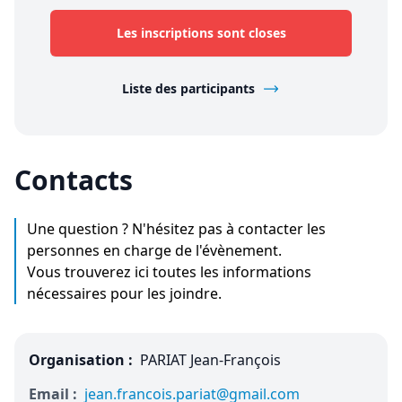
Les inscriptions sont closes
Liste des participants
Contacts
Une question ? N'hésitez pas à contacter les
personnes en charge de l'évènement.
Vous trouverez ici toutes les informations
nécessaires pour les joindre.
Organisation :
PARIAT Jean-François
Email :
jean.francois.pariat@gmail.com