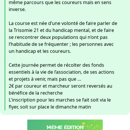
même parcours que les coureurs mais en sens
inverse.
La course est née d’une volonté de faire parler de
la Trisomie 21 et du handicap mental, et de faire
se rencontrer deux populations qui n’ont pas
l’habitude de se fréquenter ; les personnes avec
un handicap et les coureurs.
Cette journée permet de récolter des fonds
essentiels à la vie de l’association, de ses actions
et projets à venir, mais pas que …
2€ par coureur et marcheur seront reversés au
bénéfice de la recherche
L'inscription pour les marches se fait soit via le
flyer, soit sur place le dimanche matin