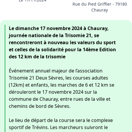
Rue du Pied Griffier - 79180
Chauray
Le dimanche 17 novembre 2024 à Chauray,
journée nationale de la Trisomie 21, se
rencontreront à nouveau les valeurs du sport
et celles de la solidarité pour la 14ème Edition
des 12 km de la trisomie
Événement annuel majeur de l’association
Trisomie 21 Deux Sèvres, les courses adultes
(12km) et enfants, les marches de 6 et 12 km se
dérouleront le 17 novembre 2024 sur la
commune de Chauray, entre rues de la ville et
chemins de bord de Sèvres.
Le lieu de départ de la course sera le complexe
sportif de Trévins. Les marcheurs suivront le