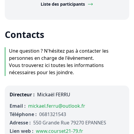
Liste des participants
Contacts
Une question ? N'hésitez pas à contacter les
personnes en charge de l'évènement.
Vous trouverez ici toutes les informations
nécessaires pour les joindre.
Directeur :
Mickaël FERRU
Email :
mickael.ferru@outlook.fr
Téléphone :
0681321543
Adresse :
550 Grande Rue 79270 EPANNES
Lien web :
www.courset21-79.fr