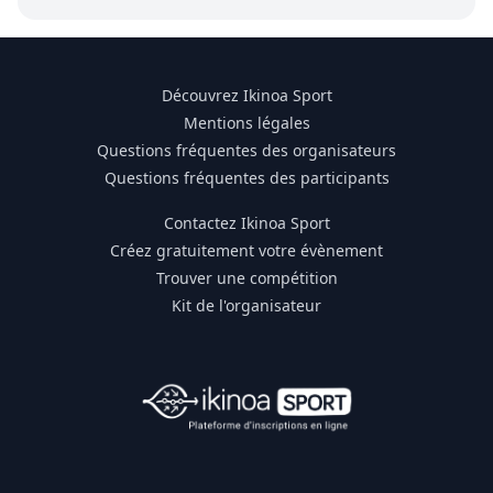
Découvrez Ikinoa Sport
Mentions légales
Questions fréquentes des organisateurs
Questions fréquentes des participants
Contactez Ikinoa Sport
Créez gratuitement votre évènement
Trouver une compétition
Kit de l'organisateur