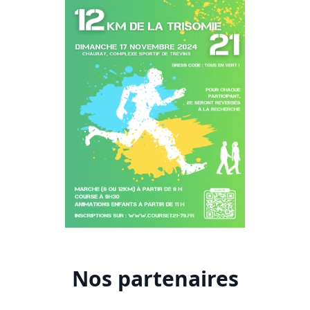
Nos partenaires