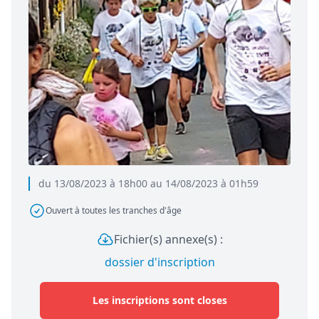
du 13/08/2023 à 18h00 au 14/08/2023 à 01h59
Ouvert à toutes les tranches d'âge
Fichier(s) annexe(s) :
dossier d'inscription
Les inscriptions sont closes