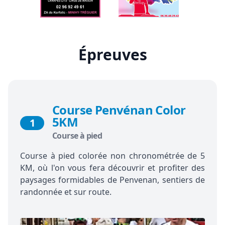
Épreuves
Course Penvénan Color
5KM
1
Course à pied
Course à pied colorée non chronométrée de 5
KM, où l'on vous fera découvrir et profiter des
paysages formidables de Penvenan, sentiers de
randonnée et sur route.