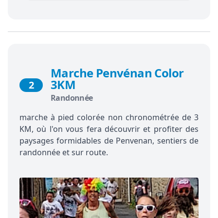
Marche Penvénan Color
3KM
2
Randonnée
marche à pied colorée non chronométrée de 3
KM, où l'on vous fera découvrir et profiter des
paysages formidables de Penvenan, sentiers de
randonnée et sur route.