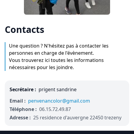
Contacts
Une question ? N'hésitez pas à contacter les
personnes en charge de l'évènement.
Vous trouverez ici toutes les informations
nécessaires pour les joindre.
Secrétaire :
prigent sandrine
Email :
penvenancolor@gmail.com
Téléphone :
06.15.72.49.87
Adresse :
25 residence d'auvergne 22450 trezeny