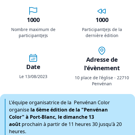
1000
1000
Nombre maximum de
Participant(e)s de la
participant(e)s
dernière édition
Adresse de
Date
l'évènement
Le 13/08/2023
10 place de l'église - 22710
Penvénan
L'équipe organisatrice de la Penvénan Color
organise
la 6ème édition de la "Penvénan
Color" à Port-Blanc, le dimanche 13
août
prochain à partir de 11 heures 30 jusqu'à 20
heures.