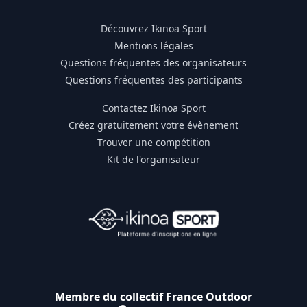
Découvrez Ikinoa Sport
Mentions légales
Questions fréquentes des organisateurs
Questions fréquentes des participants
Contactez Ikinoa Sport
Créez gratuitement votre évènement
Trouver une compétition
Kit de l'organisateur
Membre du collectif France Outdoor