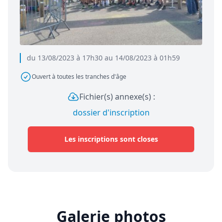
du 13/08/2023 à 17h30 au 14/08/2023 à 01h59
Ouvert à toutes les tranches d'âge
Fichier(s) annexe(s) :
dossier d'inscription
Les inscriptions sont closes
Galerie photos