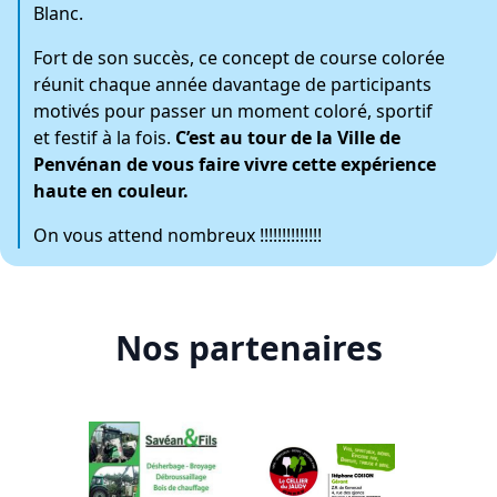
Blanc.
Fort de son succès, ce concept de course colorée
réunit chaque année davantage de participants
motivés pour passer un moment coloré, sportif
et festif à la fois.
C’est au tour de la Ville de
Penvénan de vous faire vivre cette expérience
haute en couleur.
On vous attend nombreux !!!!!!!!!!!!!!
Nos partenaires