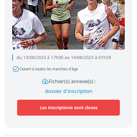
du 13/08/2023 à 17h00 au 14/08/2023 à 01h59
Ouvert à toutes les tranches d'âge
Fichier(s) annexe(s) :
dossier d'inscription
Les inscriptions sont closes