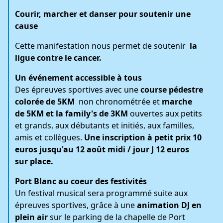
Courir, marcher et danser pour soutenir une
cause
Cette manifestation nous permet de soutenir
la
ligue contre le cancer.
Un événement accessible à tous
Des épreuves sportives avec une
course pédestre
colorée de 5KM
non chronométrée et
marche
de 5KM et la family's de 3KM
ouvertes aux petits
et grands, aux débutants et initiés, aux familles,
amis et collègues.
Une inscription à petit prix 10
euros jusqu'au 12 août midi / jour J 12 euros
sur place.
Port Blanc au coeur des festivités
Un festival musical sera programmé suite aux
épreuves sportives, grâce à une
animation DJ en
plein air
sur le parking de la chapelle de Port