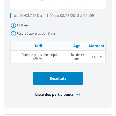
du 04/03/2018 à 11h00 au 05/03/2018 à 00h59
13.0 km
Réservé aux plus de 16 ans
Tarif
Âge
Montant
Tarif unique (Frais d'inscription
Plus de 16
13,00 €
offerts)
ans
Résultats
Liste des participants