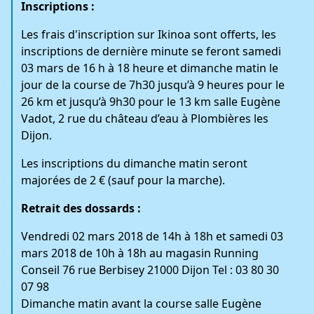
Inscriptions :
Les frais d'inscription sur Ikinoa sont offerts, les
inscriptions de dernière minute se feront samedi
03 mars de 16 h à 18 heure et dimanche matin le
jour de la course de 7h30 jusqu’à 9 heures pour le
26 km et jusqu’à 9h30 pour le 13 km salle Eugène
Vadot, 2 rue du château d’eau à Plombières les
Dijon.
Les inscriptions du dimanche matin seront
majorées de 2 € (sauf pour la marche).
Retrait des dossards :
Vendredi 02 mars 2018 de 14h à 18h et samedi 03
mars 2018 de 10h à 18h au magasin Running
Conseil 76 rue Berbisey 21000 Dijon Tel : 03 80 30
07 98
Dimanche matin avant la course salle Eugène