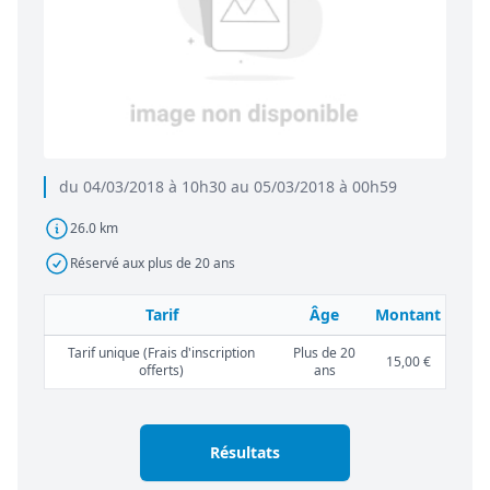
du 04/03/2018 à 10h30 au 05/03/2018 à 00h59
26.0 km
Réservé aux plus de 20 ans
Tarif
Âge
Montant
Tarif unique (Frais d'inscription
Plus de 20
15,00 €
offerts)
ans
Résultats