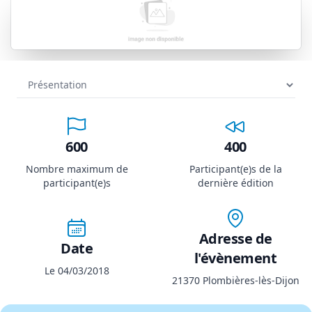
600
400
Nombre maximum de
Participant(e)s de la
participant(e)s
dernière édition
Adresse de
Date
l'évènement
Le 04/03/2018
21370 Plombières-lès-Dijon