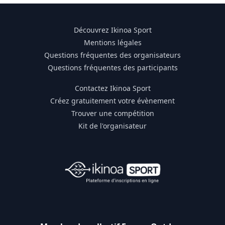
Découvrez Ikinoa Sport
Mentions légales
Questions fréquentes des organisateurs
Questions fréquentes des participants
Contactez Ikinoa Sport
Créez gratuitement votre évènement
Trouver une compétition
Kit de l'organisateur