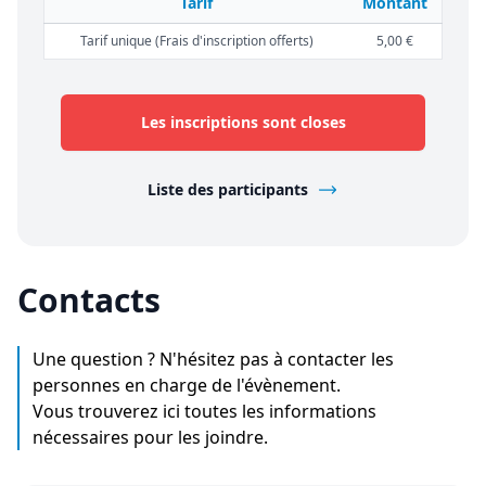
Tarif
Montant
Tarif unique (Frais d'inscription offerts)
5,00 €
Les inscriptions sont closes
Liste des participants
Contacts
Une question ? N'hésitez pas à contacter les
personnes en charge de l'évènement.
Vous trouverez ici toutes les informations
nécessaires pour les joindre.