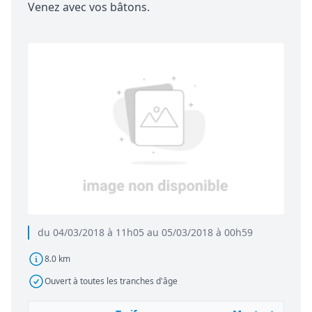
Venez avec vos bâtons.
du 04/03/2018 à 11h05 au 05/03/2018 à 00h59
8.0 km
Ouvert à toutes les tranches d'âge