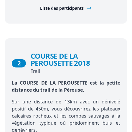
Liste des participants
COURSE DE LA
PEROUSETTE 2018
2
Trail
La COURSE DE LA PEROUSETTE est la petite
distance du trail de la Pérouse.
Sur une distance de 13km avec un dénivelé
positif de 450m, vous découvrirez les plateaux
calcaires rocheux et les combes sauvages à la
végétation typique où prédominent buis et
genévriers.