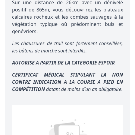
Sur une distance de 26km avec un dénivelé
positif de 865m, vous découvrirez les plateaux
calcaires rocheux et les combes sauvages à la
végétation typique où prédominent buis et
genévriers.
Les chaussures de trail sont fortement conseillées,
les bâtons de marche sont interdits.
AUTORISE A PARTIR DE LA CATEGORIE ESPOIR
CERTIFICAT MÉDICAL STIPULANT LA NON
CONTRE INDICATION A LA COURSE A PIED EN
COMPÉTITION
datant de moins d’un an obligatoire.