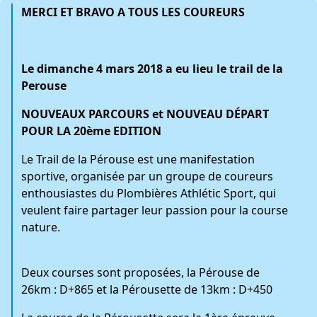
MERCI ET BRAVO A TOUS LES COUREURS
Le dimanche
4 mars
2018
a eu lieu le trail de la
Perouse
NOUVEAUX PARCOURS et NOUVEAU DÉPART
POUR LA 20ème EDITION
Le Trail de la Pérouse est une manifestation
sportive, organisée par un groupe de coureurs
enthousiastes du Plombières Athlétic Sport, qui
veulent faire partager leur passion pour la course
nature.
Deux courses sont proposées, la Pérouse de
26km : D+865 et la Pérousette de 13km : D+450