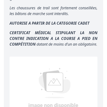
Les chaussures de trail sont fortement conseillées,
les bâtons de marche sont interdits.
AUTORISE A PARTIR DE LA CATEGORIE CADET
CERTIFICAT MÉDICAL STIPULANT LA NON
CONTRE INDICATION A LA COURSE A PIED
EN
COMPÉTITION
datant de moins d’un an obligatoire.