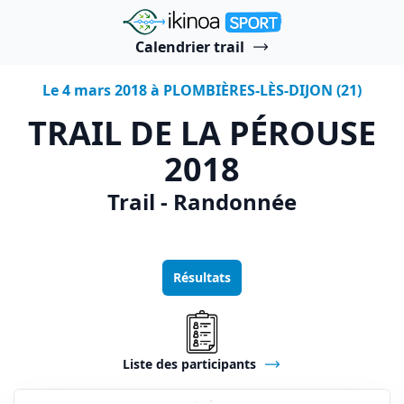
"Ikinoa Sport"
Calendrier trail
Le 4 mars 2018 à PLOMBIÈRES-LÈS-DIJON (21)
TRAIL DE LA PÉROUSE
2018
Trail - Randonnée
Résultats
Liste des participants