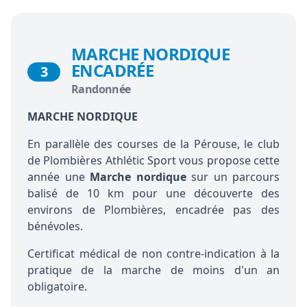
MARCHE NORDIQUE
ENCADRÉE
3
Randonnée
MARCHE NORDIQUE
En parallèle des courses de la Pérouse, le club
de Plombières Athlétic Sport vous propose cette
année une
Marche nordique
sur un parcours
balisé de 10 km pour une découverte des
environs de Plombières, encadrée pas des
bénévoles.
Certificat médical de non contre-indication à la
pratique de la marche de moins d'un an
obligatoire.