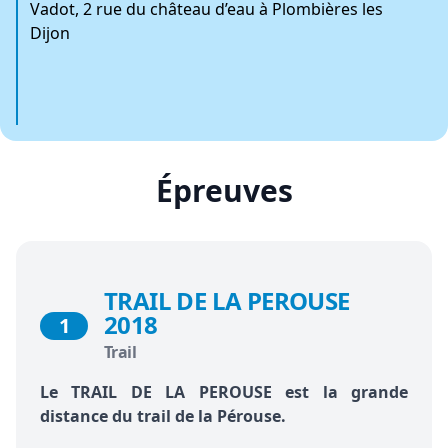
Vadot, 2 rue du château d’eau à Plombières les
Dijon
Épreuves
TRAIL DE LA PEROUSE
2018
1
Trail
Le TRAIL DE LA PEROUSE est la grande
distance du trail de la Pérouse.