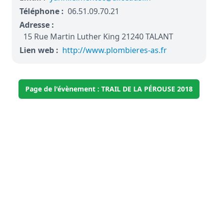
Téléphone :
06.51.09.70.21
Adresse :
15 Rue Martin Luther King 21240 TALANT
Lien web :
http://www.plombieres-as.fr
Page de l'évènement : TRAIL DE LA PÉROUSE 2018