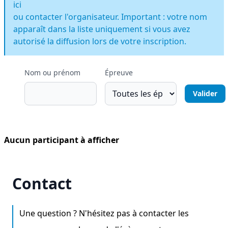
ici
ou contacter l'organisateur. Important : votre nom
apparaît dans la liste uniquement si vous avez
autorisé la diffusion lors de votre inscription.
Nom ou prénom
Épreuve
Aucun participant à afficher
Contact
Une question ? N'hésitez pas à contacter les