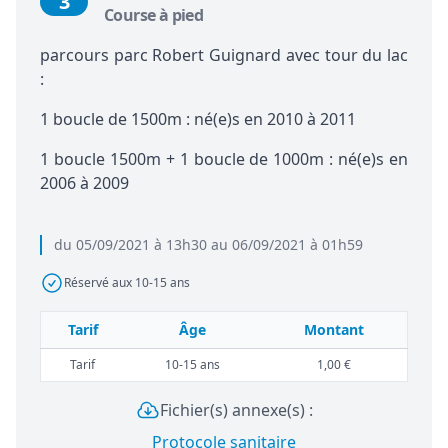
3
Course à pied
parcours parc Robert Guignard avec tour du lac
:
1 boucle de 1500m : né(e)s en 2010 à 2011
1 boucle 1500m + 1 boucle de 1000m : né(e)s en
2006 à 2009
du 05/09/2021 à 13h30 au 06/09/2021 à 01h59
Réservé aux 10-15 ans
Tarif
Âge
Montant
Tarif
10-15 ans
1,00 €
Fichier(s) annexe(s) :
Protocole sanitaire