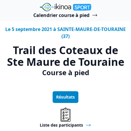
"Ikinoa Sport"
Calendrier course à pied
Le 5 septembre 2021 à SAINTE-MAURE-DE-TOURAINE
(37)
Trail des Coteaux de
Ste Maure de Touraine
Course à pied
Résultats
Liste des participants