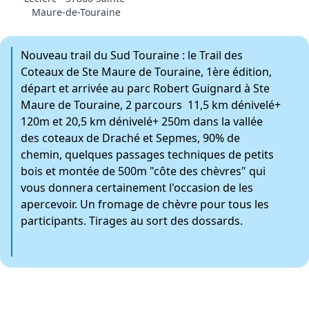
Maure-de-Touraine
Nouveau trail du Sud Touraine : le Trail des
Coteaux de Ste Maure de Touraine, 1ère édition,
départ et arrivée au parc Robert Guignard à Ste
Maure de Touraine, 2 parcours 11,5 km dénivelé+
120m et 20,5 km dénivelé+ 250m dans la vallée
des coteaux de Draché et Sepmes, 90% de
chemin, quelques passages techniques de petits
bois et montée de 500m "côte des chèvres" qui
vous donnera certainement l'occasion de les
apercevoir. Un fromage de chèvre pour tous les
participants. Tirages au sort des dossards.