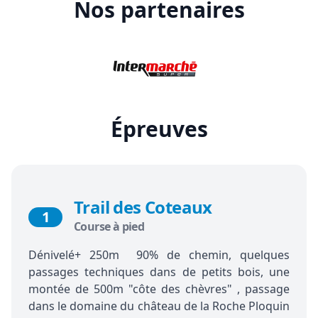
Nos partenaires
Épreuves
Trail des Coteaux
1
Course à pied
Dénivelé+ 250m 90% de chemin, quelques
passages techniques dans de petits bois, une
montée de 500m "côte des chèvres" , passage
dans le domaine du château de la Roche Ploquin