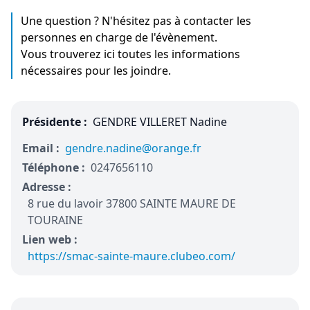
Une question ? N'hésitez pas à contacter les
personnes en charge de l'évènement.
Vous trouverez ici toutes les informations
nécessaires pour les joindre.
Présidente :
GENDRE VILLERET Nadine
Email :
gendre.nadine@orange.fr
Téléphone :
0247656110
Adresse :
8 rue du lavoir 37800 SAINTE MAURE DE
TOURAINE
Lien web :
https://smac-sainte-maure.clubeo.com/