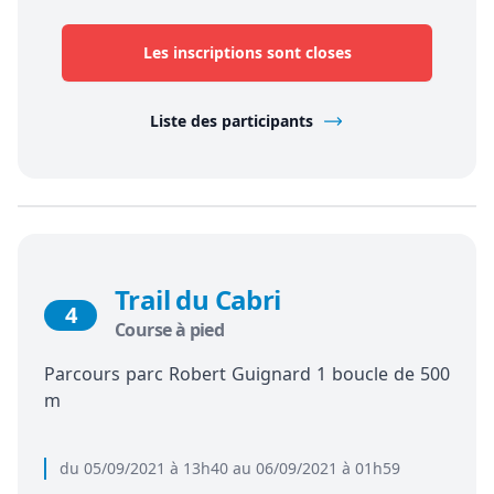
Les inscriptions sont closes
Liste des participants
Trail du Cabri
4
Course à pied
Parcours parc Robert Guignard 1 boucle de 500
m
du 05/09/2021 à 13h40 au 06/09/2021 à 01h59