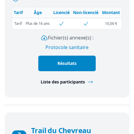
Tarif
Âge
Licencié
Non-licencié
Montant
Tarif
Plus de 16 ans
10,00 €
Fichier(s) annexe(s) :
Protocole sanitaire
Résultats
Liste des participants
Trail du Chevreau