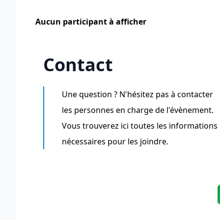
Aucun participant à afficher
Contact
Une question ? N'hésitez pas à contacter
les personnes en charge de l'évènement.
Vous trouverez ici toutes les informations
nécessaires pour les joindre.