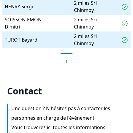
2 miles Sri
HENRY Serge
Chinmoy
SOISSON-EMON
2 miles Sri
Dimitri
Chinmoy
2 miles Sri
TUROT Bayard
Chinmoy
1
Contact
Une question ? N'hésitez pas à contacter les
personnes en charge de l'évènement.
Vous trouverez ici toutes les informations