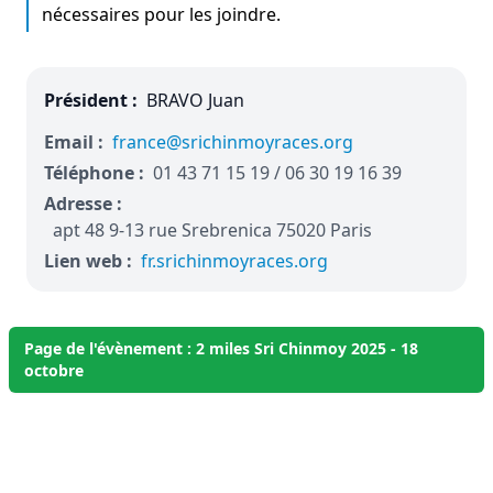
nécessaires pour les joindre.
Président :
BRAVO Juan
Email :
france@srichinmoyraces.org
Téléphone :
01 43 71 15 19 / 06 30 19 16 39
Adresse :
apt 48 9-13 rue Srebrenica 75020 Paris
Lien web :
fr.srichinmoyraces.org
Page de l'évènement : 2 miles Sri Chinmoy 2025 - 18
octobre