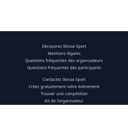
Découvrez Ikinoa Sport
Mentions légales
Questions fréquentes des organisateurs
Questions fréquentes des participants
Contactez Ikinoa Sport
Créez gratuitement votre évènement
Trouver une compétition
Kit de l'organisateur