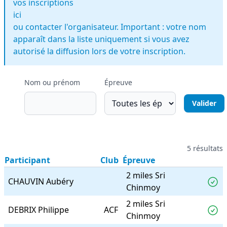
vos inscriptions
ici
ou contacter l'organisateur. Important : votre nom
apparaît dans la liste uniquement si vous avez
autorisé la diffusion lors de votre inscription.
Nom ou prénom
Épreuve
5 résultats
Participant
Club
Épreuve
2 miles Sri
CHAUVIN Aubéry
Chinmoy
2 miles Sri
DEBRIX Philippe
ACF
Chinmoy