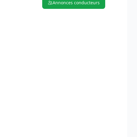
Annonces conducteurs