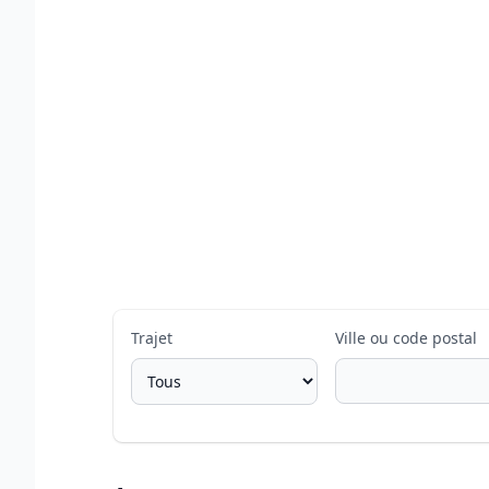
Trajet
Ville ou code postal