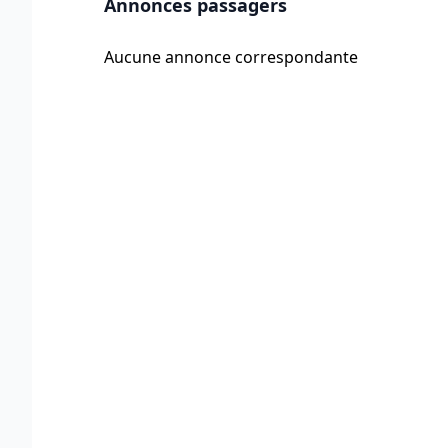
Annonces passagers
Aucune annonce correspondante