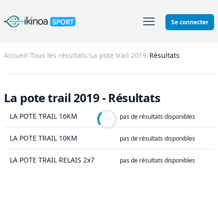
Ikinoa Sport
Se connecter
Accueil
Tous les résultats
La pote trail 2019
Résultats
La pote trail 2019 - Résultats
LA POTE TRAIL 16KM
pas de résultats disponibles
LA POTE TRAIL 10KM
pas de résultats disponibles
LA POTE TRAIL RELAIS 2x7
pas de résultats disponibles