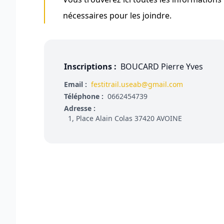
nécessaires pour les joindre.
Inscriptions :
BOUCARD Pierre Yves
Email :
festitrail.useab@gmail.com
Téléphone :
0662454739
Adresse :
1, Place Alain Colas 37420 AVOINE