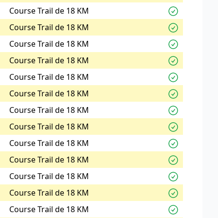
Course Trail de 18 KM
Course Trail de 18 KM
Course Trail de 18 KM
Course Trail de 18 KM
Course Trail de 18 KM
Course Trail de 18 KM
Course Trail de 18 KM
Course Trail de 18 KM
Course Trail de 18 KM
Course Trail de 18 KM
Course Trail de 18 KM
Course Trail de 18 KM
Course Trail de 18 KM