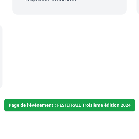
Page de l'évènement : FESTITRAIL Troisième édition 2024