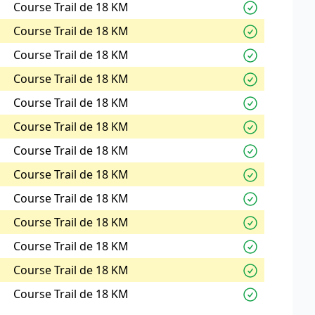
Course Trail de 18 KM
Course Trail de 18 KM
Course Trail de 18 KM
Course Trail de 18 KM
Course Trail de 18 KM
Course Trail de 18 KM
Course Trail de 18 KM
Course Trail de 18 KM
Course Trail de 18 KM
Course Trail de 18 KM
Course Trail de 18 KM
Course Trail de 18 KM
Course Trail de 18 KM