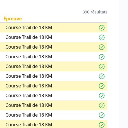
390 résultats
Épreuve
Course Trail de 18 KM
Course Trail de 18 KM
Course Trail de 18 KM
Course Trail de 18 KM
Course Trail de 18 KM
Course Trail de 18 KM
Course Trail de 18 KM
Course Trail de 18 KM
Course Trail de 18 KM
Course Trail de 18 KM
Course Trail de 18 KM