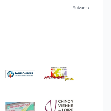
Suivant ›