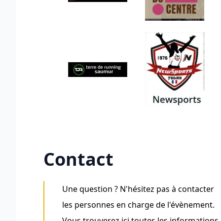
Contact
Une question ? N'hésitez pas à contacter
les personnes en charge de l'évènement.
Vous trouverez ici toutes les informations