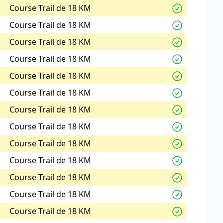
Course Trail de 18 KM
Course Trail de 18 KM
Course Trail de 18 KM
Course Trail de 18 KM
Course Trail de 18 KM
Course Trail de 18 KM
Course Trail de 18 KM
Course Trail de 18 KM
Course Trail de 18 KM
Course Trail de 18 KM
Course Trail de 18 KM
Course Trail de 18 KM
Course Trail de 18 KM