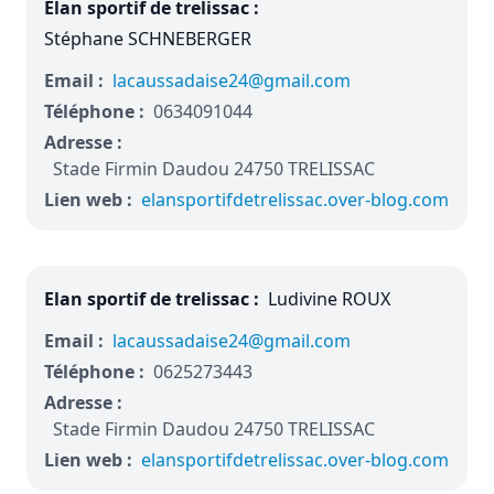
Elan sportif de trelissac :
Stéphane SCHNEBERGER
Email :
lacaussadaise24@gmail.com
Téléphone :
0634091044
Adresse :
Stade Firmin Daudou 24750 TRELISSAC
Lien web :
elansportifdetrelissac.over-blog.com
Elan sportif de trelissac :
Ludivine ROUX
Email :
lacaussadaise24@gmail.com
Téléphone :
0625273443
Adresse :
Stade Firmin Daudou 24750 TRELISSAC
Lien web :
elansportifdetrelissac.over-blog.com