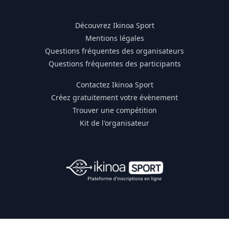
Découvrez Ikinoa Sport
Mentions légales
Questions fréquentes des organisateurs
Questions fréquentes des participants
Contactez Ikinoa Sport
Créez gratuitement votre évènement
Trouver une compétition
Kit de l'organisateur
Membre du collectif France Outdoor