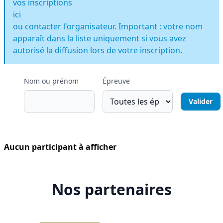
vos inscriptions
ici
ou contacter l'organisateur. Important : votre nom
apparaît dans la liste uniquement si vous avez
autorisé la diffusion lors de votre inscription.
Nom ou prénom
Épreuve
Aucun participant à afficher
Nos partenaires