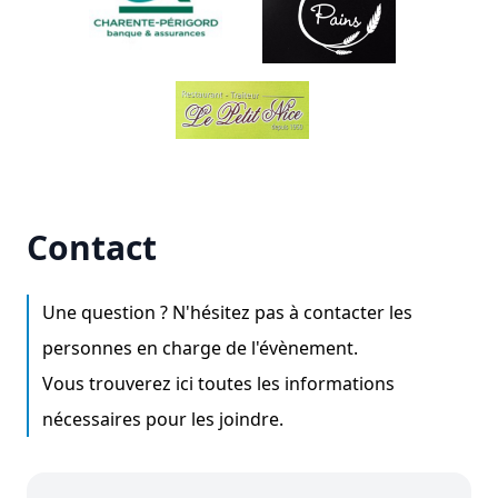
Contact
Une question ? N'hésitez pas à contacter les
personnes en charge de l'évènement.
Vous trouverez ici toutes les informations
nécessaires pour les joindre.