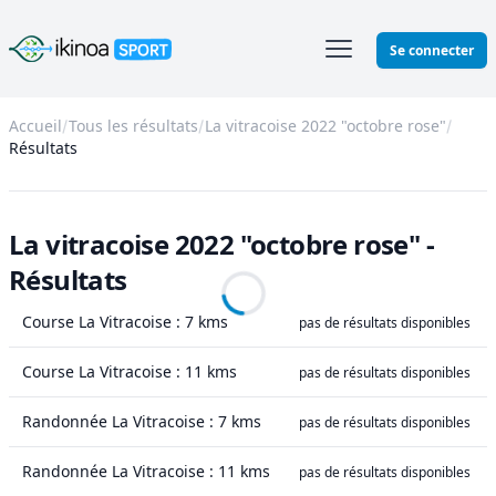
Ikinoa Sport
Se connecter
Accueil
Tous les résultats
La vitracoise 2022 "octobre rose"
Résultats
La vitracoise 2022 "octobre rose" -
Résultats
Course La Vitracoise : 7 kms
pas de résultats disponibles
Course La Vitracoise : 11 kms
pas de résultats disponibles
Randonnée La Vitracoise : 7 kms
pas de résultats disponibles
Randonnée La Vitracoise : 11 kms
pas de résultats disponibles