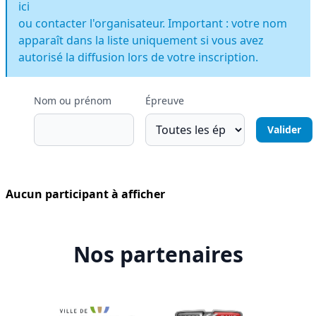
ici
ou contacter l'organisateur. Important : votre nom
apparaît dans la liste uniquement si vous avez
autorisé la diffusion lors de votre inscription.
Nom ou prénom
Épreuve
Aucun participant à afficher
Nos partenaires