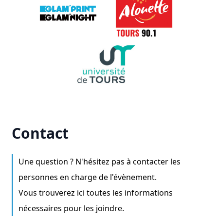
Contact
Une question ? N'hésitez pas à contacter les
personnes en charge de l'évènement.
Vous trouverez ici toutes les informations
nécessaires pour les joindre.