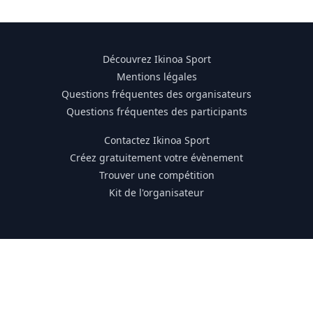
Découvrez Ikinoa Sport
Mentions légales
Questions fréquentes des organisateurs
Questions fréquentes des participants
Contactez Ikinoa Sport
Créez gratuitement votre évènement
Trouver une compétition
Kit de l'organisateur