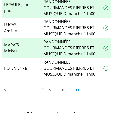
RANDONNÉES
LEPAULE Jean
GOURMANDES PIERRES ET
paul
MUSIQUE Dimanche 11h00
RANDONNÉES
LUCAS
GOURMANDES PIERRES ET
Amélie
MUSIQUE Dimanche 11h00
RANDONNÉES
MARAIS
GOURMANDES PIERRES ET
Mickael
MUSIQUE Dimanche 11h00
RANDONNÉES
POTIN Erika
GOURMANDES PIERRES ET
MUSIQUE Dimanche 11h00
…
1
9
10
11