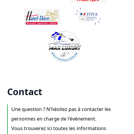
Contact
Une question ? N'hésitez pas à contacter les
personnes en charge de l'évènement.
Vous trouverez ici toutes les informations