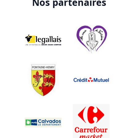
Nos partenaires