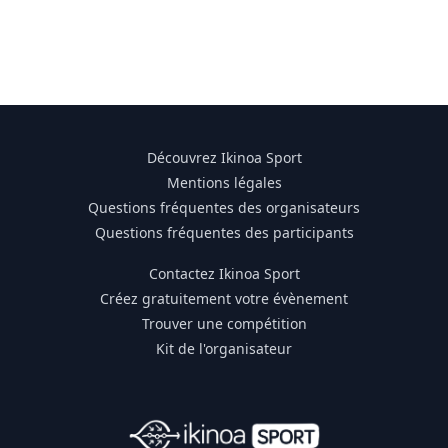
Découvrez Ikinoa Sport
Mentions légales
Questions fréquentes des organisateurs
Questions fréquentes des participants
Contactez Ikinoa Sport
Créez gratuitement votre évènement
Trouver une compétition
Kit de l'organisateur