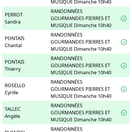
MUSIQUE Dimanche 10h40
RANDONNÉES
PERROT
GOURMANDES PIERRES ET
Sandra
MUSIQUE Dimanche 10h40
RANDONNÉES
PONTAIS
GOURMANDES PIERRES ET
Chantal
MUSIQUE Dimanche 10h40
RANDONNÉES
PONTAIS
GOURMANDES PIERRES ET
Thierry
MUSIQUE Dimanche 10h40
RANDONNÉES
ROSELLO
GOURMANDES PIERRES ET
Cyrille
MUSIQUE Dimanche 10h40
RANDONNÉES
TALLEC
GOURMANDES PIERRES ET
Angèle
MUSIQUE Dimanche 10h40
RANDONNÉES