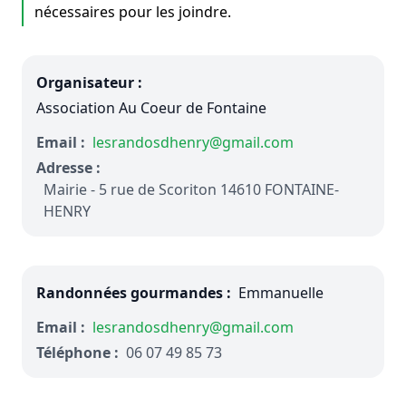
nécessaires pour les joindre.
Organisateur :
Association Au Coeur de Fontaine
Email :
lesrandosdhenry@gmail.com
Adresse :
Mairie - 5 rue de Scoriton 14610 FONTAINE-
HENRY
Randonnées gourmandes :
Emmanuelle
Email :
lesrandosdhenry@gmail.com
Téléphone :
06 07 49 85 73