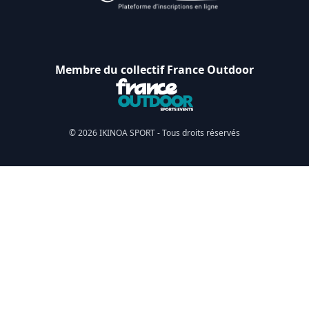
Membre du collectif France Outdoor
© 2026 IKINOA SPORT - Tous droits réservés