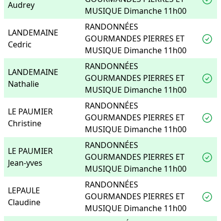
Audrey
MUSIQUE Dimanche 11h00
RANDONNÉES
LANDEMAINE
GOURMANDES PIERRES ET
Cedric
MUSIQUE Dimanche 11h00
RANDONNÉES
LANDEMAINE
GOURMANDES PIERRES ET
Nathalie
MUSIQUE Dimanche 11h00
RANDONNÉES
LE PAUMIER
GOURMANDES PIERRES ET
Christine
MUSIQUE Dimanche 11h00
RANDONNÉES
LE PAUMIER
GOURMANDES PIERRES ET
Jean-yves
MUSIQUE Dimanche 11h00
RANDONNÉES
LEPAULE
GOURMANDES PIERRES ET
Claudine
MUSIQUE Dimanche 11h00