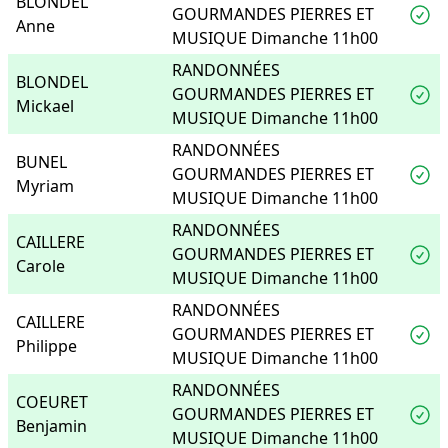
BLONDEL
GOURMANDES PIERRES ET
Anne
MUSIQUE Dimanche 11h00
RANDONNÉES
BLONDEL
GOURMANDES PIERRES ET
Mickael
MUSIQUE Dimanche 11h00
RANDONNÉES
BUNEL
GOURMANDES PIERRES ET
Myriam
MUSIQUE Dimanche 11h00
RANDONNÉES
CAILLERE
GOURMANDES PIERRES ET
Carole
MUSIQUE Dimanche 11h00
RANDONNÉES
CAILLERE
GOURMANDES PIERRES ET
Philippe
MUSIQUE Dimanche 11h00
RANDONNÉES
COEURET
GOURMANDES PIERRES ET
Benjamin
MUSIQUE Dimanche 11h00