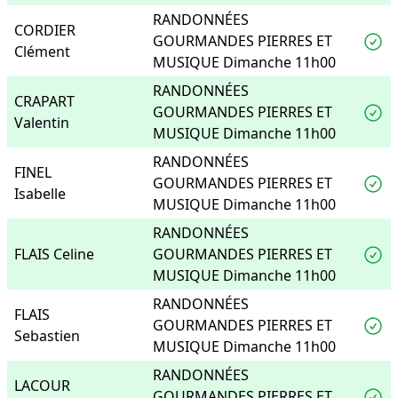
RANDONNÉES
CORDIER
GOURMANDES PIERRES ET
Clément
MUSIQUE Dimanche 11h00
RANDONNÉES
CRAPART
GOURMANDES PIERRES ET
Valentin
MUSIQUE Dimanche 11h00
RANDONNÉES
FINEL
GOURMANDES PIERRES ET
Isabelle
MUSIQUE Dimanche 11h00
RANDONNÉES
FLAIS Celine
GOURMANDES PIERRES ET
MUSIQUE Dimanche 11h00
RANDONNÉES
FLAIS
GOURMANDES PIERRES ET
Sebastien
MUSIQUE Dimanche 11h00
RANDONNÉES
LACOUR
GOURMANDES PIERRES ET