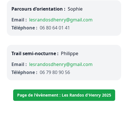
Parcours d'orientation :
Sophie
Email :
lesrandosdhenry@gmail.com
Téléphone :
06 80 64 01 41
Trail semi-nocturne :
Philippe
Email :
lesrandosdhenry@gmail.com
Téléphone :
06 79 80 90 56
Page de l'évènement : Les Randos d'Henry 2025