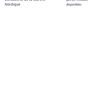
Nordique
disponibles