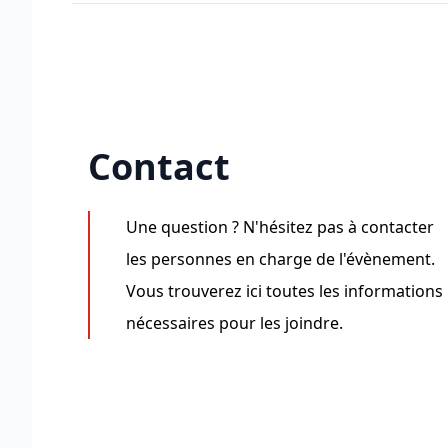
Contact
Une question ? N'hésitez pas à contacter
les personnes en charge de l'évènement.
Vous trouverez ici toutes les informations
nécessaires pour les joindre.