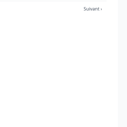
Suivant ›