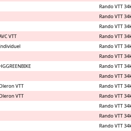
Rando VTT 34
Rando VTT 34
Rando VTT 34
AVC VTT
Rando VTT 34
Individuel
Rando VTT 34
Rando VTT 34
HGGREENBIKE
Rando VTT 34
Rando VTT 34
Oleron VTT
Rando VTT 34
Oleron VTT
Rando VTT 34
Rando VTT 34
Rando VTT 34
Rando VTT 34