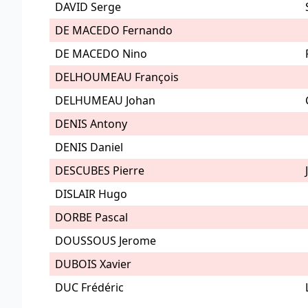
DAVID Serge
DE MACEDO Fernando
DE MACEDO Nino
DELHOUMEAU François
DELHUMEAU Johan
DENIS Antony
DENIS Daniel
DESCUBES Pierre
DISLAIR Hugo
DORBE Pascal
DOUSSOUS Jerome
DUBOIS Xavier
DUC Frédéric