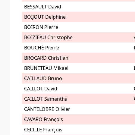
BESSAULT David
BOIJOUT Delphine
BOIRON Pierre
BOIZIEAU Christophe
BOUCHÉ Pierre
BROCARD Christian
BRUNETEAU Mikael
CAILLAUD Bruno
CAILLOT David
CAILLOT Samantha
CANTELOBRE Olivier
CAVARO François
CECILLE François