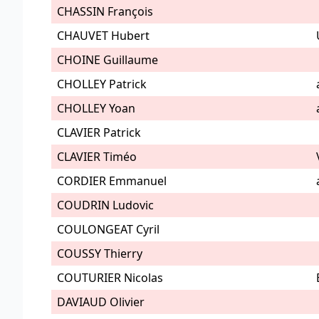
CHASSIN François
CHAUVET Hubert
CHOINE Guillaume
CHOLLEY Patrick
CHOLLEY Yoan
CLAVIER Patrick
CLAVIER Timéo
CORDIER Emmanuel
COUDRIN Ludovic
COULONGEAT Cyril
COUSSY Thierry
COUTURIER Nicolas
DAVIAUD Olivier