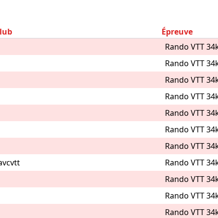
lub
Épreuve
Rando VTT 34
Rando VTT 34
Rando VTT 34
Rando VTT 34
Rando VTT 34
Rando VTT 34
Rando VTT 34
avcvtt
Rando VTT 34
Rando VTT 34
Rando VTT 34
Rando VTT 34