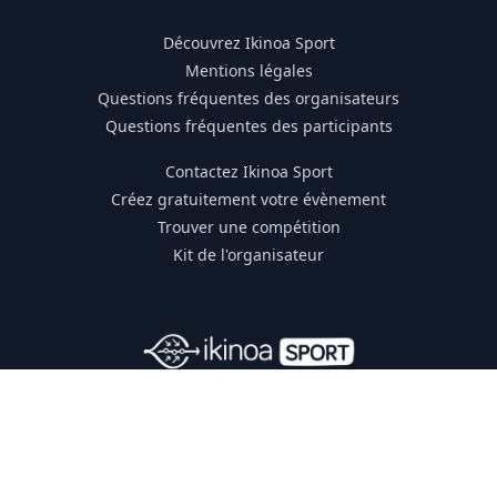
Découvrez Ikinoa Sport
Mentions légales
Questions fréquentes des organisateurs
Questions fréquentes des participants
Contactez Ikinoa Sport
Créez gratuitement votre évènement
Trouver une compétition
Kit de l'organisateur
Membre du collectif France Outdoor