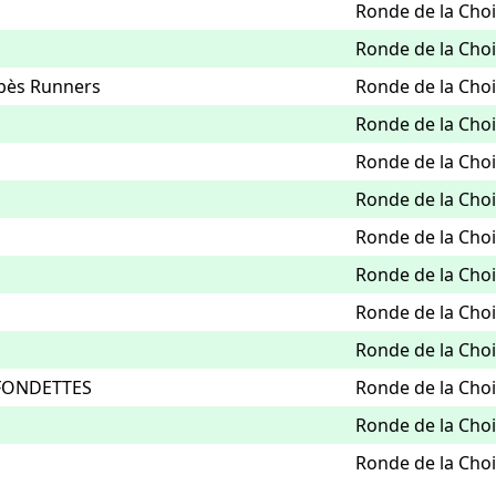
Ronde de la Chois
Ronde de la Chois
bès Runners
Ronde de la Chois
Ronde de la Chois
Ronde de la Chois
Ronde de la Chois
Ronde de la Chois
Ronde de la Chois
Ronde de la Chois
Ronde de la Chois
FONDETTES
Ronde de la Chois
Ronde de la Chois
Ronde de la Chois