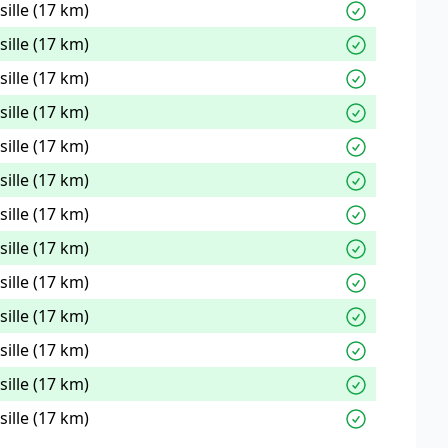
ille (17 km)
ille (17 km)
ille (17 km)
ille (17 km)
ille (17 km)
ille (17 km)
ille (17 km)
ille (17 km)
ille (17 km)
ille (17 km)
ille (17 km)
ille (17 km)
ille (17 km)