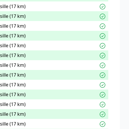
ille (17 km)
ille (17 km)
ille (17 km)
ille (17 km)
ille (17 km)
ille (17 km)
ille (17 km)
ille (17 km)
ille (17 km)
ille (17 km)
ille (17 km)
ille (17 km)
ille (17 km)