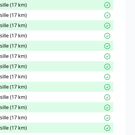
ille (17 km)
ille (17 km)
ille (17 km)
ille (17 km)
ille (17 km)
ille (17 km)
ille (17 km)
ille (17 km)
ille (17 km)
ille (17 km)
ille (17 km)
ille (17 km)
ille (17 km)