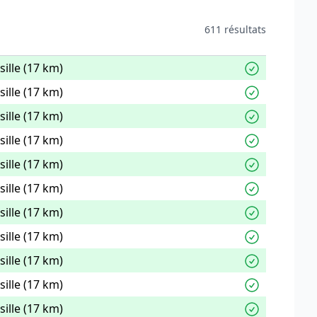
611 résultats
ille (17 km)
ille (17 km)
ille (17 km)
ille (17 km)
ille (17 km)
ille (17 km)
ille (17 km)
ille (17 km)
ille (17 km)
ille (17 km)
ille (17 km)