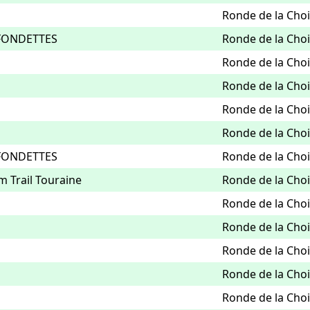
Ronde de la Chois
FONDETTES
Ronde de la Chois
Ronde de la Chois
Ronde de la Chois
Ronde de la Chois
Ronde de la Chois
FONDETTES
Ronde de la Chois
m Trail Touraine
Ronde de la Chois
Ronde de la Chois
Ronde de la Chois
Ronde de la Chois
Ronde de la Chois
Ronde de la Chois