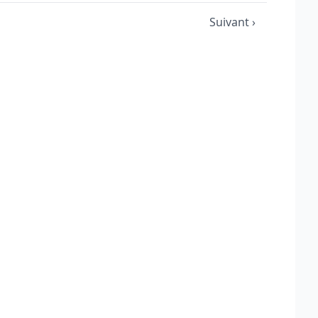
Suivant ›