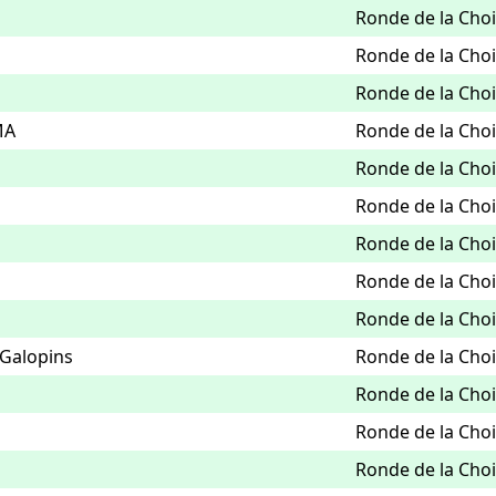
Ronde de la Chois
Ronde de la Chois
Ronde de la Chois
MA
Ronde de la Chois
Ronde de la Chois
Ronde de la Chois
Ronde de la Chois
Ronde de la Chois
Ronde de la Chois
 Galopins
Ronde de la Chois
Ronde de la Chois
Ronde de la Chois
Ronde de la Chois