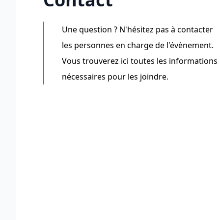
Une question ? N'hésitez pas à contacter
les personnes en charge de l'évènement.
Vous trouverez ici toutes les informations
nécessaires pour les joindre.