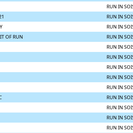
RUN IN SOI
21
RUN IN SOI
Y
RUN IN SOI
RIT OF RUN
RUN IN SOI
RUN IN SOI
RUN IN SOI
RUN IN SOI
RUN IN SOI
RUN IN SOI
C
RUN IN SOI
RUN IN SOI
RUN IN SOI
RUN IN SOI