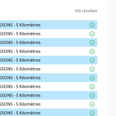
505 résultats
SSONS - 5 Kilomètres
SSONS - 5 Kilomètres
SSONS - 5 Kilomètres
SSONS - 5 Kilomètres
SSONS - 5 Kilomètres
SSONS - 5 Kilomètres
SSONS - 5 Kilomètres
SSONS - 5 Kilomètres
SSONS - 5 Kilomètres
SSONS - 5 Kilomètres
SSONS - 5 Kilomètres