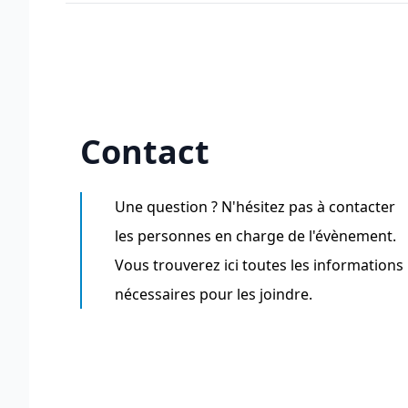
Contact
Une question ? N'hésitez pas à contacter
les personnes en charge de l'évènement.
Vous trouverez ici toutes les informations
nécessaires pour les joindre.