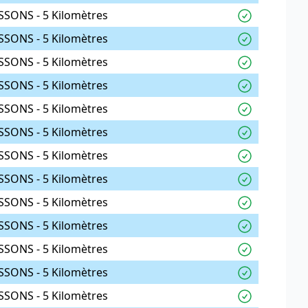
SSONS - 5 Kilomètres
SSONS - 5 Kilomètres
SSONS - 5 Kilomètres
SSONS - 5 Kilomètres
SSONS - 5 Kilomètres
SSONS - 5 Kilomètres
SSONS - 5 Kilomètres
SSONS - 5 Kilomètres
SSONS - 5 Kilomètres
SSONS - 5 Kilomètres
SSONS - 5 Kilomètres
SSONS - 5 Kilomètres
SSONS - 5 Kilomètres