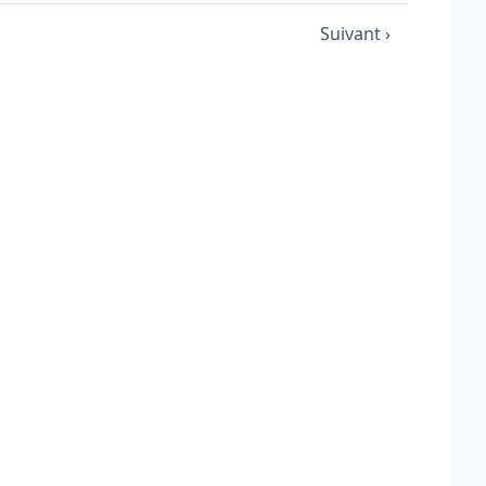
Suivant ›