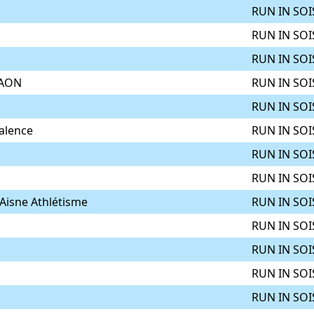
RUN IN SOI
RUN IN SOI
RUN IN SOI
LAON
RUN IN SOI
RUN IN SOI
alence
RUN IN SOI
RUN IN SOI
RUN IN SOI
Aisne Athlétisme
RUN IN SOI
RUN IN SOI
RUN IN SOI
RUN IN SOI
RUN IN SOI