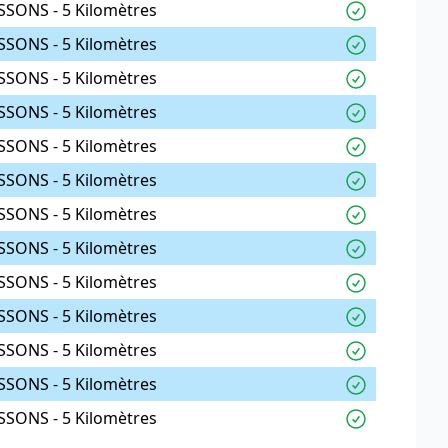
SSONS - 5 Kilomètres
SSONS - 5 Kilomètres
SSONS - 5 Kilomètres
SSONS - 5 Kilomètres
SSONS - 5 Kilomètres
SSONS - 5 Kilomètres
SSONS - 5 Kilomètres
SSONS - 5 Kilomètres
SSONS - 5 Kilomètres
SSONS - 5 Kilomètres
SSONS - 5 Kilomètres
SSONS - 5 Kilomètres
SSONS - 5 Kilomètres