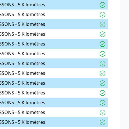
SSONS - 5 Kilomètres
SSONS - 5 Kilomètres
SSONS - 5 Kilomètres
SSONS - 5 Kilomètres
SSONS - 5 Kilomètres
SSONS - 5 Kilomètres
SSONS - 5 Kilomètres
SSONS - 5 Kilomètres
SSONS - 5 Kilomètres
SSONS - 5 Kilomètres
SSONS - 5 Kilomètres
SSONS - 5 Kilomètres
SSONS - 5 Kilomètres