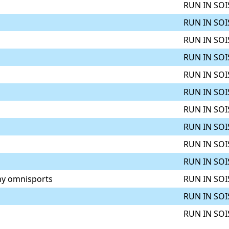
RUN IN SOI
RUN IN SOI
RUN IN SOI
RUN IN SOI
RUN IN SOI
RUN IN SOI
RUN IN SOI
RUN IN SOI
RUN IN SOI
RUN IN SOI
ny omnisports
RUN IN SOI
RUN IN SOI
RUN IN SOI